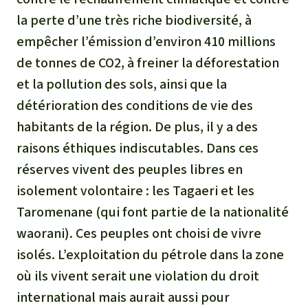
la perte d’une très riche biodiversité, à
empêcher l’émission d’environ 410 millions
de tonnes de CO2, à freiner la déforestation
et la pollution des sols, ainsi que la
détérioration des conditions de vie des
habitants de la région. De plus, il y a des
raisons éthiques indiscutables. Dans ces
réserves vivent des peuples libres en
isolement volontaire : les Tagaeri et les
Taromenane (qui font partie de la nationalité
waorani). Ces peuples ont choisi de vivre
isolés. L’exploitation du pétrole dans la zone
où ils vivent serait une violation du droit
international mais aurait aussi pour