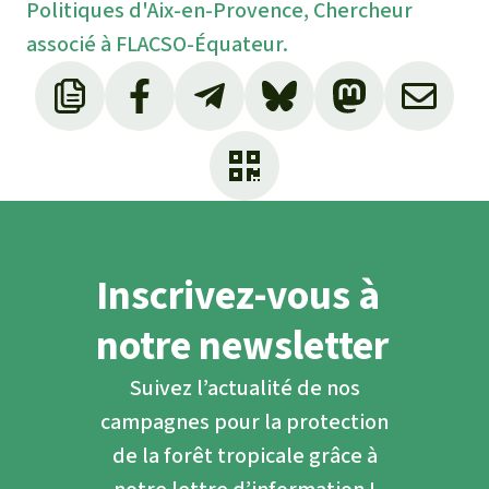
Politiques d'Aix-en-Provence, Chercheur
associé à FLACSO-Équateur.
Inscrivez-vous à
notre newsletter
Suivez l’actualité de nos
campagnes pour la protection
de la forêt tropicale grâce à