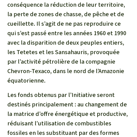
conséquence la réduction de leur territoire,
la perte de zones de chasse, de pêche et de
cueillette. Il s’agit de ne pas reproduire ce
qui s’est passé entre les années 1960 et 1990
avec la disparition de deux peuples entiers,
les Tetetes et les Sansahauris, provoquée
par l’activité pétrolière de la compagnie
Chevron-Texaco, dans le nord de l’Amazonie
équatorienne.
Les fonds obtenus par l’Initiative seront
destinés principalement : au changement de
la matrice d’offre énergétique et productive,
réduisant l’utilisation de combustibles
fossiles en les substituant par des formes