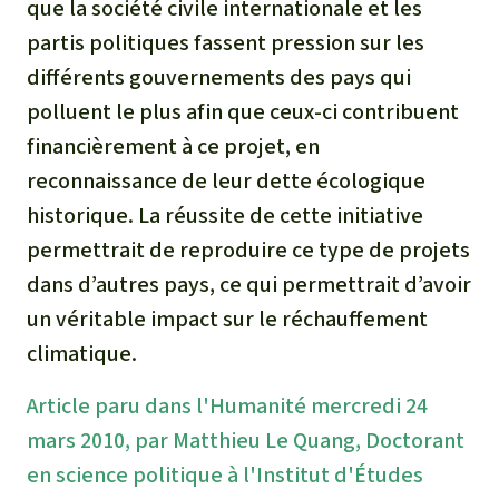
que la société civile internationale et les
partis politiques fassent pression sur les
différents gouvernements des pays qui
polluent le plus afin que ceux-ci contribuent
financièrement à ce projet, en
reconnaissance de leur dette écologique
historique. La réussite de cette initiative
permettrait de reproduire ce type de projets
dans d’autres pays, ce qui permettrait d’avoir
un véritable impact sur le réchauffement
climatique.
Article paru dans l'Humanité mercredi 24
mars 2010, par Matthieu Le Quang, Doctorant
en science politique à l'Institut d'Études