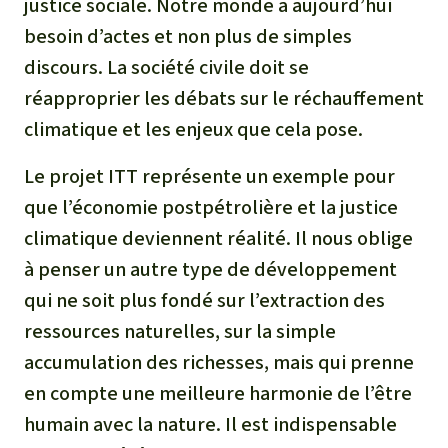
justice sociale. Notre monde a aujourd’hui
besoin d’actes et non plus de simples
discours. La société civile doit se
réapproprier les débats sur le réchauffement
climatique et les enjeux que cela pose.
Le projet ITT représente un exemple pour
que l’économie postpétrolière et la justice
climatique deviennent réalité. Il nous oblige
à penser un autre type de développement
qui ne soit plus fondé sur l’extraction des
ressources naturelles, sur la simple
accumulation des richesses, mais qui prenne
en compte une meilleure harmonie de l’être
humain avec la nature. Il est indispensable