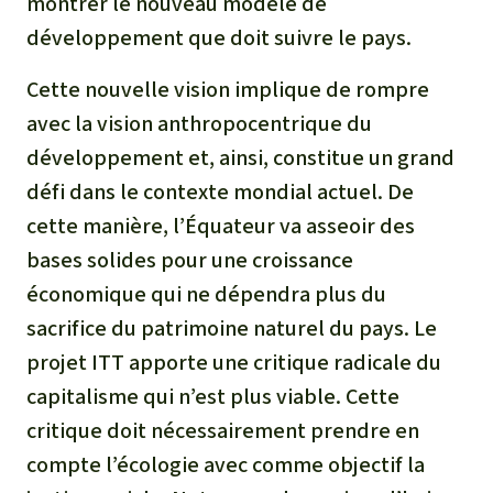
montrer le nouveau modèle de
développement que doit suivre le pays.
Cette nouvelle vision implique de rompre
avec la vision anthropocentrique du
développement et, ainsi, constitue un grand
défi dans le contexte mondial actuel. De
cette manière, l’Équateur va asseoir des
bases solides pour une croissance
économique qui ne dépendra plus du
sacrifice du patrimoine naturel du pays. Le
projet ITT apporte une critique radicale du
capitalisme qui n’est plus viable. Cette
critique doit nécessairement prendre en
compte l’écologie avec comme objectif la