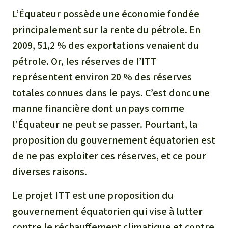
L’Équateur possède une économie fondée
principalement sur la rente du pétrole. En
2009, 51,2 % des exportations venaient du
pétrole. Or, les réserves de l’ITT
représentent environ 20 % des réserves
totales connues dans le pays. C’est donc une
manne financière dont un pays comme
l’Équateur ne peut se passer. Pourtant, la
proposition du gouvernement équatorien est
de ne pas exploiter ces réserves, et ce pour
diverses raisons.
Le projet ITT est une proposition du
gouvernement équatorien qui vise à lutter
contre le réchauffement climatique et contre