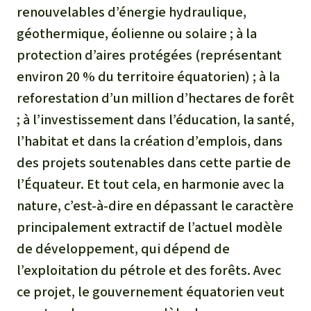
renouvelables d’énergie hydraulique,
géothermique, éolienne ou solaire ; à la
protection d’aires protégées (représentant
environ 20 % du territoire équatorien) ; à la
reforestation d’un million d’hectares de forêt
; à l’investissement dans l’éducation, la santé,
l’habitat et dans la création d’emplois, dans
des projets soutenables dans cette partie de
l’Équateur. Et tout cela, en harmonie avec la
nature, c’est-à-dire en dépassant le caractère
principalement extractif de l’actuel modèle
de développement, qui dépend de
l’exploitation du pétrole et des forêts. Avec
ce projet, le gouvernement équatorien veut