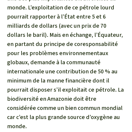
monde. L’exploitation de ce pétrole lourd
pourrait rapporter à l’État entre 5 et 6
milliards de dollars (avec un prix de 70
dollars le baril). Mais en échange, l’Équateur,
en partant du principe de coresponsabilité
pour les problèmes environnementaux
globaux, demande à la communauté
internationale une contribution de 50 % au
minimum de la manne financière dont il
pourrait disposer s’il exploitait ce pétrole. La
biodiversité en Amazonie doit être
considérée comme un bien commun mondial
car c’est la plus grande source d’oxygène au
monde.