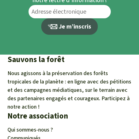
notre lettre d’information !
Je m’inscris
Sauvons la forêt
Nous agissons à la préservation des forêts
tropicales de la planète : en ligne avec des pétitions
et des campagnes médiatiques, sur le terrain avec
des partenaires engagés et courageux. Participez à
notre action !
Notre association
Qui sommes-nous ?
Communiqués