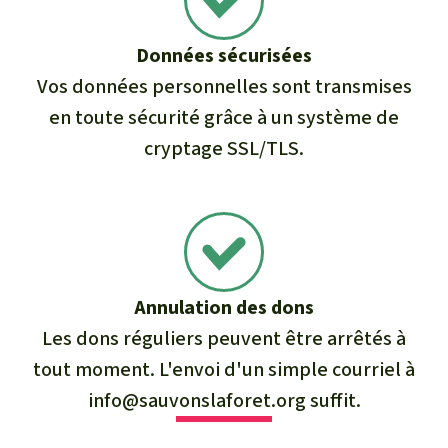
Données sécurisées
Vos données personnelles sont transmises
en toute sécurité grâce à un système de
cryptage SSL/TLS.
Annulation des dons
Les dons réguliers peuvent être arrêtés à
tout moment. L'envoi d'un simple courriel à
info@sauvonslaforet.org
suffit.