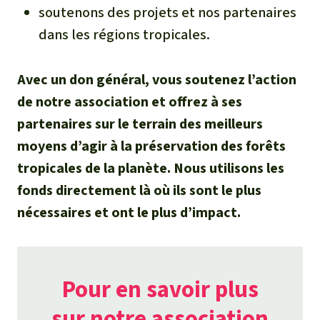
soutenons des projets et nos partenaires
dans les régions tropicales.
Avec un don général, vous soutenez l’action
de notre association et offrez à ses
partenaires sur le terrain des meilleurs
moyens d’agir à la préservation des forêts
tropicales de la planète. Nous utilisons les
fonds directement là où ils sont le plus
nécessaires et ont le plus d’impact.
Pour en savoir plus
sur notre association