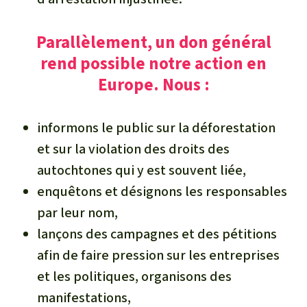
Parallèlement, un don général
rend possible notre action en
Europe. Nous :
informons le public sur la déforestation
et sur la violation des droits des
autochtones qui y est souvent liée,
enquêtons et désignons les responsables
par leur nom,
lançons des campagnes et des pétitions
afin de faire pression sur les entreprises
et les politiques, organisons des
manifestations,