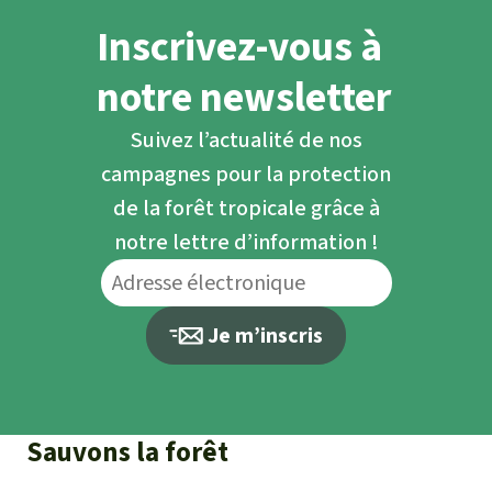
Inscrivez-vous à
notre newsletter
Suivez l’actualité de nos
campagnes pour la protection
de la forêt tropicale grâce à
notre lettre d’information !
Je m’inscris
Sauvons la forêt