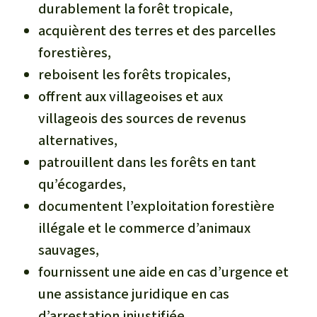
durablement la forêt tropicale,
acquièrent des terres et des parcelles
forestières,
reboisent les forêts tropicales,
offrent aux villageoises et aux
villageois des sources de revenus
alternatives,
patrouillent dans les forêts en tant
qu’écogardes,
documentent l’exploitation forestière
illégale et le commerce d’animaux
sauvages,
fournissent une aide en cas d’urgence et
une assistance juridique en cas
d’arrestation injustifiée.