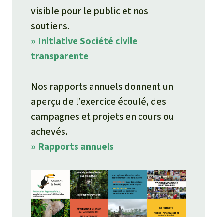
visible pour le public et nos
soutiens.
» Initiative Société civile
transparente
Nos rapports annuels donnent un
aperçu de l’exercice écoulé, des
campagnes et projets en cours ou
achevés.
» Rapports annuels