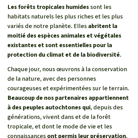
Les forêts tropicales humides
sont les
habitats naturels les plus riches et les plus
variés de notre planète. Elles
abritent la
moitié des espèces animales et végétales
existantes et sont essentielles pour la
protection du climat et de la biodiversité
.
Chaque jour, nous œuvrons à la conservation
de la nature, avec des personnes
courageuses et expérimentées sur le terrain.
Beaucoup de nos partenaires appartiennent
à des peuples autochtones qui
, depuis des
générations, vivent dans et de la forêt
tropicale, et dont le mode de vie et les
connaissances
ont permis leur préservation
.