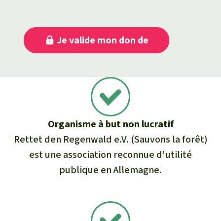
Je valide mon don de
Organisme à but non lucratif
Rettet den Regenwald e.V. (Sauvons la forêt)
est une association reconnue d'utilité
publique en Allemagne.