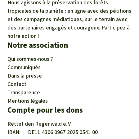
Nous agissons à la préservation des forêts
tropicales de la planète : en ligne avec des pétitions
et des campagnes médiatiques, sur le terrain avec
des partenaires engagés et courageux. Participez à
notre action !
Notre association
Qui sommes-nous ?
Communiqués
Dans la presse
Contact
Transparence
Mentions légales
Compte pour les dons
Rettet den
Regenwald e. V.
IBAN
DE11
4306
0967
2025
0541
00