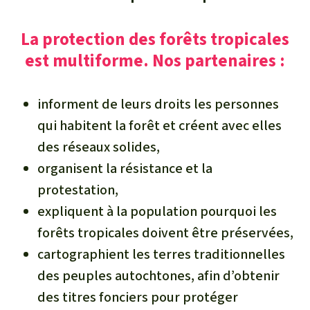
La protection des forêts tropicales
est multiforme. Nos partenaires :
informent de leurs droits les personnes
qui habitent la forêt et créent avec elles
des réseaux solides,
organisent la résistance et la
protestation,
expliquent à la population pourquoi les
forêts tropicales doivent être préservées,
cartographient les terres traditionnelles
des peuples autochtones, afin d’obtenir
des titres fonciers pour protéger