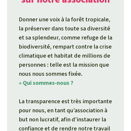
Donner une voix à la forêt tropicale,
la préserver dans toute sa diversité
et sa splendeur, comme refuge de la
biodiversité, rempart contre la crise
climatique et habitat de millions de
personnes : telle est la mission que
nous nous sommes fixée.
» Qui sommes-nous ?
La transparence est très importante
pour nous, en tant qu’association à
but non lucratif, afin d’instaurer la
confiance et de rendre notre travail