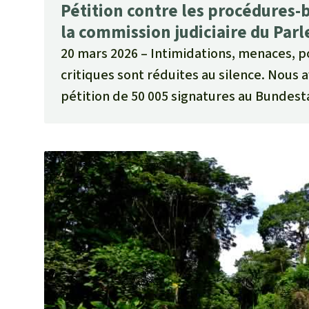
Pétition contre les procédures-b
la commission judiciaire du Pa
20 mars 2026
Intimidations, menaces, po
critiques sont réduites au silence. Nous 
pétition de 50 005 signatures au Bundest