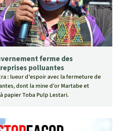
ouvernement ferme des
reprises polluantes
a : lueur d'espoir avec la fermeture de
antes, dont la mine d’or Martabe et
 à papier Toba Pulp Lestari.