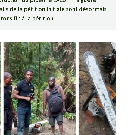
ils de la pétition initiale sont désormais
ons fin à la pétition.