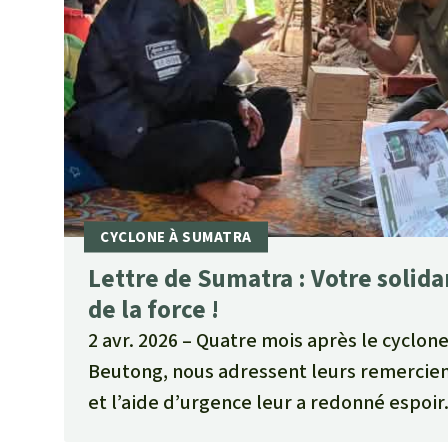
Lettre de Sumatra : Votre solid
de la force !
2 avr. 2026
Quatre mois après le cyclone
Beutong, nous adressent leurs remerciem
et l’aide d’urgence leur a redonné espoir