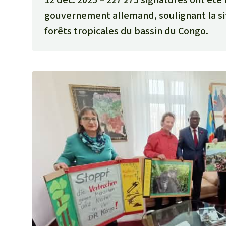
gouvernement allemand, soulignant la sit
forêts tropicales du bassin du Congo.