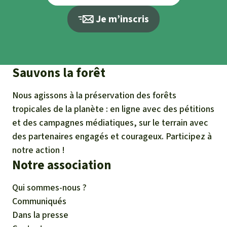
Je m’inscris
Sauvons la forêt
Nous agissons à la préservation des forêts
tropicales de la planète : en ligne avec des pétitions
et des campagnes médiatiques, sur le terrain avec
des partenaires engagés et courageux. Participez à
notre action !
Notre association
Qui sommes-nous ?
Communiqués
Dans la presse