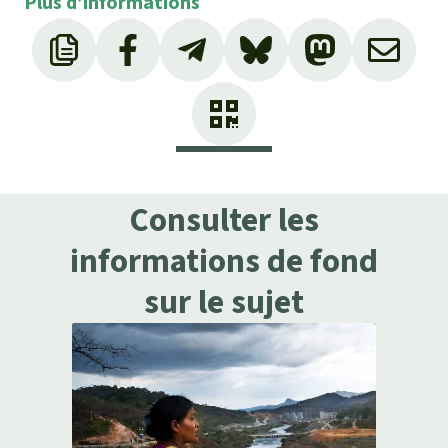
Plus d’informations
Consulter les
informations de fond
sur le sujet