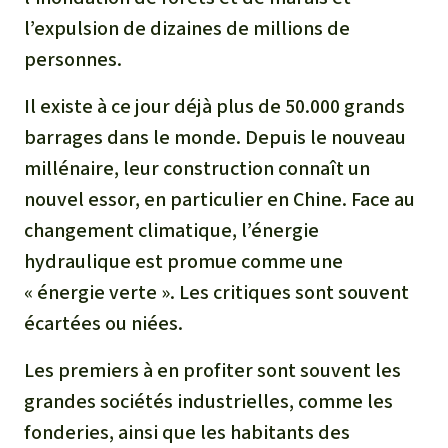
l’expulsion de dizaines de millions de
personnes.
Il existe à ce jour déjà plus de 50.000 grands
barrages dans le monde. Depuis le nouveau
millénaire, leur construction connaît un
nouvel essor, en particulier en Chine. Face au
changement climatique, l’énergie
hydraulique est promue comme une
« énergie verte ». Les critiques sont souvent
écartées ou niées.
Les premiers à en profiter sont souvent les
grandes sociétés industrielles, comme les
fonderies, ainsi que les habitants des