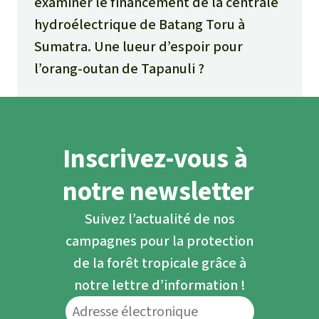
examiner le financement de la centrale
hydroélectrique de Batang Toru à
Sumatra. Une lueur d’espoir pour
l’orang-outan de Tapanuli ?
Inscrivez-vous à
notre newsletter
Suivez l’actualité de nos
campagnes pour la protection
de la forêt tropicale grâce à
notre lettre d’information !