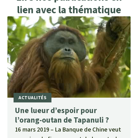
lien avec la thématique
Une lueur d’espoir pour
l’orang-outan de Tapanuli ?
16 mars 2019
La Banque de Chine veut