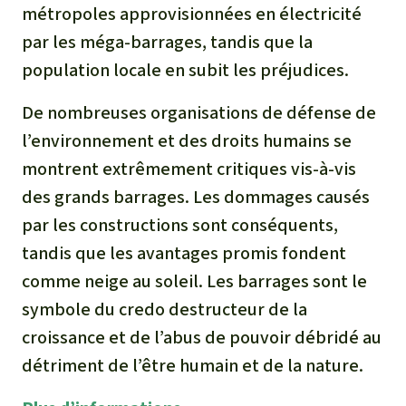
métropoles approvisionnées en électricité
par les méga-barrages, tandis que la
population locale en subit les préjudices.
De nombreuses organisations de défense de
l’environnement et des droits humains se
montrent extrêmement critiques vis-à-vis
des grands barrages. Les dommages causés
par les constructions sont conséquents,
tandis que les avantages promis fondent
comme neige au soleil. Les barrages sont le
symbole du credo destructeur de la
croissance et de l’abus de pouvoir débridé au
détriment de l’être humain et de la nature.