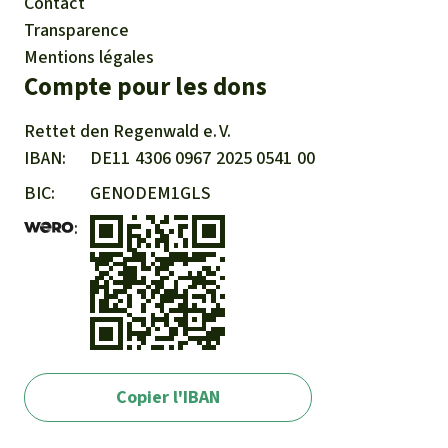
Contact
Transparence
Mentions légales
Compte pour les dons
Rettet den
Regenwald e. V.
IBAN
DE11
4306
0967
2025
0541
00
BIC
GENODEM1GLS
Copier l'IBAN