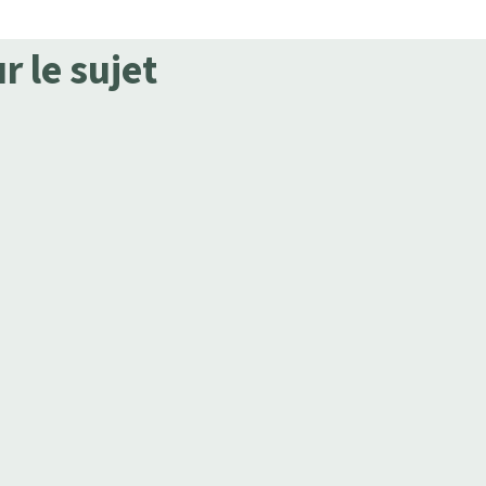
r le sujet