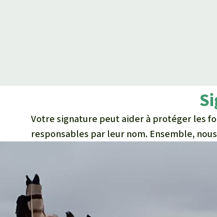
Si
Votre signature peut aider à protéger les fo
responsables par leur nom. Ensemble, nous