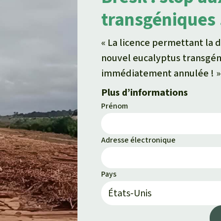
transgéniques 
« La licence permettant la 
nouvel eucalyptus transgéni
immédiatement annulée ! »
Plus d’informations
Prénom
Adresse électronique
Pays