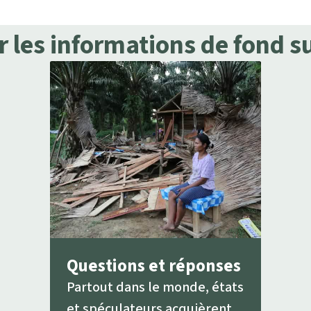
 les informations de fond su
Questions et réponses
Partout dans le monde, états
et spéculateurs acquièrent