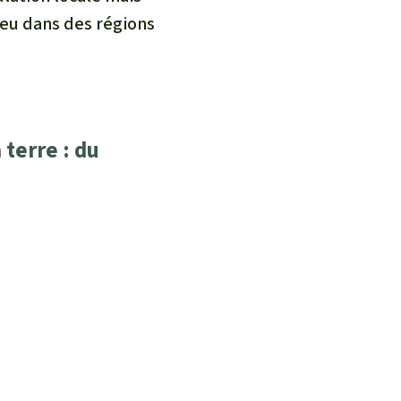
lieu dans des régions
 terre : du