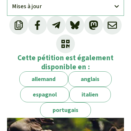
Mises à jour
Cette pétition est également
disponible en :
allemand
anglais
espagnol
italien
portugais