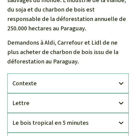
sauvages du monde. L’industrie de la viande,
du soja et du charbon de bois est
responsable de la déforestation annuelle de
250.000 hectares au Paraguay.
Demandons à Aldi, Carrefour et Lidl de ne
plus acheter de charbon de bois issu de la
déforestation au Paraguay.
Contexte
Lettre
Le bois tropical en 5 minutes