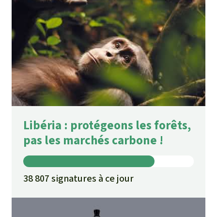
Libéria : protégeons les forêts,
pas les marchés carbone !
38 807 signatures à ce jour