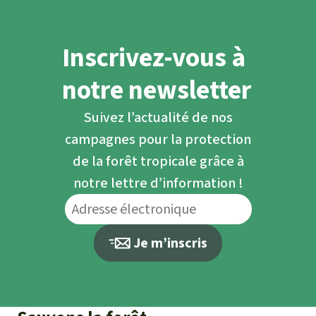
Inscrivez-vous à
notre newsletter
Suivez l’actualité de nos
campagnes pour la protection
de la forêt tropicale grâce à
notre lettre d’information !
Je m’inscris