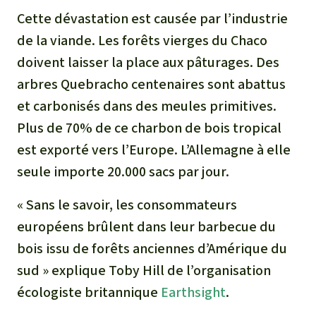
Cette dévastation est causée par l’industrie
de la viande. Les forêts vierges du Chaco
doivent laisser la place aux pâturages. Des
arbres Quebracho centenaires sont abattus
et carbonisés dans des meules primitives.
Plus de 70% de ce charbon de bois tropical
est exporté vers l’Europe. L’Allemagne à elle
seule importe 20.000 sacs par jour.
« Sans le savoir, les consommateurs
européens brûlent dans leur barbecue du
bois issu de forêts anciennes d’Amérique du
sud » explique Toby Hill de l’organisation
écologiste britannique
Earthsight
.