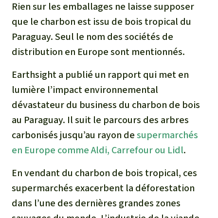
Rien sur les emballages ne laisse supposer
que le charbon est issu de bois tropical du
Paraguay. Seul le nom des sociétés de
distribution en Europe sont mentionnés.
Earthsight a publié un rapport qui met en
lumière l’impact environnemental
dévastateur du business du charbon de bois
au Paraguay. Il suit le parcours des arbres
carbonisés jusqu’au rayon de
supermarchés
en Europe comme Aldi, Carrefour ou Lidl
.
En vendant du charbon de bois tropical, ces
supermarchés exacerbent la déforestation
dans l’une des dernières grandes zones