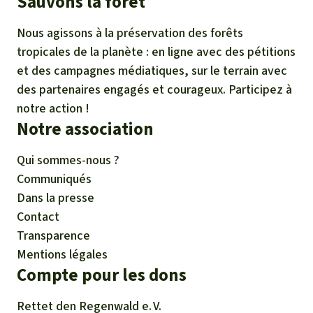
Sauvons la forêt
Nous agissons à la préservation des forêts
tropicales de la planète : en ligne avec des pétitions
et des campagnes médiatiques, sur le terrain avec
des partenaires engagés et courageux. Participez à
notre action !
Notre association
Qui sommes-nous ?
Communiqués
Dans la presse
Contact
Transparence
Mentions légales
Compte pour les dons
Rettet den
Regenwald e. V.