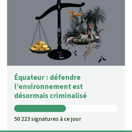
Équateur : défendre
l’environnement est
désormais criminalisé
50 223 signatures à ce jour