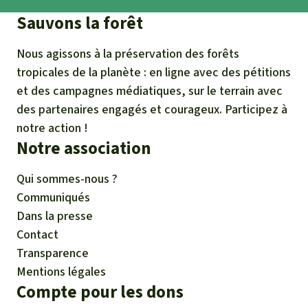
Sauvons la forêt
Nous agissons à la préservation des forêts
tropicales de la planète : en ligne avec des pétitions
et des campagnes médiatiques, sur le terrain avec
des partenaires engagés et courageux. Participez à
notre action !
Notre association
Qui sommes-nous ?
Communiqués
Dans la presse
Contact
Transparence
Mentions légales
Compte pour les dons