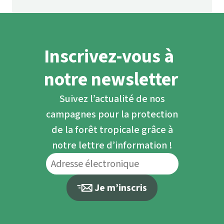
Inscrivez-vous à
notre newsletter
Suivez l’actualité de nos
campagnes pour la protection
de la forêt tropicale grâce à
notre lettre d’information !
Je m’inscris