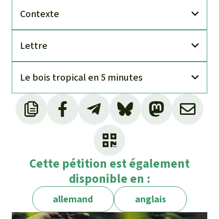
Contexte
Lettre
Le bois tropical en 5 minutes
Cette pétition est également
disponible en :
allemand
anglais