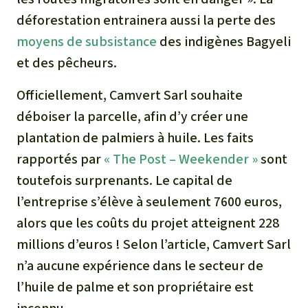
déforestation entrainera aussi la perte des
moyens de subsistance
des indigènes Bagyeli
et des pêcheurs.
Officiellement, Camvert Sarl souhaite
déboiser la parcelle, afin d’y créer une
plantation de palmiers à huile. Les faits
rapportés par
« The Post – Weekender »
sont
toutefois surprenants. Le capital de
l’entreprise s’élève à seulement 7600 euros,
alors que les coûts du projet atteignent 228
millions d’euros ! Selon l’article, Camvert Sarl
n’a aucune expérience dans le secteur de
l’huile de palme et son propriétaire est