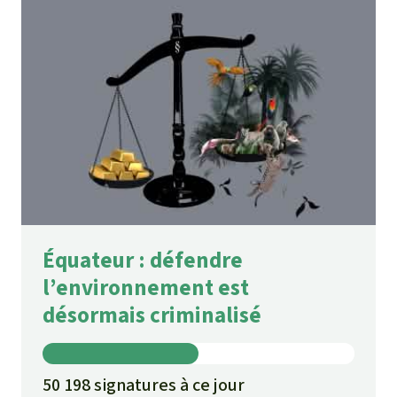
Équateur : défendre
l’environnement est
désormais criminalisé
50 198 signatures à ce jour