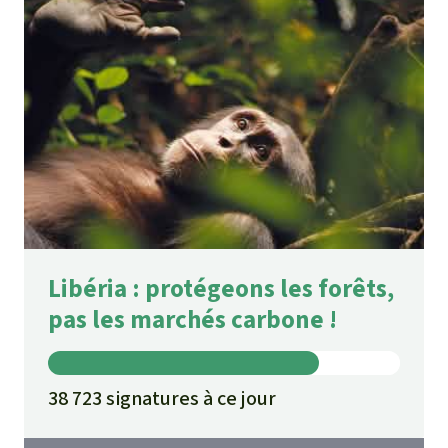
Libéria : protégeons les forêts,
pas les marchés carbone !
38 723 signatures à ce jour