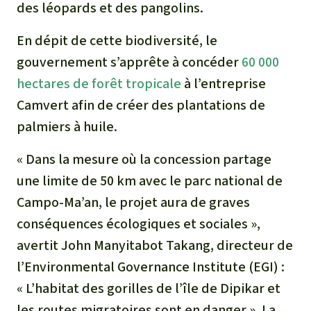
des léopards et des pangolins.
En dépit de cette biodiversité, le
gouvernement s’apprête à concéder
60 000
hectares de forêt tropicale
à l’entreprise
Camvert afin de créer des plantations de
palmiers à huile.
« Dans la mesure où la concession partage
une limite de 50 km avec le parc national de
Campo-Ma’an, le projet aura de graves
conséquences écologiques et sociales »,
avertit John Manyitabot Takang, directeur de
l’Environmental Governance Institute (EGI) :
« L’habitat des gorilles de l’île de Dipikar et
les routes migratoires sont en danger ». La