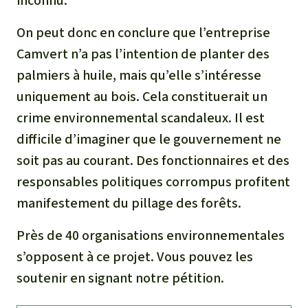
inconnu.
On peut donc en conclure que l’entreprise
Camvert n’a pas l’intention de planter des
palmiers à huile, mais qu’elle s’intéresse
uniquement au bois. Cela constituerait un
crime environnemental scandaleux. Il est
difficile d’imaginer que le gouvernement ne
soit pas au courant. Des fonctionnaires et des
responsables politiques corrompus profitent
manifestement du pillage des forêts.
Près de 40 organisations environnementales
s’opposent à ce projet. Vous pouvez les
soutenir en signant notre pétition.