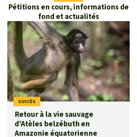
Pétitions en cours, informations de
fond et actualités
Retour à la vie sauvage
d’Atèles belzébuth en
Amazonie équatorienne