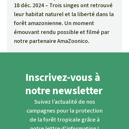
18 déc. 2024
Trois singes ont retrouvé
leur habitat naturel et la liberté dans la
forêt amazonienne. Un moment
émouvant rendu possible et filmé par
notre partenaire AmaZoonico.
Inscrivez-vous à
notre newsletter
Suivez l’actualité de nos
campagnes pour la protection
de la forêt tropicale grâce à
notre lettre d’information !