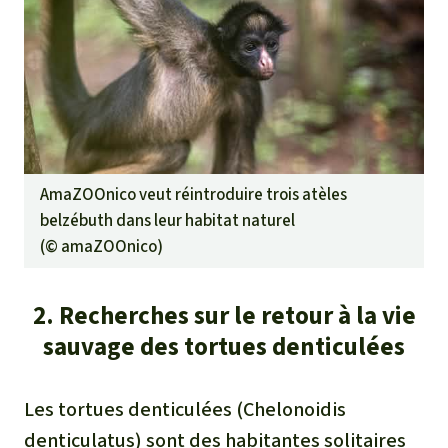
AmaZOOnico veut réintroduire trois atèles
belzébuth dans leur habitat naturel
(©
amaZOOnico
)
2. Recherches sur le retour à la vie
sauvage des tortues denticulées
Les tortues denticulées (Chelonoidis
denticulatus) sont des habitantes solitaires