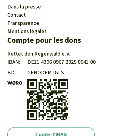
Dans la presse
Contact
Transparence
Mentions légales
Compte pour les dons
Rettet den
Regenwald e. V.
IBAN
DE11
4306
0967
2025
0541
00
BIC
GENODEM1GLS
Copier l'IBAN