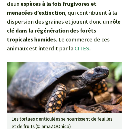
deux
espèces à la fois frugivores et
menacées d’extinction
, qui contribuent à la
dispersion des graines et jouent donc un
rôle
clé dans la régénération des forêts
tropicales humides
. Le commerce de ces
animaux est interdit par la
CITES
.
Les tortues denticulées se nourrissent de feuilles
et de fruits (©
amaZOOnico
)