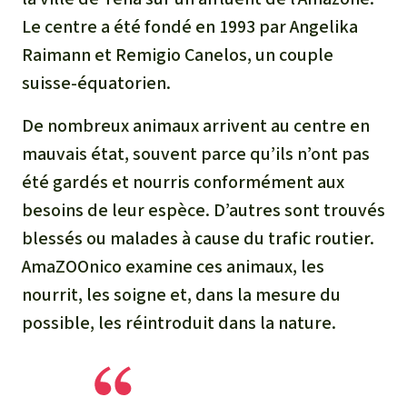
Le centre a été fondé en 1993 par Angelika
Raimann et Remigio Canelos, un couple
suisse-équatorien.
De nombreux animaux arrivent au centre en
mauvais état, souvent parce qu’ils n’ont pas
été gardés et nourris conformément aux
besoins de leur espèce. D’autres sont trouvés
blessés ou malades à cause du trafic routier.
AmaZOOnico examine ces animaux, les
nourrit, les soigne et, dans la mesure du
possible, les réintroduit dans la nature.