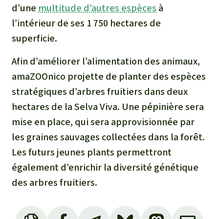
d’une
multitude d’autres espèces
à
l’intérieur de ses 1 750 hectares de
superficie.
Afin d’améliorer l’alimentation des animaux,
amaZOOnico projette de planter des espèces
stratégiques d’arbres fruitiers dans deux
hectares de la Selva Viva. Une pépinière sera
mise en place, qui sera approvisionnée par
les graines sauvages collectées dans la forêt.
Les futurs jeunes plants permettront
également d’enrichir la diversité génétique
des arbres fruitiers.
voir