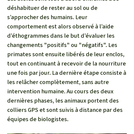
déshabituer de rester au sol ou de
s’approcher des humains. Leur
comportement est alors observé à l’aide
d’éthogrammes dans le but d’évaluer les
changements "positifs" ou "négatifs". Les
primates sont ensuite libérés de leur enclos,
tout en continuant à recevoir de la nourriture
une fois par jour. La dernière étape consiste à
les relâcher complètement, sans autre
intervention humaine. Au cours des deux
dernières phases, les animaux portent des
colliers GPS et sont suivis à distance par des
équipes de biologistes.