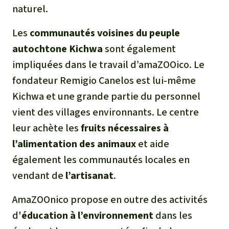
naturel.
Les
communautés voisines du peuple
autochtone Kichwa
sont également
impliquées dans le travail d’amaZOOico. Le
fondateur Remigio Canelos est lui-même
Kichwa et une grande partie du personnel
vient des villages environnants. Le centre
leur achète les
fruits nécessaires à
l’alimentation des animaux
et aide
également les communautés locales en
vendant de
l’artisanat
.
AmaZOOnico propose en outre des activités
d'
éducation à l’environnement
dans les