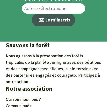
Je m’inscris
Sauvons la forêt
Nous agissons à la préservation des forêts
tropicales de la planète : en ligne avec des pétitions
et des campagnes médiatiques, sur le terrain avec
des partenaires engagés et courageux. Participez à
notre action !
Notre association
Qui sommes-nous ?
Communiqués