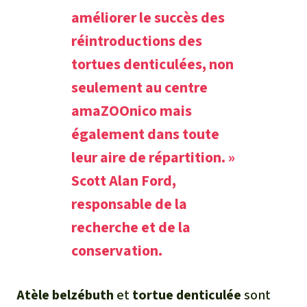
améliorer le succès des
réintroductions des
tortues denticulées, non
seulement au centre
amaZOOnico mais
également dans toute
leur aire de répartition. »
Scott Alan Ford,
responsable de la
recherche et de la
conservation.
Atèle belzébuth
et
tortue denticulée
sont