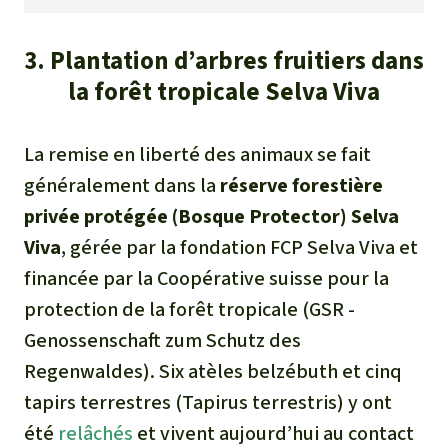
3. Plantation d’arbres fruitiers dans
la forêt tropicale Selva Viva
La remise en liberté des animaux se fait
généralement dans la
réserve forestière
privée protégée (Bosque Protector) Selva
Viva
, gérée par la fondation FCP Selva Viva et
financée par la Coopérative suisse pour la
protection de la forêt tropicale (GSR -
Genossenschaft zum Schutz des
Regenwaldes
). Six atèles belzébuth et cinq
tapirs terrestres (
Tapirus terrestris
) y ont
été
relâchés
et vivent aujourd’hui au contact