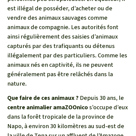
est illégal de posséder, d’acheter ou de
vendre des animaux sauvages comme
animaux de compagnie. Les autorités font
ainsi régulièrement des saisies d’animaux
capturés par des trafiquants ou détenus
illégalement par des particuliers. Comme les
animaux nés en captivité, ils ne peuvent
généralement pas être relâchés dans la
nature.
Que faire de ces animaux ?
Depuis 30 ans, le
centre animalier amaZOOnico
s’occupe d’eux
dans la forêt tropicale de la province de
Napo, à environ 30 kilomètres au sud-est de
la ville de Tena sur un affluent de l’Amazone.