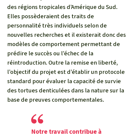
des régions tropicales d’Amérique du Sud.
Elles possèderaient des traits de
personnalité très individuels selon de
nouvelles recherches et il existerait donc des
modèles de comportement permettant de
prédire le succès ou l’échec de la
réintroduction. Outre la remise en liberté,
l’objectif du projet est d’établir un protocole
standard pour évaluer la capacité de survie
des tortues denticulées dans la nature sur la
base de preuves comportementales.
Notre travail contribue à