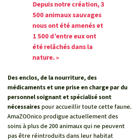
Depuis notre création, 3
500 animaux sauvages
nous ont été amenés et
1 500 d’entre eux ont
été relâchés dans la
nature. »
Des enclos, de la nourriture, des
médicaments et une prise en charge par du
personnel soignant et spécialisé sont
nécessaires
pour accueillir toute cette faune.
AmaZOOnico prodigue actuellement des
soins à plus de 200 animaux qui ne peuvent
pas être réintroduits dans leur habitat