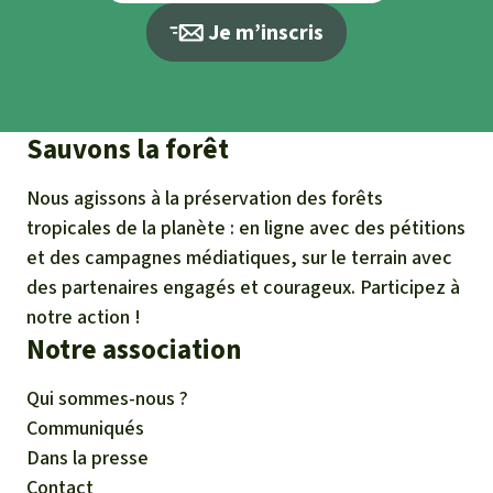
Je m’inscris
Sauvons la forêt
Nous agissons à la préservation des forêts
tropicales de la planète : en ligne avec des pétitions
et des campagnes médiatiques, sur le terrain avec
des partenaires engagés et courageux. Participez à
notre action !
Notre association
Qui sommes-nous ?
Communiqués
Dans la presse
Contact