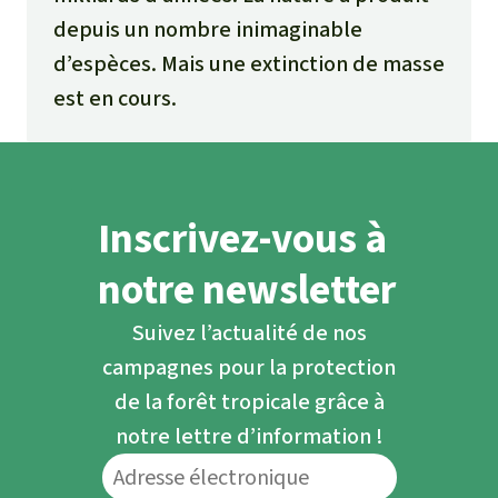
depuis un nombre inimaginable
d’espèces. Mais une extinction de masse
est en cours.
Inscrivez-vous à
notre newsletter
Suivez l’actualité de nos
campagnes pour la protection
de la forêt tropicale grâce à
notre lettre d’information !