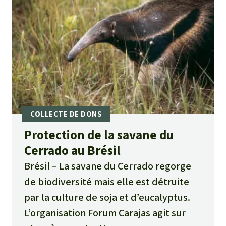
Protection de la savane du
Cerrado au Brésil
Brésil
La savane du Cerrado regorge
de biodiversité mais elle est détruite
par la culture de soja et d’eucalyptus.
L’organisation Forum Carajas agit sur