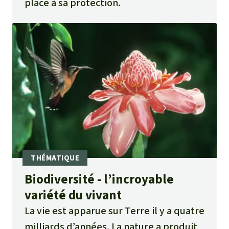
place à sa protection.
Biodiversité - l’incroyable
variété du vivant
La vie est apparue sur Terre il y a quatre
milliards d’années. La nature a produit