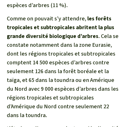
espèces d’arbres (11 %).
Comme on pouvait s’y attendre,
les forêts
tropicales et subtropicales abritent la plus
grande diversité biologique d’arbres
. Cela se
constate notamment dans la zone Eurasie,
dont les régions tropicales et subtropicales
comptent 14 500 espèces d’arbres contre
seulement 126 dans la forêt boréale et la
taïga, et 65 dans la toundra ou en Amérique
du Nord avec 9 000 espèces d’arbres dans les
régions tropicales et subtropicales
d’Amérique du Nord contre seulement 22
dans la toundra.