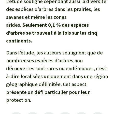
L’étude souligne cependant aussi la diversité
des espèces d’arbres dans les prairies, les
savanes et même les zones
arides.
Seulement 0,1 % des espèces
d’arbres se trouvent à la fois sur les cinq
continents.
Dans l’étude, les auteurs soulignent que de
nombreuses espèces d’arbres non
découvertes sont rares ou endémiques, c’est-
à-dire localisées uniquement dans une région
géographique délimitée. Cet aspect
présente un défi particulier pour leur
protection.