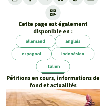
Cette page est également
disponible en :
allemand
anglais
espagnol
indonésien
italien
Pétitions en cours, informations de
fond et actualités