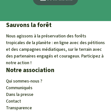
Sauvons la forêt
Nous agissons à la préservation des forêts
tropicales de la planète : en ligne avec des pétitions
et des campagnes médiatiques, sur le terrain avec
des partenaires engagés et courageux. Participez à
notre action !
Notre association
Qui sommes-nous ?
Communiqués
Dans la presse
Contact
Transparence