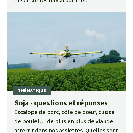
miser sur les biocarburants.
Soja - questions et réponses
Escalope de porc, côte de bœuf, cuisse
de poulet… de plus en plus de viande
atterrit dans nos assiettes. Quelles sont