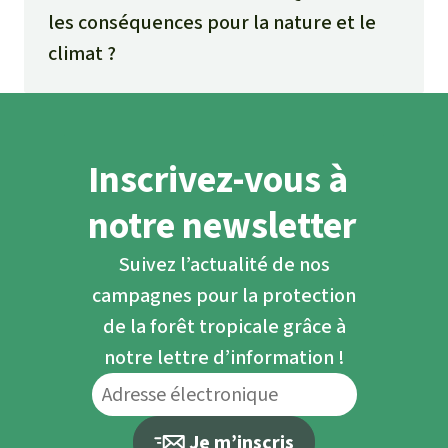
les conséquences pour la nature et le
climat ?
Inscrivez-vous à
notre newsletter
Suivez l’actualité de nos
campagnes pour la protection
de la forêt tropicale grâce à
notre lettre d’information !
Je m’inscris