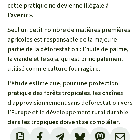
cette pratique ne devienne illégale à
l’avenir ».
Seul un petit nombre de matières premières
agricoles est responsable de la majeure
partie de la déforestation : l’huile de palme,
la viande et le soja, qui est principalement
utilisé comme culture fourragère.
L’étude estime que, pour une protection
pratique des forêts tropicales, les chaînes
d’approvisionnement sans déforestation vers
l’Europe et le développement rural durable
dans les tropiques doivent se compléter.