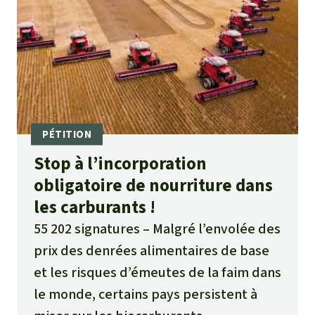
Stop à l’incorporation
obligatoire de nourriture dans
les carburants !
55 202 signatures
Malgré l’envolée des
prix des denrées alimentaires de base
et les risques d’émeutes de la faim dans
le monde, certains pays persistent à