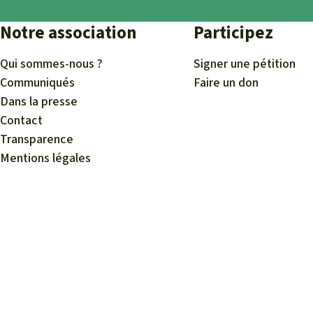
Notre association
Participez
Qui sommes-nous ?
Signer une pétition
Communiqués
Faire un don
Dans la presse
Contact
Transparence
Mentions légales