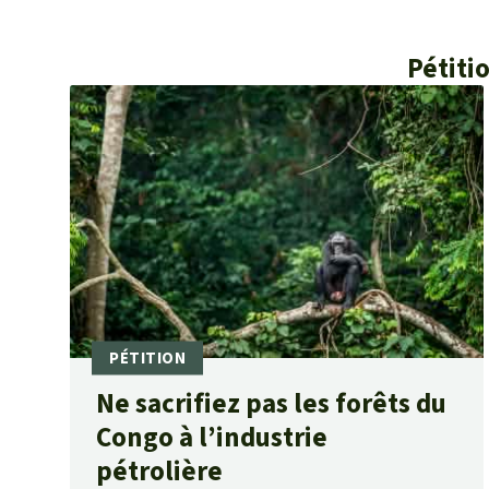
Pétiti
Ne sacrifiez pas les forêts du
Congo à l’industrie
pétrolière