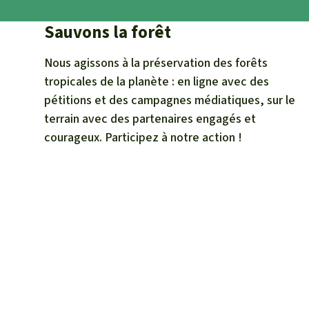
Sauvons la forêt
Nous agissons à la préservation des forêts
tropicales de la planète : en ligne avec des
pétitions et des campagnes médiatiques, sur le
terrain avec des partenaires engagés et
courageux. Participez à notre action !