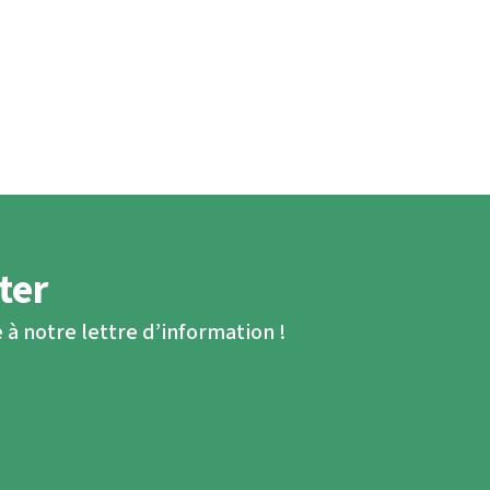
ter
 à notre lettre d’information !