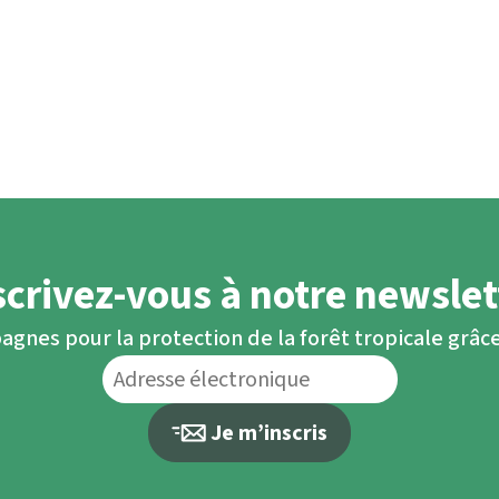
scrivez-vous à notre newslet
agnes pour la protection de la forêt tropicale grâce
Je m’inscris