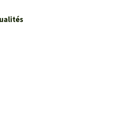
ualités