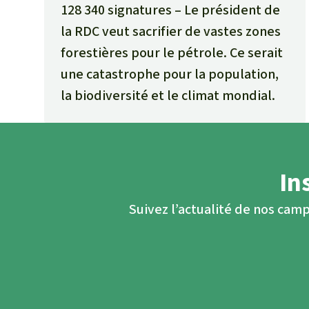
128 340 signatures
Le président de
la RDC veut sacrifier de vastes zones
forestières pour le pétrole. Ce serait
une catastrophe pour la population,
la biodiversité et le climat mondial.
In
Suivez l’actualité de nos camp