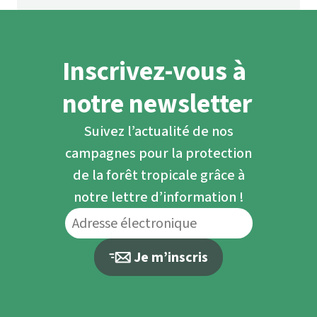
Inscrivez-vous à
notre newsletter
Suivez l’actualité de nos
campagnes pour la protection
de la forêt tropicale grâce à
notre lettre d’information !
Je m’inscris