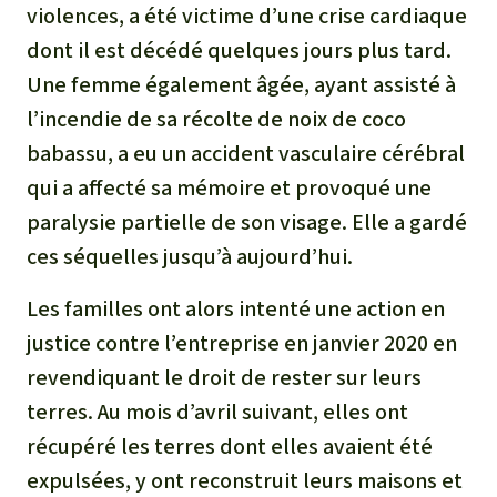
violences, a été victime d’une crise cardiaque
dont il est décédé quelques jours plus tard.
Une femme également âgée, ayant assisté à
l’incendie de sa récolte de noix de coco
babassu, a eu un accident vasculaire cérébral
qui a affecté sa mémoire et provoqué une
paralysie partielle de son visage. Elle a gardé
ces séquelles jusqu’à aujourd’hui.
Les familles ont alors intenté une action en
justice contre l’entreprise en janvier 2020 en
revendiquant le droit de rester sur leurs
terres. Au mois d’avril suivant, elles ont
récupéré les terres dont elles avaient été
expulsées, y ont reconstruit leurs maisons et