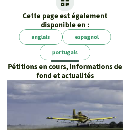
Cette page est également
disponible en :
anglais
espagnol
portugais
Pétitions en cours, informations de
fond et actualités