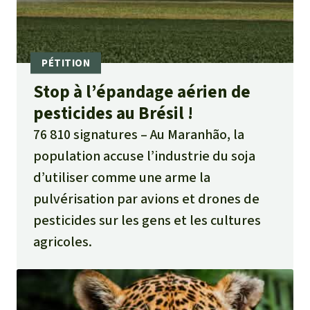
Stop à l’épandage aérien de
pesticides au Brésil !
76 810 signatures
Au Maranhão, la
population accuse l’industrie du soja
d’utiliser comme une arme la
pulvérisation par avions et drones de
pesticides sur les gens et les cultures
agricoles.