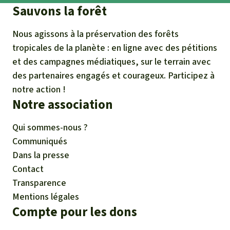
Sauvons la forêt
Nous agissons à la préservation des forêts
tropicales de la planète : en ligne avec des pétitions
et des campagnes médiatiques, sur le terrain avec
des partenaires engagés et courageux. Participez à
notre action !
Notre association
Qui sommes-nous ?
Communiqués
Dans la presse
Contact
Transparence
Mentions légales
Compte pour les dons