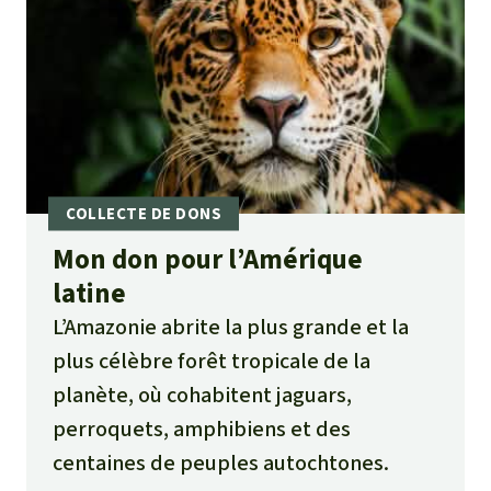
Mon don pour l’Amérique
latine
L’Amazonie abrite la plus grande et la
plus célèbre forêt tropicale de la
planète, où cohabitent jaguars,
perroquets, amphibiens et des
centaines de peuples autochtones.