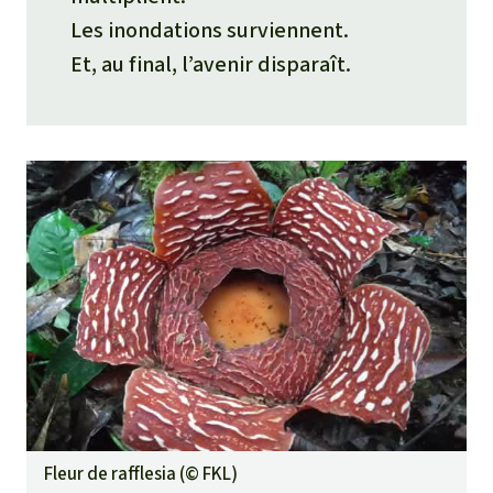
Les inondations surviennent.
Et, au final, l’avenir disparaît.
Fleur de rafflesia (©
FKL
)