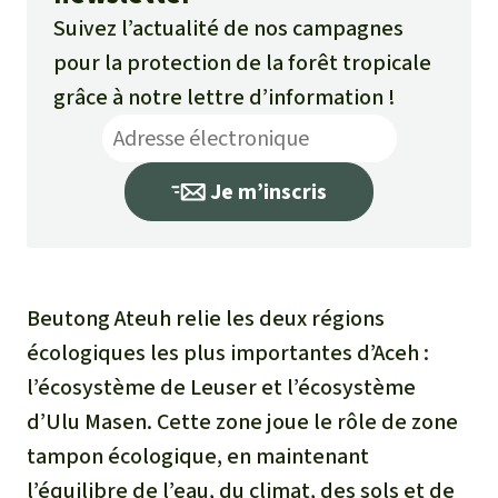
Suivez l’actualité de nos campagnes
pour la protection de la forêt tropicale
grâce à notre lettre d’information !
Je m’inscris
Beutong Ateuh relie les deux régions
écologiques les plus importantes d’Aceh :
l’écosystème de Leuser et l’écosystème
d’Ulu Masen. Cette zone joue le rôle de zone
tampon écologique, en maintenant
l’équilibre de l’eau, du climat, des sols et de