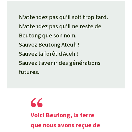
N’attendez pas qu’il soit trop tard.
N’attendez pas qu’il ne reste de
Beutong que son nom.
Sauvez Beutong Ateuh !
Sauvez la forêt d’Aceh !
Sauvez l’avenir des générations
futures.
Voici Beutong, la terre
que nous avons reçue de