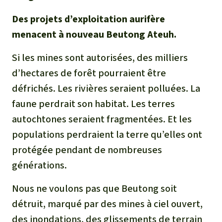
Des projets d’exploitation aurifère
menacent à nouveau Beutong Ateuh.
Si les mines sont autorisées, des milliers
d’hectares de forêt pourraient être
défrichés. Les rivières seraient polluées. La
faune perdrait son habitat. Les terres
autochtones seraient fragmentées. Et les
populations perdraient la terre qu’elles ont
protégée pendant de nombreuses
générations.
Nous ne voulons pas que Beutong soit
détruit, marqué par des mines à ciel ouvert,
des inondations, des glissements de terrain