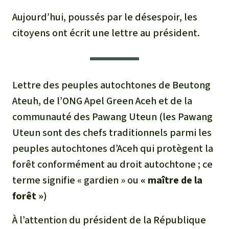
Aujourd’hui, poussés par le désespoir, les
citoyens ont écrit une lettre au président.
Lettre des peuples autochtones de Beutong
Ateuh, de l’ONG Apel Green Aceh et de la
communauté des Pawang Uteun (les Pawang
Uteun sont des chefs traditionnels parmi les
peuples autochtones d’Aceh qui protègent la
forêt conformément au droit autochtone ; ce
terme signifie « gardien » ou
« maître de la
forêt »
)
À l’attention du président de la République