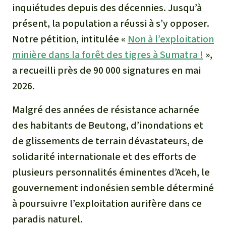
inquiétudes depuis des décennies. Jusqu’à
présent, la population a réussi à s’y opposer.
Notre pétition, intitulée «
Non à l’exploitation
minière dans la forêt des tigres à Sumatra !
»,
a recueilli près de 90 000 signatures en mai
2026.
Malgré des années de résistance acharnée
des habitants de Beutong, d’inondations et
de glissements de terrain dévastateurs, de
solidarité internationale et des efforts de
plusieurs personnalités éminentes d’Aceh, le
gouvernement indonésien semble déterminé
à poursuivre l’exploitation aurifère dans ce
paradis naturel.