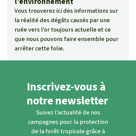
l’environnement
Vous trouverez ici des informations sur
la réalité des dégâts causés par une
ruée vers l’or toujours actuelle et ce
que nous pouvons faire ensemble pour
arrêter cette folie.
Inscrivez-vous à
notre newsletter
Suivez l’actualité de nos
campagnes pour la protection
de la forêt tropicale grâce à