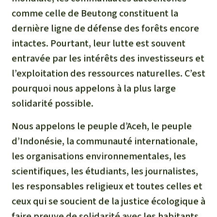
comme celle de Beutong constituent la
dernière ligne de défense des forêts encore
intactes. Pourtant, leur lutte est souvent
entravée par les intérêts des investisseurs et
l’exploitation des ressources naturelles. C’est
pourquoi nous appelons à la plus large
solidarité possible.
Nous appelons le peuple d’Aceh, le peuple
d’Indonésie, la communauté internationale,
les organisations environnementales, les
scientifiques, les étudiants, les journalistes,
les responsables religieux et toutes celles et
ceux qui se soucient de la justice écologique à
faire preuve de solidarité avec les habitants