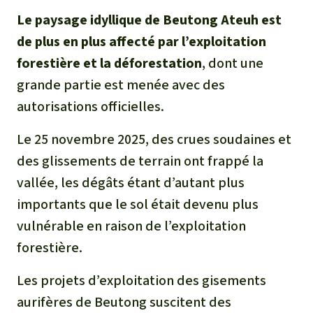
Le paysage idyllique de Beutong Ateuh est
de plus en plus affecté par l’exploitation
forestière et la déforestation
, dont une
grande partie est menée avec des
autorisations officielles.
Le 25 novembre 2025, des crues soudaines et
des glissements de terrain ont frappé la
vallée, les dégâts étant d’autant plus
importants que le sol était devenu plus
vulnérable en raison de l’exploitation
forestière.
Les projets d’exploitation des gisements
aurifères de Beutong suscitent des