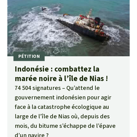
Indonésie : combattez la
marée noire à l’île de Nias !
74 504 signatures
Qu’attend le
gouvernement indonésien pour agir
face à la catastrophe écologique au
large de l’île de Nias où, depuis des
mois, du bitume s’échappe de l’épave
d’un navire ?