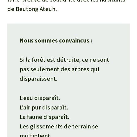
de Beutong Ateuh.
Nous sommes convaincus :
Si la forêt est détruite, ce ne sont
pas seulement des arbres qui
disparaissent.
L’eau disparaît.
L’air pur disparaît.
La faune disparaît.
Les glissements de terrain se
multiplient.