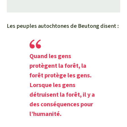
Les peuples autochtones de Beutong disent :
Quand les gens
protègent la forêt, la
forêt protège les gens.
Lorsque les gens
détruisent la forêt, il y a
des conséquences pour
l’humanité.