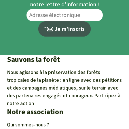
notre lettre d’information !
Je m’inscris
Sauvons la forêt
Nous agissons à la préservation des forêts
tropicales de la planète : en ligne avec des pétitions
et des campagnes médiatiques, sur le terrain avec
des partenaires engagés et courageux. Participez à
notre action !
Notre association
Qui sommes-nous ?