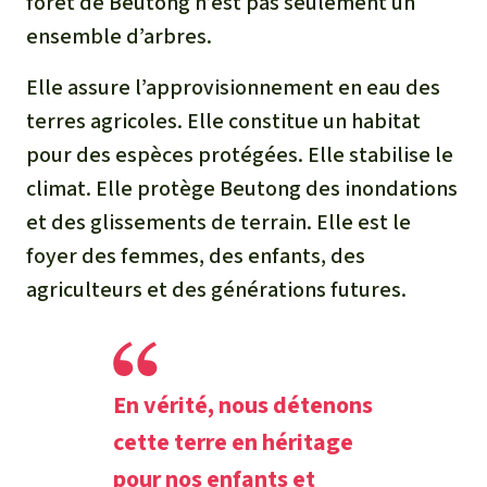
forêt de Beutong n’est pas seulement un
ensemble d’arbres.
Elle assure l’approvisionnement en eau des
terres agricoles. Elle constitue un habitat
pour des espèces protégées. Elle stabilise le
climat. Elle protège Beutong des inondations
et des glissements de terrain. Elle est le
foyer des femmes, des enfants, des
agriculteurs et des générations futures.
En vérité, nous détenons
cette terre en héritage
pour nos enfants et