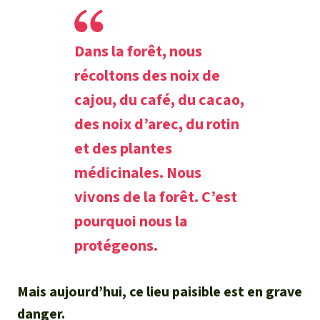
Dans la forêt, nous
récoltons des noix de
cajou, du café, du cacao,
des noix d’arec, du rotin
et des plantes
médicinales. Nous
vivons de la forêt. C’est
pourquoi nous la
protégeons.
Mais aujourd’hui, ce lieu paisible est en grave
danger.