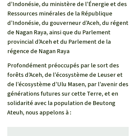
d’Indonésie, du ministère de l’Énergie et des
Ressources minérales de la République
d’Indonésie, du gouverneur d’Aceh, du régent
de Nagan Raya, ainsi que du Parlement
provincial d’Aceh et du Parlement de la
régence de Nagan Raya
Profondément préoccupés par le sort des
forêts d’Aceh, de l’écosystème de Leuser et
de l’écosystème d’Ulu Masen, par l’avenir des
générations futures sur cette Terre, et en
solidarité avec la population de Beutong
Ateuh, nous appelons à :