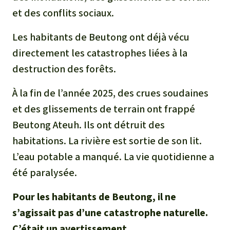
et des conflits sociaux.
Les habitants de Beutong ont déjà vécu
directement les catastrophes liées à la
destruction des forêts.
À la fin de l’année 2025, des crues soudaines
et des glissements de terrain ont frappé
Beutong Ateuh. Ils ont détruit des
habitations. La rivière est sortie de son lit.
L’eau potable a manqué. La vie quotidienne a
été paralysée.
Pour les habitants de Beutong, il ne
s’agissait pas d’une catastrophe naturelle.
C’était un avertissement.