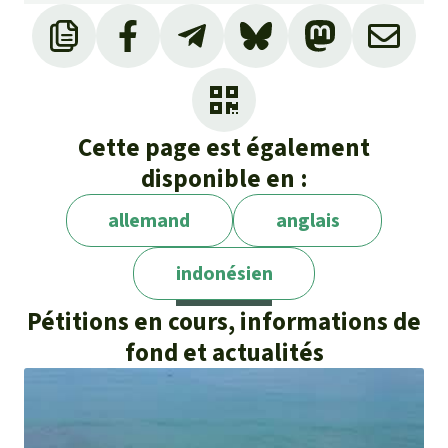
Cette page est également
disponible en :
allemand
anglais
indonésien
Pétitions en cours, informations de
fond et actualités