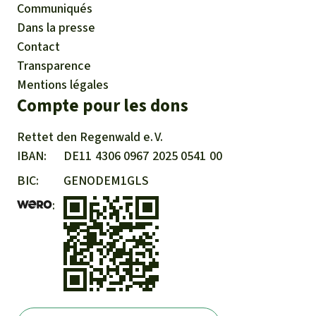
Communiqués
Dans la presse
Contact
Transparence
Mentions légales
Compte pour les dons
Rettet den
Regenwald e. V.
IBAN
DE11
4306
0967
2025
0541
00
BIC
GENODEM1GLS