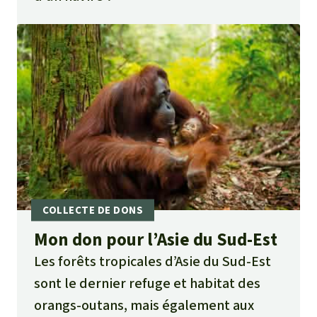
Mon don pour l’Asie du Sud-Est
Les forêts tropicales d’Asie du Sud-Est
sont le dernier refuge et habitat des
orangs-outans, mais également aux