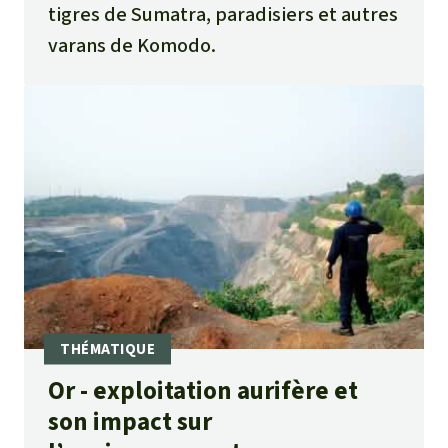
tigres de Sumatra, paradisiers et autres
varans de Komodo.
Or - exploitation aurifère et
son impact sur