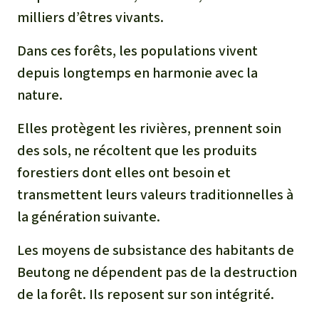
milliers d’êtres vivants.
Dans ces forêts, les populations vivent
depuis longtemps en harmonie avec la
nature.
Elles protègent les rivières, prennent soin
des sols, ne récoltent que les produits
forestiers dont elles ont besoin et
transmettent leurs valeurs traditionnelles à
la génération suivante.
Les moyens de subsistance des habitants de
Beutong ne dépendent pas de la destruction
de la forêt. Ils reposent sur son intégrité.