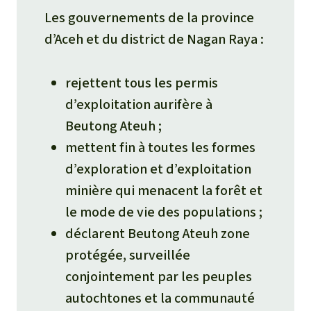
Les gouvernements de la province
d’Aceh et du district de Nagan Raya :
rejettent tous les permis
d’exploitation aurifère à
Beutong Ateuh ;
mettent fin à toutes les formes
d’exploration et d’exploitation
minière qui menacent la forêt et
le mode de vie des populations ;
déclarent Beutong Ateuh zone
protégée, surveillée
conjointement par les peuples
autochtones et la communauté