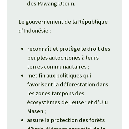
des Pawang Uteun.
Le gouvernement de la République
d’Indonésie :
reconnaît et protège le droit des
peuples autochtones à leurs
terres communautaires ;
met fin aux politiques qui
favorisent la déforestation dans
les zones tampons des
écosystèmes de Leuser et d’Ulu
Masen ;
assure la protection des forêts