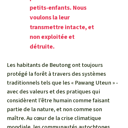
petits-enfants. Nous
voulons la leur
transmettre intacte, et
non exploitée et
détruite.
Les habitants de Beutong ont toujours
protégé la forêt à travers des systèmes
traditionnels tels que les « Pawang Uteun » -
avec des valeurs et des pratiques qui
considèrent l’être humain comme faisant
partie de la nature, et non comme son
maître. Au cœur de la crise climatique
mondiale, les communautés autochtones