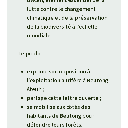
d’Aceh, élément essentiel de la
lutte contre le changement
climatique et de la préservation
de la biodiversité à l’échelle
mondiale.
Le public :
exprime son opposition à
l’exploitation aurifère à Beutong
Ateuh ;
partage cette lettre ouverte ;
se mobilise aux côtés des
habitants de Beutong pour
défendre leurs forêts.