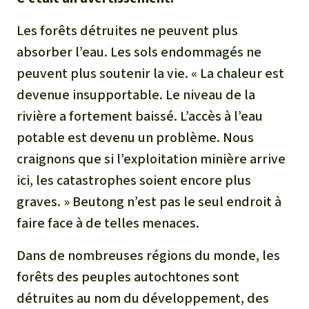
Les forêts détruites ne peuvent plus
absorber l’eau. Les sols endommagés ne
peuvent plus soutenir la vie. « La chaleur est
devenue insupportable. Le niveau de la
rivière a fortement baissé. L’accès à l’eau
potable est devenu un problème. Nous
craignons que si l’exploitation minière arrive
ici, les catastrophes soient encore plus
graves. » Beutong n’est pas le seul endroit à
faire face à de telles menaces.
Dans de nombreuses régions du monde, les
forêts des peuples autochtones sont
détruites au nom du développement, des