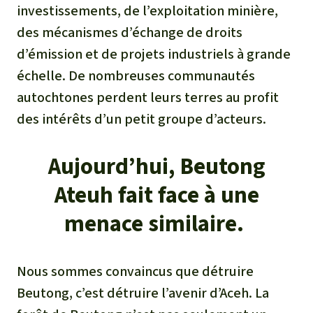
investissements, de l’exploitation minière,
des mécanismes d’échange de droits
d’émission et de projets industriels à grande
échelle. De nombreuses communautés
autochtones perdent leurs terres au profit
des intérêts d’un petit groupe d’acteurs.
Aujourd’hui, Beutong
Ateuh fait face à une
menace similaire.
Nous sommes convaincus que détruire
Beutong, c’est détruire l’avenir d’Aceh. La