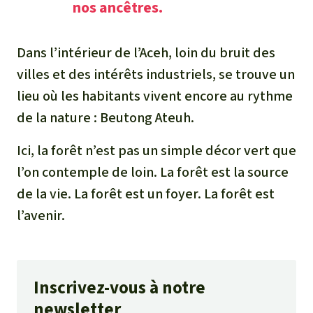
nos ancêtres.
Dans l’intérieur de l’Aceh, loin du bruit des
villes et des intérêts industriels, se trouve un
lieu où les habitants vivent encore au rythme
de la nature : Beutong Ateuh.
Ici, la forêt n’est pas un simple décor vert que
l’on contemple de loin. La forêt est la source
de la vie. La forêt est un foyer. La forêt est
l’avenir.
Inscrivez-vous à notre
newsletter