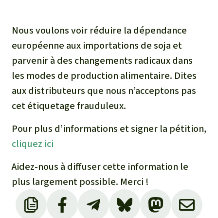
Nous voulons voir réduire la dépendance
européenne aux importations de soja et
parvenir à des changements radicaux dans
les modes de production alimentaire. Dites
aux distributeurs que nous n’acceptons pas
cet étiquetage frauduleux.
Pour plus d’informations et signer la pétition,
cliquez ici
Aidez-nous à diffuser cette information le
plus largement possible. Merci !