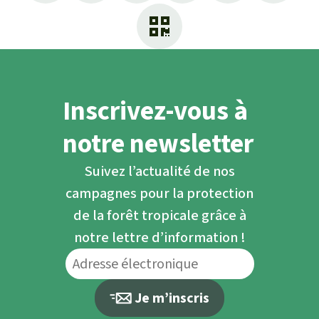
Inscrivez-vous à
notre newsletter
Suivez l’actualité de nos
campagnes pour la protection
de la forêt tropicale grâce à
notre lettre d’information !
Je m’inscris