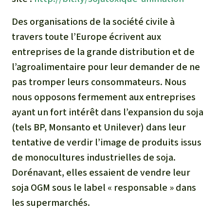
Des organisations de la société civile à
travers toute l’Europe écrivent aux
entreprises de la grande distribution et de
l’agroalimentaire pour leur demander de ne
pas tromper leurs consommateurs. Nous
nous opposons fermement aux entreprises
ayant un fort intérêt dans l’expansion du soja
(tels BP, Monsanto et Unilever) dans leur
tentative de verdir l’image de produits issus
de monocultures industrielles de soja.
Dorénavant, elles essaient de vendre leur
soja OGM sous le label « responsable » dans
les supermarchés.