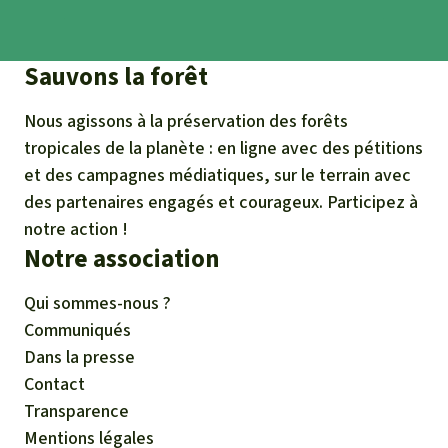
Sauvons la forêt
Nous agissons à la préservation des forêts
tropicales de la planète : en ligne avec des pétitions
et des campagnes médiatiques, sur le terrain avec
des partenaires engagés et courageux. Participez à
notre action !
Notre association
Qui sommes-nous ?
Communiqués
Dans la presse
Contact
Transparence
Mentions légales