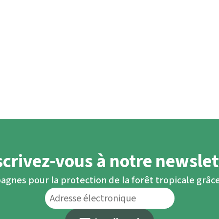
scrivez-vous à notre newslet
agnes pour la protection de la forêt tropicale grâce