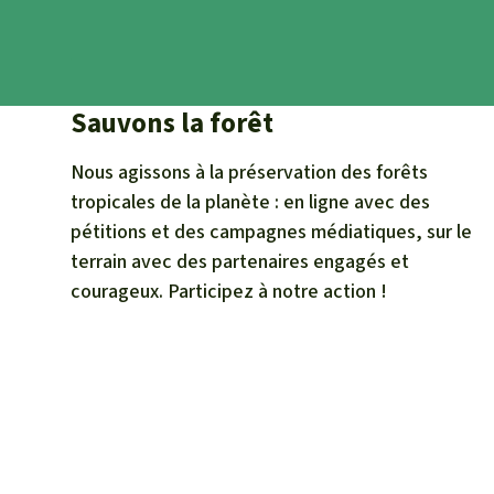
Sauvons la forêt
Nous agissons à la préservation des forêts
tropicales de la planète : en ligne avec des
pétitions et des campagnes médiatiques, sur le
terrain avec des partenaires engagés et
courageux. Participez à notre action !