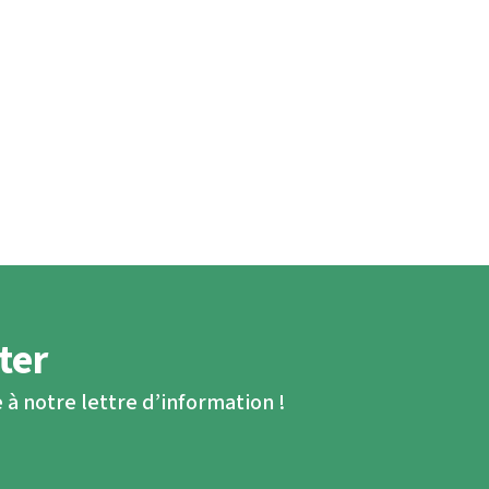
ter
 à notre lettre d’information !