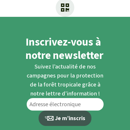
Inscrivez-vous à
notre newsletter
Suivez l’actualité de nos
campagnes pour la protection
de la forêt tropicale grâce à
notre lettre d’information !
Je m’inscris