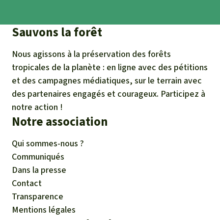
Sauvons la forêt
Nous agissons à la préservation des forêts
tropicales de la planète : en ligne avec des pétitions
et des campagnes médiatiques, sur le terrain avec
des partenaires engagés et courageux. Participez à
notre action !
Notre association
Qui sommes-nous ?
Communiqués
Dans la presse
Contact
Transparence
Mentions légales