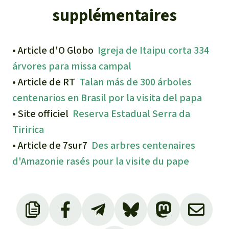
supplémentaires
• Article d'O Globo
Igreja de Itaipu corta 334
árvores para missa campal
• Article de RT
Talan más de 300 árboles
centenarios en Brasil por la visita del papa
• Site officiel
Reserva Estadual Serra da
Tiririca
• Article de 7sur7
Des arbres centenaires
d'Amazonie rasés pour la visite du pape