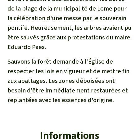
de la plage de la municipalité de Leme pour
la célébration d'une messe par le souverain
pontife. Heureusement, les arbres avaient pu
être sauvés grâce aux protestations du maire
Eduardo Paes.
Sauvons la forêt demande à l'Église de
respecter les lois en vigueur et de mettre fin
aux abattages. Les zones déboisées ont
besoin d'être immédiatement restaurées et
replantées avec les essences d'origine.
Informations