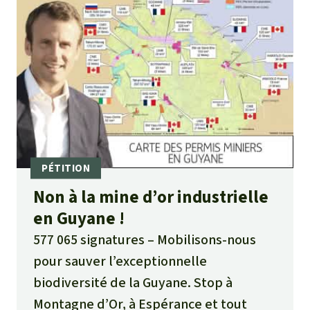
Non à la mine d’or industrielle
en Guyane !
577 065 signatures
Mobilisons-nous
pour sauver l’exceptionnelle
biodiversité de la Guyane. Stop à
Montagne d’Or, à Espérance et tout