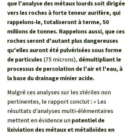
que l'analyse des métaux lourds soit dirigée
vers les roches à forte teneur aurifère, qui
rappelons-le, totaliseront à terme, 50
millions de tonnes. Rappelons aussi, que ces
roches seront d'autant plus dangereuses
qu'elles auront été pulvérisées sous forme
de particules
(75 microns),
démultipliant le
processus de percolation de l'air et l'eau, à
la base du drainage minier acide.
Malgré ces analyses sur les stériles non
pertinentes, le rapport conclut : «
Les
résultats d’analyses multi-élémentaires
mettent en évidence un
potentiel de
lixiviation des métaux et métalloïdes en