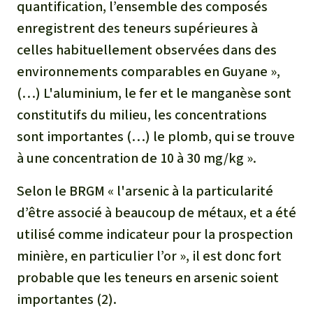
quantification, l’ensemble des composés
enregistrent des teneurs supérieures à
celles habituellement observées dans des
environnements comparables en Guyane »,
(…) L'aluminium, le fer et le manganèse sont
constitutifs du milieu, les concentrations
sont importantes (…) le plomb, qui se trouve
à une concentration de 10 à 30 mg/kg ».
Selon le BRGM «
l'arsenic à la particularité
d’être associé à beaucoup de métaux, et a été
utilisé comme indicateur pour la prospection
minière, en particulier l’or »
, il est donc fort
probable que les teneurs en arsenic soient
importantes (2).