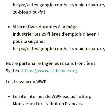
https://sites.google.com/site/maiourinature
20-bloublou-fni
Alternatives durables à la méga-
industrie : les 25 flières d’emplois d’avenir
pour la Guyane :
https://sites.google.com/site/maiourinature
Notre partenaire Ingénieurs sans frontières
Systext
https://www.isf-france.org
Les travaux du WWF
Le site internet de WWF exclusif #Stop
Montagne d’or traduit en Français,