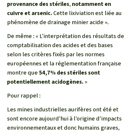
provenance des stériles
,
notamment en
cuivre et arsenic.
Cette lixiviation est liée au
phénomène de drainage minier acide ».
De même :
« L’interprétation des résultats de
comptabilisation des acides et des bases
selon les critères fixés par les normes
européennes et la réglementation française
montre que
54,7% des stériles sont
potentiellement acidogènes.
»
Pour rappel :
Les mines industrielles aurifères ont été et
sont encore aujourd’hui à l’origine d’impacts
environnementaux et donc humains graves,