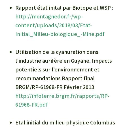
Rapport état inital par Biotope et WSP :
http://montagnedor.fr/wp-
content/uploads/2018/03/Etat-
Initial_Milieu-biologique_-Mine.pdf
Utilisation de la cyanuration dans
l’industrie aurifère en Guyane. Impacts
potentiels sur l’environnement et
recommandations Rapport final
BRGM/RP-61968-FR Février 2013
http://infoterre.brgm.fr/rapports/RP-
61968-FR.pdf
Etal initial du milieu physique Columbus