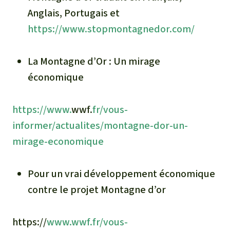
Anglais, Portugais et
https://www.stopmontagnedor.com/
La Montagne d’Or : Un mirage
économique
https://www.
wwf.
fr/vous-
informer/actualites/montagne-dor-un-
mirage-economique
Pour un vrai développement économique
contre le projet Montagne d’or
https://
www.wwf.fr/vous-