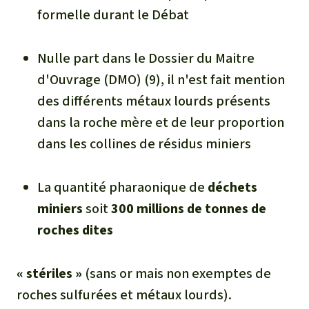
formelle durant le Débat
Nulle part dans le Dossier du Maitre
d'Ouvrage (DMO) (9), il n'est fait mention
des différents métaux lourds présents
dans la roche mère et de leur proportion
dans les collines de résidus miniers
La quantité pharaonique de
déchets
miniers
soit
300 millions de tonnes de
roches dites
« stériles »
(sans or mais non exemptes de
roches sulfurées et métaux lourds).