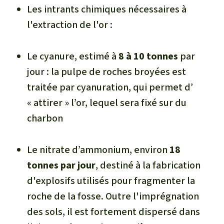
Les intrants chimiques nécessaires à
l'extraction de l'or :
Le cyanure, estimé à
8 à 10 tonnes
par
jour : la pulpe de roches broyées est
traitée par cyanuration, qui permet d’
« attirer » l’or, lequel sera fixé sur du
charbon
Le nitrate d’ammonium, environ
18
tonnes par jour
, destiné à la fabrication
d'explosifs utilisés pour fragmenter la
roche de la fosse. Outre l'imprégnation
des sols, il est fortement dispersé dans