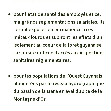
pour l'état de santé des employés et ce,
malgré nos réglementations salariales. Ils
seront exposés en permanence à ces
métaux lourds et subiront les effets d’un
isolement au coeur de la forêt guyanaise
sur un site difficile d’accès aux inspections
sanitaires réglementaires.
pour les populations de l’Ouest Guyanais
alimentées par le réseau hydrographique
du bassin de la Mana en aval du site de la
Montagne d’Or.