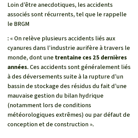
Loin d’être anecdotiques, les accidents
associés sont récurrents, tel que le rappelle
le BRGM
: «
On relève plusieurs accidents liés aux
cyanures dans l’industrie aurifère à travers le
monde, dont une
trentaine ces 25 dernières
années
. Ces accidents sont généralement liés
à des déversements suite à la rupture d’un
bassin de stockage des résidus du fait d’une
mauvaise gestion du bilan hydrique
(notamment lors de conditions
météorologiques extrêmes) ou par défaut de
conception et de construction ».