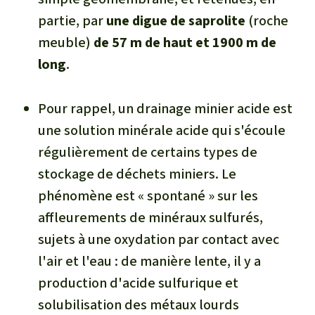
partie, par
une digue de saprolite
(roche
meuble)
de 57 m de haut et 1900 m de
long
.
Pour rappel
, un drainage minier acide est
une solution minérale acide qui s'écoule
régulièrement de certains types de
stockage de déchets miniers. Le
phénomène est « spontané » sur les
affleurements de minéraux sulfurés,
sujets à une oxydation par contact avec
l'air et l'eau : de manière lente, il y a
production d'acide sulfurique et
solubilisation des métaux lourds