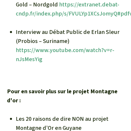
Gold – Nordgold
https://extranet.debat-
cndp.fr/index.php/s/FVULYp1XCsJomyQ#pdf
Interview au Débat Public de Erlan Sleur
(Probios – Suriname)
https://www.youtube.com/watch?v=r-
nJsMesYig
Pour en savoir plus sur le projet Montagne
d'or :
Les 20 raisons de dire NON au projet
Montagne d’Or en Guyane