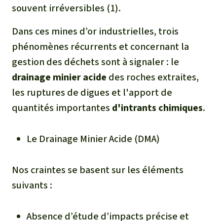
souvent irréversibles (1).
Dans ces mines d’or industrielles, trois
phénomènes récurrents et concernant la
gestion des déchets sont à signaler : le
drainage minier acide
des roches extraites,
les ruptures de digues et l'apport de
quantités importantes
d'intrants chimiques
.
Le Drainage Minier Acide (DMA)
Nos craintes se basent sur les éléments
suivants :
Absence d’étude d’impacts précise et