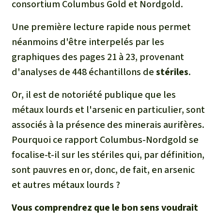
consortium Columbus Gold et Nordgold.
Une première lecture rapide nous permet
néanmoins d'être interpelés par les
graphiques des pages 21 à 23, provenant
d'analyses de 448 échantillons de
stériles
.
Or, il est de notoriété publique que les
métaux lourds et l'arsenic en particulier, sont
associés à la présence des minerais aurifères.
Pourquoi ce rapport Columbus-Nordgold se
focalise-t-il sur les stériles qui, par définition,
sont pauvres en or, donc, de fait, en arsenic
et autres métaux lourds ?
Vous comprendrez que le bon sens voudrait