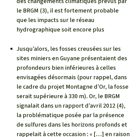
des changements climatiques prévus par
le BRGM (3), il est fortement probable
que les impacts sur le réseau
hydrographique soit encore plus
Jusqu’alors, les fosses creusées sur les
sites miniers en Guyane présentaient des
profondeurs bien inférieures à celles
envisagées désormais (pour rappel, dans
le cadre du projet Montagne d’Or, la fosse
serait supérieure à 330 m). Or, le BRGM
signalait dans un rapport d’avril 2012 (4),
la problématique posée par la présence
de sulfures dans les horizons profonds et
rappelait à cette occasion
: « […] en raison