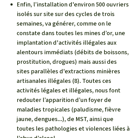
Enfin, l’installation d'environ 500 ouvriers
isolés sur site sur des cycles de trois
semaines, va générer, comme on le
constate dans toutes les mines d’or, une
implantation d'activités illégales aux
alentours immédiats (débits de boissons,
prostitution, drogues) mais aussi des
sites parallèles d'extractions minières
artisanales illégales (8). Toutes ces
activités légales et illégales, nous font
redouter l’apparition d’un foyer de
maladies tropicales (paludisme, fièvre
jaune, dengues...), de MST, ainsi que
toutes les pathologies et violences liées à