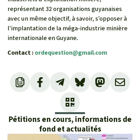
représentant 32 organisations guyanaises
avec un même objectif, à savoir, s’opposer à
l’implantation de la méga-industrie minière
internationale en Guyane.
Contact :
ordequestion@gmail.com
Pétitions en cours, informations de
fond et actualités