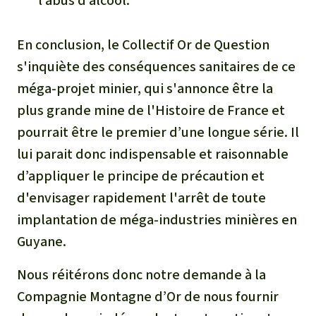
l’abus d’alcool.
En conclusion, le Collectif Or de Question
s'inquiète des conséquences sanitaires de ce
méga-projet minier, qui s'annonce être la
plus grande mine de l'Histoire de France et
pourrait être le premier d’une longue série. Il
lui parait donc indispensable et raisonnable
d’appliquer le principe de précaution et
d'envisager rapidement l'arrêt de toute
implantation de méga-industries minières en
Guyane.
Nous réitérons donc notre demande à la
Compagnie Montagne d’Or de nous fournir