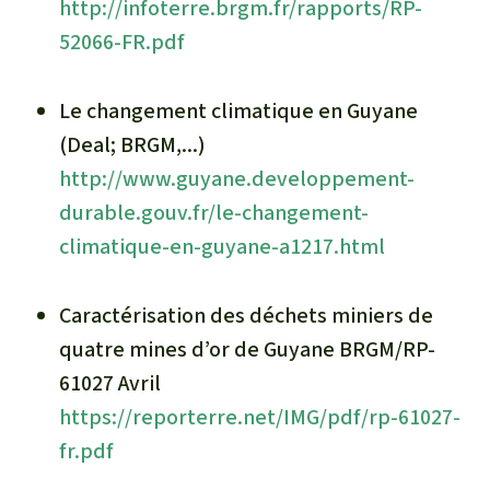
http://infoterre.brgm.fr/rapports/RP-
52066-FR.pdf
Le changement climatique en Guyane
(Deal; BRGM,...)
http://www.guyane.developpement-
durable.gouv.fr/le-changement-
climatique-en-guyane-a1217.html
Caractérisation des déchets miniers de
quatre mines d’or de Guyane BRGM/RP-
61027 Avril
https://reporterre.net/IMG/pdf/rp-61027-
fr.pdf