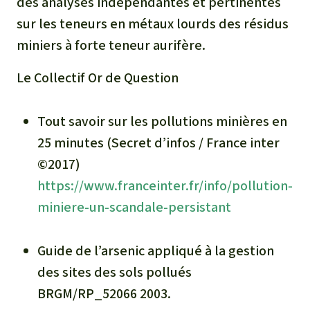
des analyses indépendantes et pertinentes
sur les teneurs en métaux lourds des résidus
miniers à forte teneur aurifère.
Le Collectif Or de Question
Tout savoir sur les pollutions minières en
25 minutes (Secret d’infos / France inter
©2017)
https://www.franceinter.fr/info/pollution-
miniere-un-scandale-persistant
Guide de l’arsenic appliqué à la gestion
des sites des sols pollués
BRGM/RP_52066 2003.