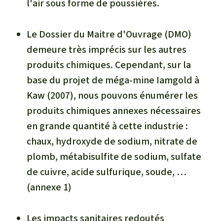
l'air sous forme de poussières.
Le Dossier du Maitre d'Ouvrage (DMO)
demeure très imprécis sur les autres
produits chimiques. Cependant, sur la
base du projet de méga-mine Iamgold à
Kaw (2007), nous pouvons énumérer les
produits chimiques annexes nécessaires
en grande quantité à cette industrie :
chaux, hydroxyde de sodium, nitrate de
plomb, métabisulfite de sodium, sulfate
de cuivre, acide sulfurique, soude, …
(annexe 1)
Les impacts sanitaires redoutés