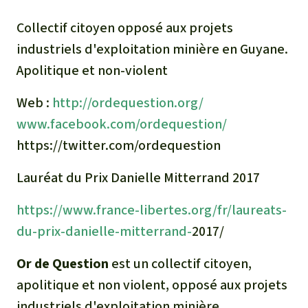
Collectif citoyen opposé aux projets
industriels d'exploitation minière en Guyane.
Apolitique et non-violent
Web :
http://ordequestion.org/
www.facebook.com/ordequestion/
https://twitter.com/ordequestion
Lauréat du Prix Danielle Mitterrand 2017
https://www.france-libertes.org/fr/laureats-
du-prix-danielle-mitterrand-
2017/
Or de Question
est un collectif citoyen,
apolitique et non violent, opposé aux projets
industriels d'exploitation minière,