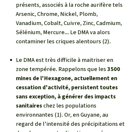
présents, associés à la roche aurifère tels
Arsenic, Chrome, Nickel, Plomb,
Vanadium, Cobalt, Cuivre, Zinc, Cadmium,
Sélénium, Mercure... Le DMA va alors
contaminer les criques alentours
(2).
Le DMA est très difficile à maitriser en
zone tempérée. Rappelons que les
3500
mines de l'Hexagone, actuellement en
cessation d'activité, persistent toutes
sans exception, à générer des impacts
sanitaires
chez les populations
environnantes (1). Or, en Guyane, au
regard de l'intensité des précipitations et