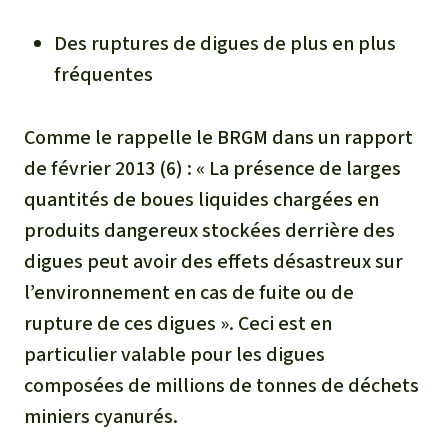
Des ruptures de digues de plus en plus
fréquentes
Comme le rappelle le BRGM dans un rapport
de février 2013 (6) :
« La présence de larges
quantités de boues liquides chargées en
produits dangereux stockées derrière des
digues peut avoir des effets désastreux sur
l’environnement en cas de fuite ou de
rupture de ces digues
». Ceci est en
particulier valable pour les digues
composées de millions de tonnes de déchets
miniers cyanurés.