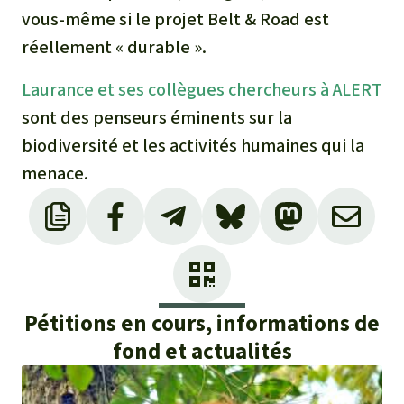
vous-même si le projet Belt & Road est
réellement « durable ».
Laurance et ses collègues chercheurs à ALERT
sont des penseurs éminents sur la
biodiversité et les activités humaines qui la
menace.
Pétitions en cours, informations de
fond et actualités