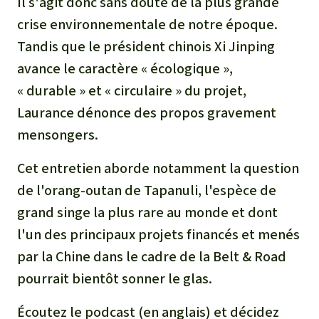
Il s'agit donc sans doute de la plus grande
crise environnementale de notre époque.
Tandis que le président chinois Xi Jinping
avance le caractère « écologique »,
« durable » et « circulaire » du projet,
Laurance dénonce des propos gravement
mensongers.
Cet entretien aborde notamment la question
de l'orang-outan de Tapanuli, l'espèce de
grand singe la plus rare au monde et dont
l'un des principaux projets financés et menés
par la Chine dans le cadre de la Belt & Road
pourrait bientôt sonner le glas.
Écoutez le podcast (en anglais) et décidez