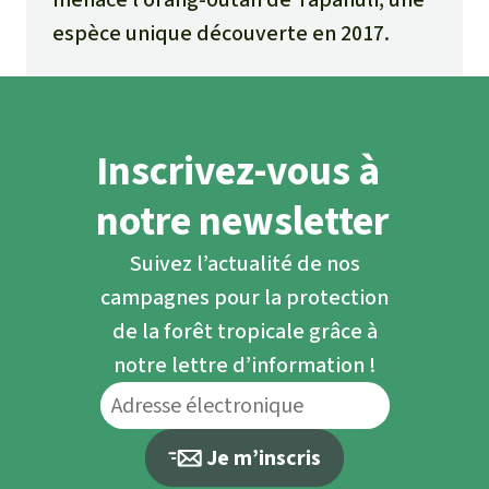
espèce unique découverte en 2017.
Inscrivez-vous à
notre newsletter
Suivez l’actualité de nos
campagnes pour la protection
de la forêt tropicale grâce à
notre lettre d’information !
Je m’inscris