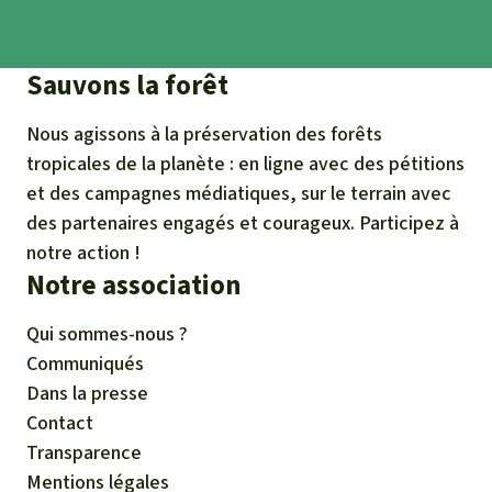
Sauvons la forêt
Nous agissons à la préservation des forêts
tropicales de la planète : en ligne avec des pétitions
et des campagnes médiatiques, sur le terrain avec
des partenaires engagés et courageux. Participez à
notre action !
Notre association
Qui sommes-nous ?
Communiqués
Dans la presse
Contact
Transparence
Mentions légales