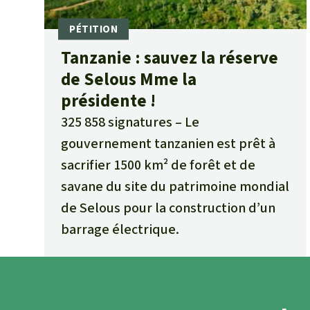
Tanzanie : sauvez la réserve
de Selous Mme la
présidente !
325 858 signatures
Le
gouvernement tanzanien est prêt à
sacrifier 1500 km² de forêt et de
savane du site du patrimoine mondial
de Selous pour la construction d’un
barrage électrique.