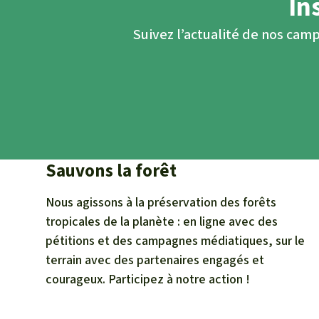
In
Suivez l’actualité de nos camp
Sauvons la forêt
Nous agissons à la préservation des forêts
tropicales de la planète : en ligne avec des
pétitions et des campagnes médiatiques, sur le
terrain avec des partenaires engagés et
courageux. Participez à notre action !