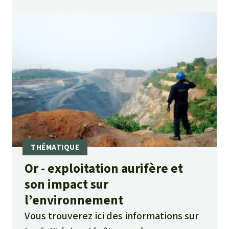
Or - exploitation aurifère et
son impact sur
l’environnement
Vous trouverez ici des informations sur