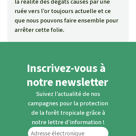
la réalité des dégâts causés par une
ruée vers l’or toujours actuelle et ce
que nous pouvons faire ensemble pour
arrêter cette folie.
Inscrivez-vous à
notre newsletter
Suivez l’actualité de nos
campagnes pour la protection
de la forêt tropicale grâce à
notre lettre d’information !