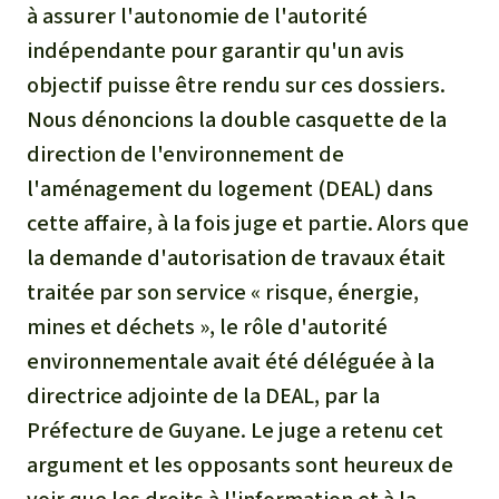
à assurer l'autonomie de l'autorité
indépendante pour garantir qu'un avis
objectif puisse être rendu sur ces dossiers.
Nous dénoncions la double casquette de la
direction de l'environnement de
l'aménagement du logement (DEAL) dans
cette affaire, à la fois juge et partie. Alors que
la demande d'autorisation de travaux était
traitée par son service « risque, énergie,
mines et déchets », le rôle d'autorité
environnementale avait été déléguée à la
directrice adjointe de la DEAL, par la
Préfecture de Guyane. Le juge a retenu cet
argument et les opposants sont heureux de