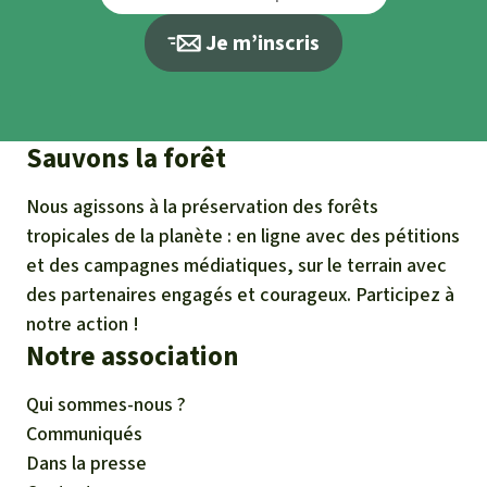
Je m’inscris
Sauvons la forêt
Nous agissons à la préservation des forêts
tropicales de la planète : en ligne avec des pétitions
et des campagnes médiatiques, sur le terrain avec
des partenaires engagés et courageux. Participez à
notre action !
Notre association
Qui sommes-nous ?
Communiqués
Dans la presse