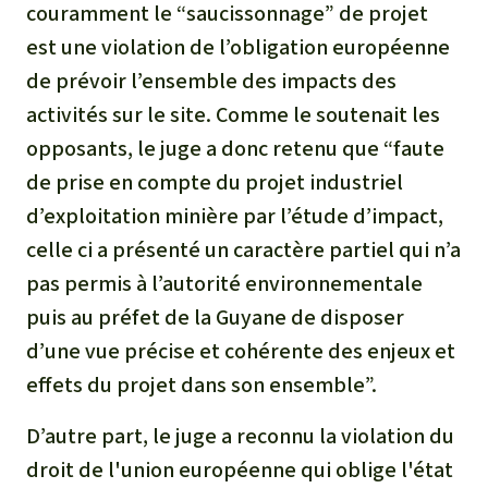
couramment le “saucissonnage” de projet
est une violation de l’obligation européenne
de prévoir l’ensemble des impacts des
activités sur le site. Comme le soutenait les
opposants, le juge a donc retenu que “faute
de prise en compte du projet industriel
d’exploitation minière par l’étude d’impact,
celle ci a présenté un caractère partiel qui n’a
pas permis à l’autorité environnementale
puis au préfet de la Guyane de disposer
d’une vue précise et cohérente des enjeux et
effets du projet dans son ensemble”.
D’autre part, le juge a reconnu la violation du
droit de l'union européenne qui oblige l'état