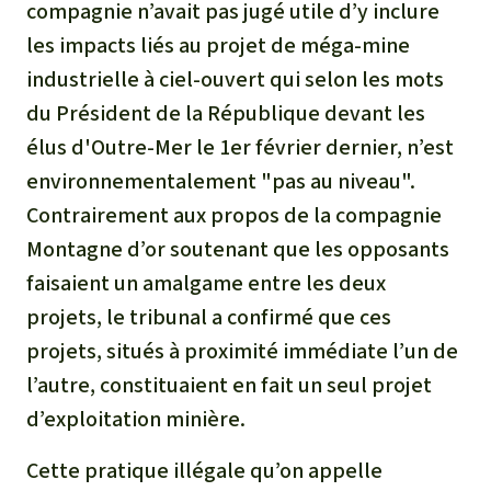
compagnie n’avait pas jugé utile d’y inclure
les impacts liés au projet de méga-mine
industrielle à ciel-ouvert qui selon les mots
du Président de la République devant les
élus d'Outre-Mer le 1er février dernier, n’est
environnementalement "pas au niveau".
Contrairement aux propos de la compagnie
Montagne d’or soutenant que les opposants
faisaient un amalgame entre les deux
projets, le tribunal a confirmé que ces
projets, situés à proximité immédiate l’un de
l’autre, constituaient en fait un seul projet
d’exploitation minière.
Cette pratique illégale qu’on appelle