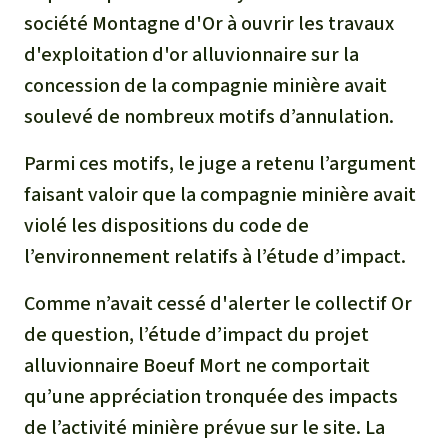
société Montagne d'Or à ouvrir les travaux
d'exploitation d'or alluvionnaire sur la
concession de la compagnie minière avait
soulevé de nombreux motifs d’annulation.
Parmi ces motifs, le juge a retenu l’argument
faisant valoir que la compagnie minière avait
violé les dispositions du code de
l’environnement relatifs à l’étude d’impact.
Comme n’avait cessé d'alerter le collectif Or
de question, l’étude d’impact du projet
alluvionnaire Boeuf Mort ne comportait
qu’une appréciation tronquée des impacts
de l’activité minière prévue sur le site. La