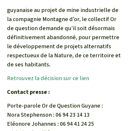
guyanaise au projet de mine industrielle de
la compagnie Montagne d’or, le collectif Or
de question demande qu’il soit désormais
définitivement abandonné, pour permettre
le développement de projets alternatifs
respectueux de la Nature, de ce territoire et
de ses habitants.
Retrouvez la décision sur ce lien
Contact presse :
Porte-parole Or de Question Guyane :
Nora Stephenson : 06 94 23 14 13
Eléonore Johannes : 06 94 41 24 25