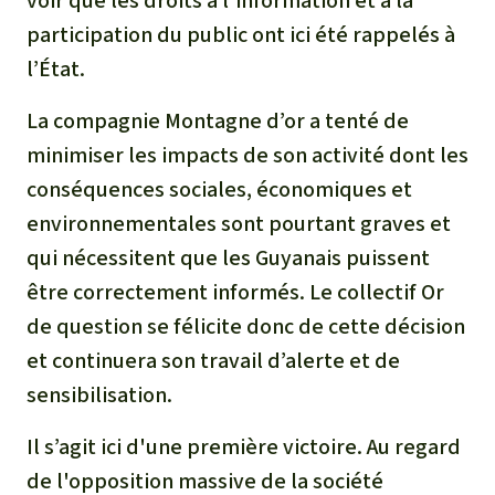
voir que les droits à l'information et à la
participation du public ont ici été rappelés à
l’État.
La compagnie Montagne d’or a tenté de
minimiser les impacts de son activité dont les
conséquences sociales, économiques et
environnementales sont pourtant graves et
qui nécessitent que les Guyanais puissent
être correctement informés. Le collectif Or
de question se félicite donc de cette décision
et continuera son travail d’alerte et de
sensibilisation.
Il s’agit ici d'une première victoire. Au regard
de l'opposition massive de la société