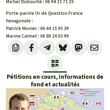
Michel Dubouillé : 06 94 21 71 25
Porte-parole Or de Question France
hexagonale :
Patrick Monier : 06 44 15 95 39
Marine Calmet : 06 89 24 03 99
Pétitions en cours, informations de
fond et actualités