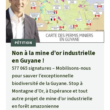
Non à la mine d’or industrielle
en Guyane !
577 065 signatures
Mobilisons-nous
pour sauver l’exceptionnelle
biodiversité de la Guyane. Stop à
Montagne d’Or, à Espérance et tout
autre projet de mine d’or industrielle
en forêt amazonienne