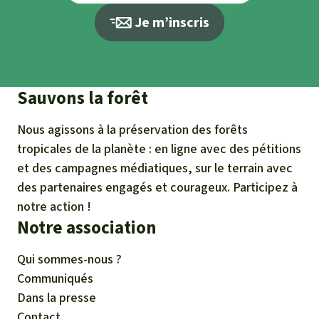
Je m’inscris
Sauvons la forêt
Nous agissons à la préservation des forêts
tropicales de la planète : en ligne avec des pétitions
et des campagnes médiatiques, sur le terrain avec
des partenaires engagés et courageux. Participez à
notre action !
Notre association
Qui sommes-nous ?
Communiqués
Dans la presse
Contact