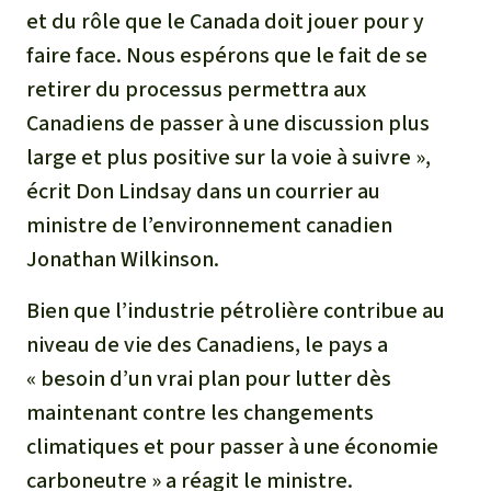
et du rôle que le Canada doit jouer pour y
faire face. Nous espérons que le fait de se
retirer du processus permettra aux
Canadiens de passer à une discussion plus
large et plus positive sur la voie à suivre »,
écrit Don Lindsay dans un courrier au
ministre de l’environnement canadien
Jonathan Wilkinson.
Bien que l’industrie pétrolière contribue au
niveau de vie des Canadiens, le pays a
« besoin d’un vrai plan pour lutter dès
maintenant contre les changements
climatiques et pour passer à une économie
carboneutre » a réagit le ministre.