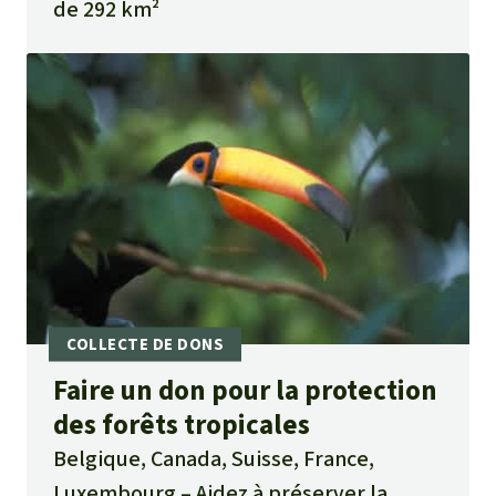
de 292 km²
Faire un don pour la protection
des forêts tropicales
Belgique, Canada, Suisse, France,
Luxembourg
Aidez à préserver la