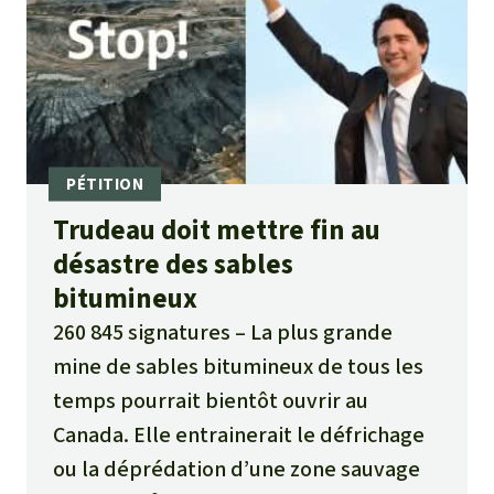
Trudeau doit mettre fin au
désastre des sables
bitumineux
260 845 signatures
La plus grande
mine de sables bitumineux de tous les
temps pourrait bientôt ouvrir au
Canada. Elle entrainerait le défrichage
ou la déprédation d’une zone sauvage