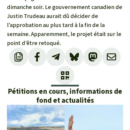
dimanche soir. Le gouvernement canadien de
Justin Trudeau aurait dû décider de
l’approbation au plus tard à la fin de la
semaine. Apparemment, le projet était sur le
point d’être retoqué.
Pétitions en cours, informations de
fond et actualités