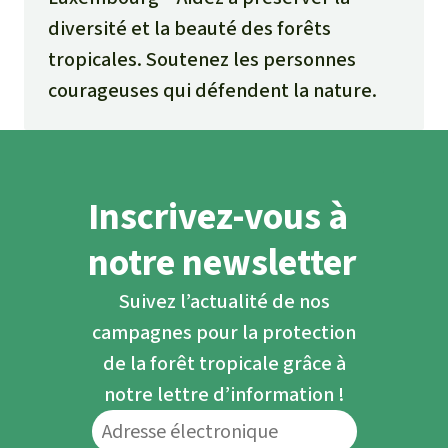
diversité et la beauté des forêts
tropicales. Soutenez les personnes
courageuses qui défendent la nature.
Inscrivez-vous à
notre newsletter
Suivez l’actualité de nos
campagnes pour la protection
de la forêt tropicale grâce à
notre lettre d’information !