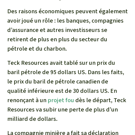
Des raisons économiques peuvent également
avoir joué un rôle : les banques, compagnies
d’assurance et autres investisseurs se
retirent de plus en plus du secteur du
pétrole et du charbon.
Teck Resources avait tablé sur un prix du
baril pétrole de 95 dollars US. Dans les faits,
le prix du baril de pétrole canadien de
qualité inférieure est de 30 dollars US. En
renonçant à un
projet fou
dès le départ, Teck
Resources va subir une perte de plus d’un
milliard de dollars.
La compagnie minière a fait sa déclaration