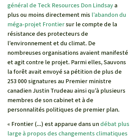
général de Teck Resources Don Lindsay
a
plus ou moins directement mis
l’abandon du
méga-projet Frontier
sur le compte de la
résistance des protecteurs de
l’environnement et du climat. De
nombreuses organisations avaient manifesté
et agit contre le projet. Parmi elles, Sauvons
la forêt avait envoyé sa pétition de plus de
253 000 signatures au Premier ministre
canadien Justin Trudeau ainsi qu’à plusieurs
membres de son cabinet et à de
personnalités politiques de premier plan.
« Frontier (...) est apparue dans un
débat plus
large à propos des changements climatiques