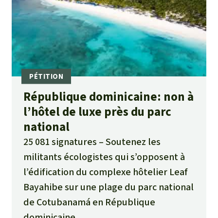
République dominicaine: non à
l’hôtel de luxe près du parc
national
25 081 signatures
Soutenez les
militants écologistes qui s’opposent à
l’édification du complexe hôtelier Leaf
Bayahibe sur une plage du parc national
de Cotubanamá en République
dominicaine.