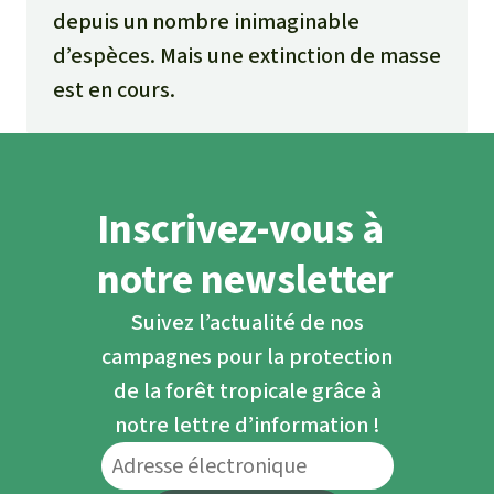
depuis un nombre inimaginable
d’espèces. Mais une extinction de masse
est en cours.
Inscrivez-vous à
notre newsletter
Suivez l’actualité de nos
campagnes pour la protection
de la forêt tropicale grâce à
notre lettre d’information !