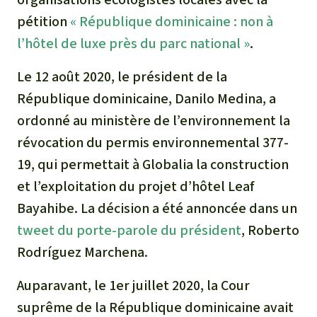
pétition
« République dominicaine : non à
l’hôtel de luxe près du parc national »
.
Le 12 août 2020, le président de la
République dominicaine, Danilo Medina, a
ordonné au ministère de l’environnement la
révocation du permis environnemental 377-
19, qui permettait à Globalia la construction
et l’exploitation du projet d’hôtel Leaf
Bayahibe. La décision a été annoncée dans un
tweet du porte-parole du président
, Roberto
Rodríguez Marchena.
Auparavant, le 1er juillet 2020, la Cour
suprême de la République dominicaine avait