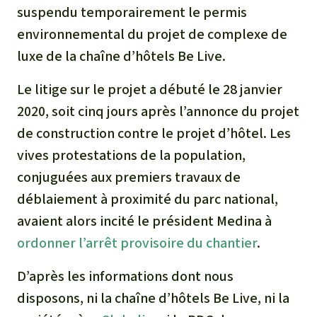
suspendu temporairement le permis
environnemental du projet de complexe de
luxe de la chaîne d’hôtels Be Live.
Le litige sur le projet a débuté le 28 janvier
2020, soit cinq jours après l’annonce du projet
de construction contre le projet d’hôtel. Les
vives protestations de la population,
conjuguées aux premiers travaux de
déblaiement à proximité du parc national,
avaient alors incité le président Medina à
ordonner l’arrêt provisoire du chantier
.
D’après les informations dont nous
disposons, ni la chaîne d’hôtels Be Live, ni la