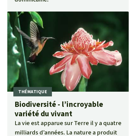
Biodiversité - l’incroyable
variété du vivant
La vie est apparue sur Terre il y a quatre
milliards d’années. La nature a produit