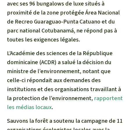
avec ses 96 bungalows de luxe situés à
proximité de la zone protégée Área Nacional
de Recreo Guaraguao-Punta Catuano et du
parc national Cotubanamá, ne répond pas à
toutes les exigences légales.
L’Académie des sciences de la République
dominicaine (ACDR) a salué la décision du
ministre de l’environnement, notant que
celle-ci répondait aux demandes des
institutions et des organisations travaillant à
la protection de l’environnement,
rapportent
les médias locaux
.
Sauvons la forêt a soutenu la campagne de 11
organisations écologistes locales avec la