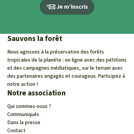
Je m’inscris
Sauvons la forêt
Nous agissons à la préservation des forêts
tropicales de la planète : en ligne avec des pétitions
et des campagnes médiatiques, sur le terrain avec
des partenaires engagés et courageux. Participez à
notre action !
Notre association
Qui sommes-nous ?
Communiqués
Dans la presse
Contact