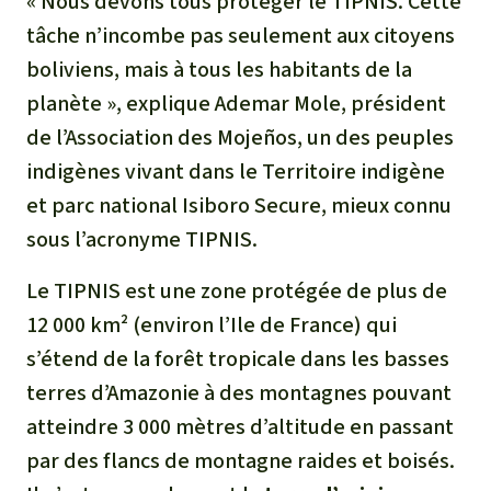
« Nous devons tous protéger le TIPNIS. Cette
tâche n’incombe pas seulement aux citoyens
boliviens, mais à tous les habitants de la
planète », explique Ademar Mole, président
de l’Association des Mojeños, un des peuples
indigènes vivant dans le Territoire indigène
et parc national Isiboro Secure, mieux connu
sous l’acronyme TIPNIS.
Le TIPNIS est une zone protégée de plus de
12 000 km² (environ l’Ile de France) qui
s’étend de la forêt tropicale dans les basses
terres d’Amazonie à des montagnes pouvant
atteindre 3 000 mètres d’altitude en passant
par des flancs de montagne raides et boisés.