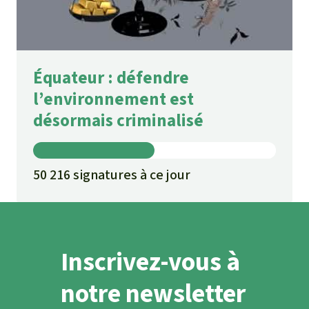
Équateur : défendre
l’environnement est
désormais criminalisé
50 216 signatures à ce jour
Inscrivez-vous à
notre newsletter