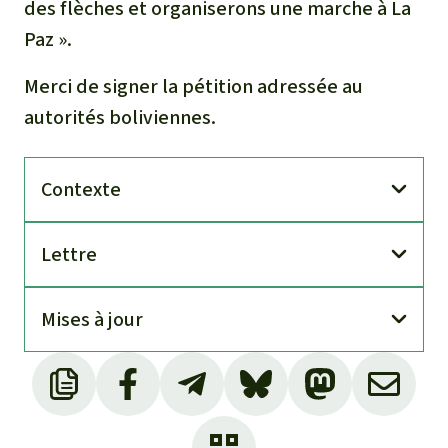
des flèches et organiserons une marche à La
Paz ».
Merci de signer la pétition adressée au
autorités boliviennes.
Contexte
Lettre
Mises à jour