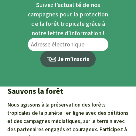
Suivez l’actualité de nos
campagnes pour la protection
de la forêt tropicale grâce à
notre lettre d’information !
Je m’inscris
Sauvons la forêt
Nous agissons à la préservation des forêts
tropicales de la planète : en ligne avec des pétitions
et des campagnes médiatiques, sur le terrain avec
des partenaires engagés et courageux. Participez à