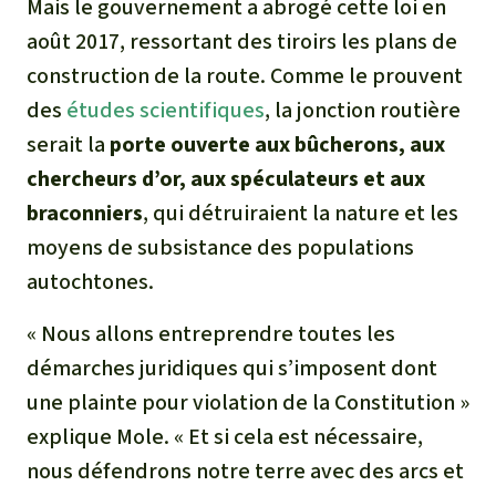
Mais le gouvernement a abrogé cette loi en
août 2017, ressortant des tiroirs les plans de
construction de la route. Comme le prouvent
des
études scientifiques
, la jonction routière
serait la
porte ouverte aux bûcherons, aux
chercheurs d’or, aux spéculateurs et aux
braconniers
, qui détruiraient la nature et les
moyens de subsistance des populations
autochtones.
« Nous allons entreprendre toutes les
démarches juridiques qui s’imposent dont
une plainte pour violation de la Constitution »
explique Mole. « Et si cela est nécessaire,
nous défendrons notre terre avec des arcs et