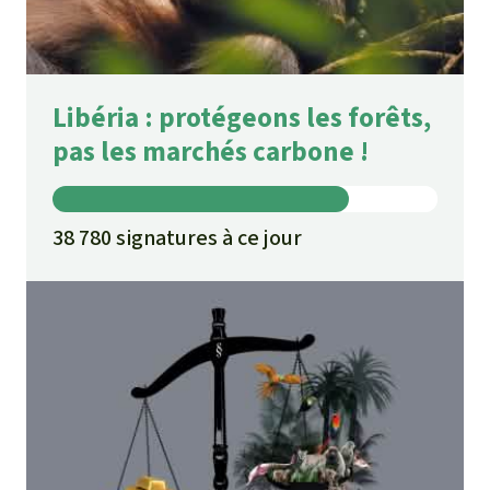
Libéria : protégeons les forêts,
pas les marchés carbone !
38 780 signatures à ce jour