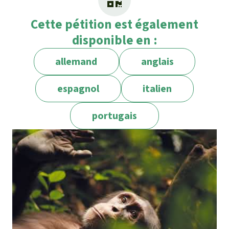
Cette pétition est également
disponible en :
allemand
anglais
espagnol
italien
portugais