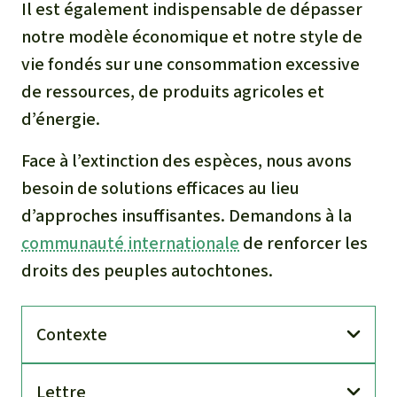
Il est également indispensable de dépasser
notre modèle économique et notre style de
vie fondés sur une consommation excessive
de ressources, de produits agricoles et
d’énergie.
Face à l’extinction des espèces, nous avons
besoin de solutions efficaces au lieu
d’approches insuffisantes. Demandons à la
communauté internationale
de renforcer les
droits des peuples autochtones.
Contexte
Lettre