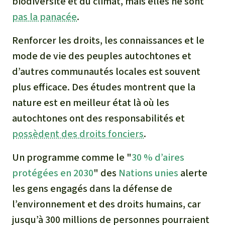
biodiversité et du climat, mais elles ne sont
pas la panacée
.
Renforcer les droits, les connaissances et le
mode de vie des peuples autochtones et
d’autres communautés locales est souvent
plus efficace. Des études montrent que la
nature est en meilleur état là où les
autochtones ont des responsabilités et
possèdent des droits fonciers
.
Un programme comme le "
30 % d’aires
protégées en 2030
" des
Nations unies
alerte
les gens engagés dans la défense de
l’environnement et des droits humains, car
jusqu’à 300 millions de personnes pourraient