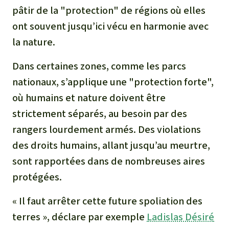
pâtir de la "protection" de régions où elles
ont souvent jusqu’ici vécu en harmonie avec
la nature.
Dans certaines zones, comme les parcs
nationaux, s’applique une "protection forte",
où humains et nature doivent être
strictement séparés, au besoin par des
rangers lourdement armés. Des violations
des droits humains, allant jusqu’au meurtre,
sont rapportées dans de nombreuses aires
protégées.
« Il faut arrêter cette future spoliation des
terres », déclare par exemple
Ladislas Désiré