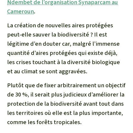
Ndembet de l’organisation Synaparcam au
Cameroun
.
La création de nouvelles aires protégées
peut-elle sauver la biodiversité ? Il est
légitime d’en douter car, malgré l’immense
quantité d’aires protégées qui existe déjà,
les crises touchant à la diversité biologique
et au climat se sont aggravées.
Plutôt que de fixer arbitrairement un objectif
de 30 %, il serait plus judicieux d’améliorer la
protection de la biodiversité avant tout dans
les territoires où elle est la plus importante,
comme les forêts tropicales.