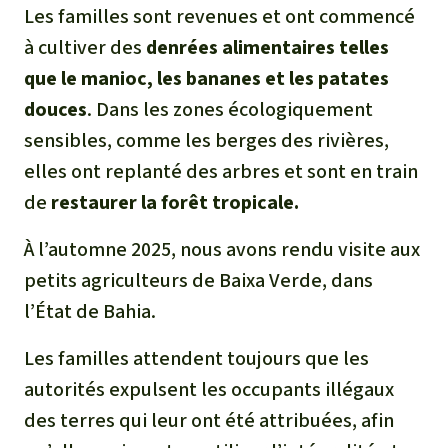
Les familles sont revenues et ont commencé
à cultiver des
denrées alimentaires telles
que le manioc, les bananes et les patates
douces
. Dans les zones écologiquement
sensibles, comme les berges des rivières,
elles ont replanté des arbres et sont en train
de
restaurer la forêt tropicale.
À l’automne 2025, nous avons rendu visite aux
petits agriculteurs de Baixa Verde, dans
l’État de Bahia.
Les familles attendent toujours que les
autorités expulsent les occupants illégaux
des terres qui leur ont été attribuées, afin