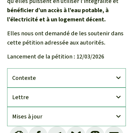
qu’elles puissent en utiliser l’intégralité et
bénéficier d’un accès à l’eau potable, à
l’électricité et à un logement décent.
Elles nous ont demandé de les soutenir dans
cette pétition adressée aux autorités.
Lancement de la pétition : 12/03/2026
Contexte
Lettre
Mises à jour