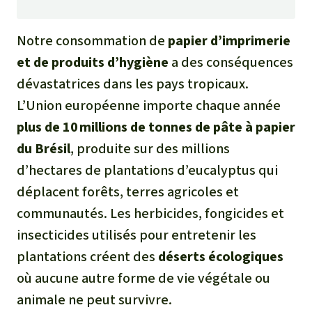
Notre consommation de
papier d’imprimerie
et de produits d’hygiène
a des conséquences
dévastatrices dans les pays tropicaux.
L’Union européenne importe chaque année
plus de 10 millions de tonnes de pâte à papier
du Brésil
, produite sur des millions
d’hectares de plantations d’eucalyptus qui
déplacent forêts, terres agricoles et
communautés. Les herbicides, fongicides et
insecticides utilisés pour entretenir les
plantations créent des
déserts écologiques
où aucune autre forme de vie végétale ou
animale ne peut survivre.