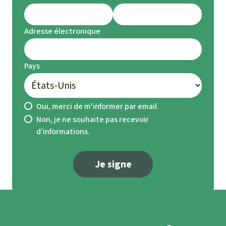
Adresse électronique
Pays
Oui, merci de m'informer par email.
Non, je ne souhaite pas recevoir
d’informations.
Je signe