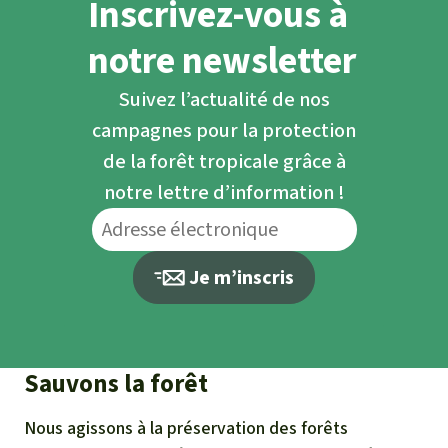
Inscrivez-vous à
notre newsletter
Suivez l’actualité de nos
campagnes pour la protection
de la forêt tropicale grâce à
notre lettre d’information !
Je m’inscris
Sauvons la forêt
Nous agissons à la préservation des forêts