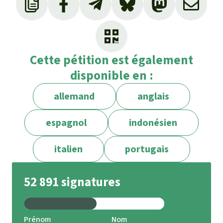
Cette pétition est également
disponible en :
allemand
anglais
espagnol
indonésien
italien
portugais
52 891 signatures
Prénom
Nom