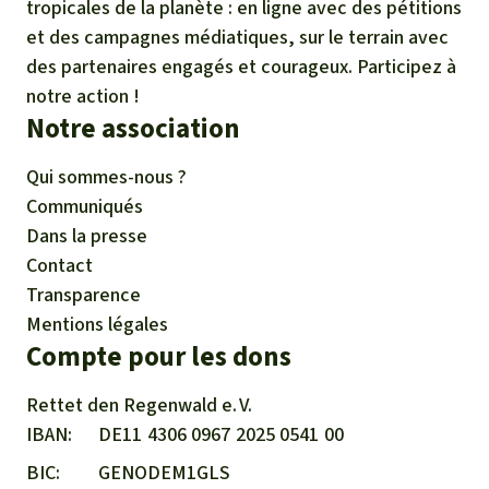
tropicales de la planète : en ligne avec des pétitions
et des campagnes médiatiques, sur le terrain avec
des partenaires engagés et courageux. Participez à
notre action !
Notre association
Qui sommes-nous ?
Communiqués
Dans la presse
Contact
Transparence
Mentions légales
Compte pour les dons
Rettet den
Regenwald e. V.
IBAN
DE11
4306
0967
2025
0541
00
BIC
GENODEM1GLS