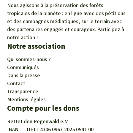
Nous agissons à la préservation des forêts
tropicales de la planète : en ligne avec des pétitions
et des campagnes médiatiques, sur le terrain avec
des partenaires engagés et courageux. Participez à
notre action !
Notre association
Qui sommes-nous ?
Communiqués
Dans la presse
Contact
Transparence
Mentions légales
Compte pour les dons
Rettet den
Regenwald e. V.
IBAN
DE11
4306
0967
2025
0541
00