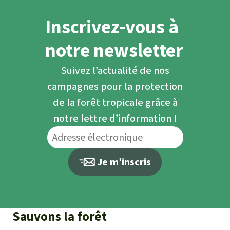
Inscrivez-vous à
notre newsletter
Suivez l’actualité de nos
campagnes pour la protection
de la forêt tropicale grâce à
notre lettre d’information !
Je m’inscris
Sauvons la forêt