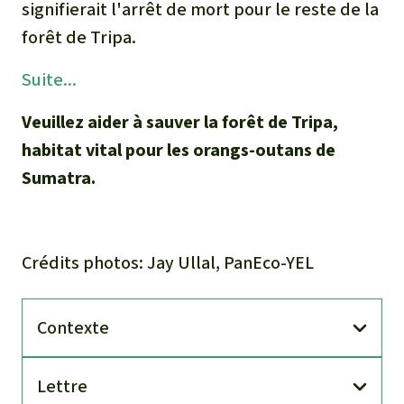
signifierait l'arrêt de mort pour le reste de la
forêt de Tripa.
Suite...
Veuillez aider à sauver la forêt de Tripa,
habitat vital pour les orangs-outans de
Sumatra.
Crédits photos: Jay Ullal, PanEco-YEL
Contexte
Lettre