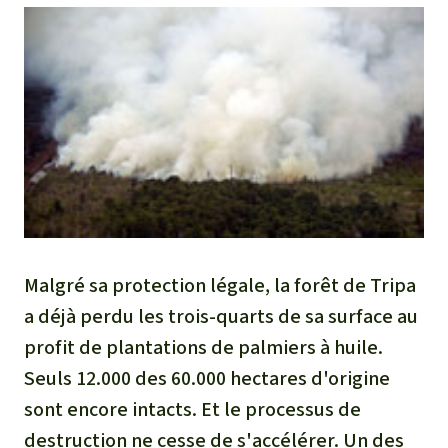
Malgré sa protection légale, la forêt de Tripa
a déjà perdu les trois-quarts de sa surface au
profit de plantations de palmiers à huile.
Seuls 12.000 des 60.000 hectares d'origine
sont encore intacts. Et le processus de
destruction ne cesse de s'accélérer. Un des