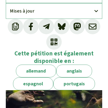
Mises à jour
Cette pétition est également
disponible en :
allemand
anglais
espagnol
portugais