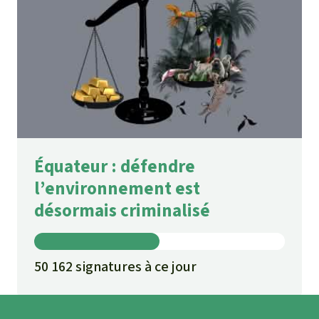
Équateur : défendre
l’environnement est
désormais criminalisé
50 162 signatures à ce jour