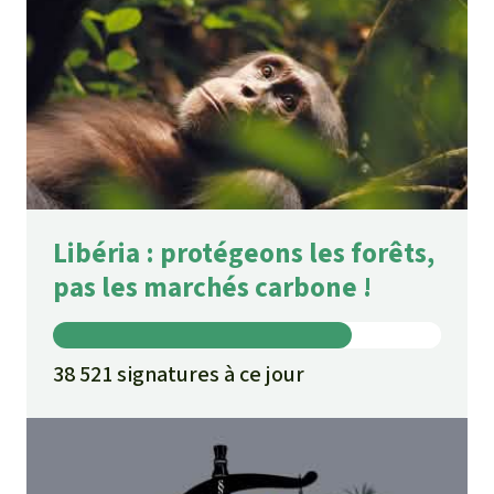
Libéria : protégeons les forêts,
pas les marchés carbone !
38 521 signatures à ce jour