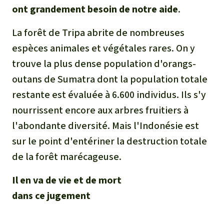
ont grandement besoin de notre aide
.
La forêt de Tripa abrite de nombreuses
espèces animales et végétales rares. On y
trouve la plus dense population d'orangs-
outans de Sumatra dont la population totale
restante est évaluée à 6.600 individus. Ils s'y
nourrissent encore aux arbres fruitiers à
l'abondante diversité. Mais l'Indonésie est
sur le point d'entériner la destruction totale
de la forêt marécageuse.
Il en va de vie et de mort
dans ce jugement