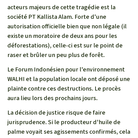
acteurs majeurs de cette tragédie est la
société PT Kallista Alam. Forte d'une
autorisation officielle bien que non légale (il
existe un moratoire de deux ans pour les
déforestations), celle-ci est sur le point de
raser et brûler un peu plus de forêt.
Le Forum Indonésien pour l'environnement
WALHI et la population locale ont déposé une
plainte contre ces destructions. Le procès
aura lieu lors des prochains jours.
La décision de justice risque de faire
jurisprudence. Si le producteur d'huile de
palme voyait ses agissements confirmés, cela