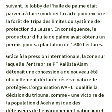
suivant, le lobby de l'huile de palme était
parvenu à faire modifier la carte pour exclure
la forêt de Tripa des limites du système de
protection du Leuser. En conséquence, le
producteur d'huile de palme avait obtenu un
permis pour sa plantation de 1.600 hectares.
Grâce à la pression internationale, la zone sur
laquelle l'entreprise PT Kallista Alam
détenait une concession a de nouveau été
officiellement déclarée réserve naturelle
protégée. L'organisation WAHLI qualifie la
décision du tribunal comme « une victoire de
la population d'Aceh ainsi que des
défenseurs de l'environnement nationaux et