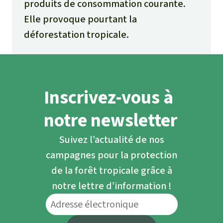
produits de consommation courante.
Elle provoque pourtant la
déforestation tropicale.
Inscrivez-vous à
notre newsletter
Suivez l’actualité de nos
campagnes pour la protection
de la forêt tropicale grâce à
notre lettre d’information !