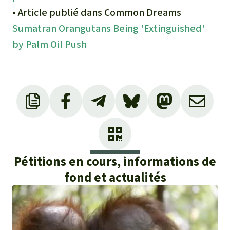
• Article publié dans Common Dreams
Sumatran Orangutans Being 'Extinguished'
by Palm Oil Push
Pétitions en cours, informations de
fond et actualités