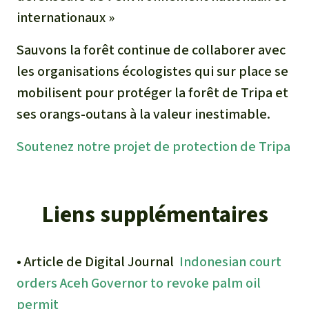
internationaux »
Sauvons la forêt continue de collaborer avec
les organisations écologistes qui sur place se
mobilisent pour protéger la forêt de Tripa et
ses orangs-outans à la valeur inestimable.
Soutenez notre projet de protection de Tripa
Liens supplémentaires
• Article de Digital Journal
Indonesian court
orders Aceh Governor to revoke palm oil
permit