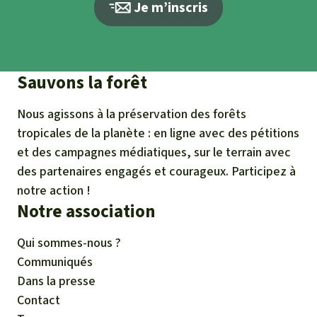
Je m’inscris
Sauvons la forêt
Nous agissons à la préservation des forêts
tropicales de la planète : en ligne avec des pétitions
et des campagnes médiatiques, sur le terrain avec
des partenaires engagés et courageux. Participez à
notre action !
Notre association
Qui sommes-nous ?
Communiqués
Dans la presse
Contact