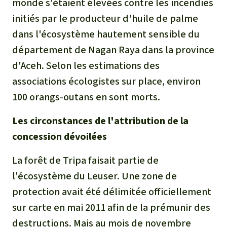
monde s'étaient élevées contre les incendies
initiés par le producteur d'huile de palme
dans l'écosystème hautement sensible du
département de Nagan Raya dans la province
d'Aceh. Selon les estimations des
associations écologistes sur place, environ
100 orangs-outans en sont morts.
Les circonstances de l'attribution de la
concession dévoilées
La forêt de Tripa faisait partie de
l'écosystème du Leuser. Une zone de
protection avait été délimitée officiellement
sur carte en mai 2011 afin de la prémunir des
destructions. Mais au mois de novembre