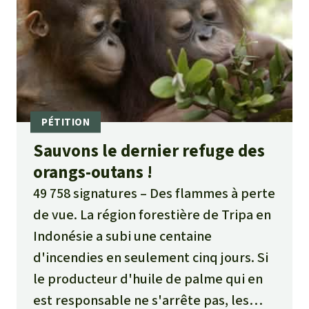
Sauvons le dernier refuge des
orangs-outans !
49 758 signatures
Des flammes à perte
de vue. La région forestière de Tripa en
Indonésie a subi une centaine
d'incendies en seulement cinq jours. Si
le producteur d'huile de palme qui en
est responsable ne s'arrête pas, les