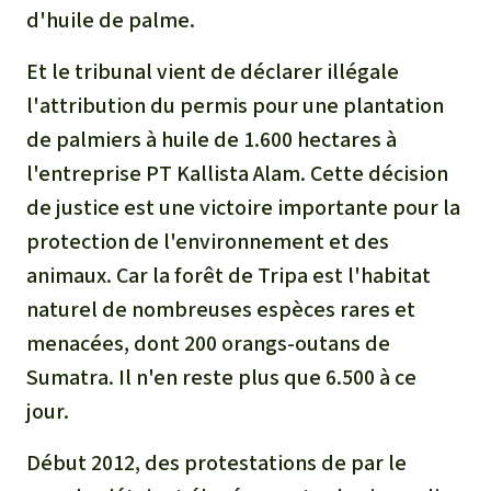
d'huile de palme.
Et le tribunal vient de déclarer illégale
l'attribution du permis pour une plantation
de palmiers à huile de 1.600 hectares à
l'entreprise PT Kallista Alam. Cette décision
de justice est une victoire importante pour la
protection de l'environnement et des
animaux. Car la forêt de Tripa est l'habitat
naturel de nombreuses espèces rares et
menacées, dont 200 orangs-outans de
Sumatra. Il n'en reste plus que 6.500 à ce
jour.
Début 2012, des protestations de par le