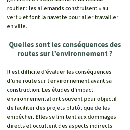
routier : les allemands construisent « au
vert » et font la navette pour aller travailler
en ville.
Quelles sont les conséquences des
routes sur l’environnement ?
Il est difficile d’évaluer les conséquences
d’une route sur l’environnement avant sa
construction. Les études d’impact
environnemental ont souvent pour objectif
de faciliter des projets plutôt que de les
empêcher. Elles se limitent aux dommages
directs et occultent des aspects indirects