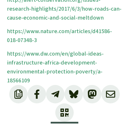
research-highlights/2017/6/3/how-roads-can-
cause-economic-and-social-meltdown
https://www.nature.com/articles/d41586-
018-07348-3
https://www.dw.com/en/global-ideas-
infrastructure-africa-development-
environmental-protection-poverty/a-
18566109