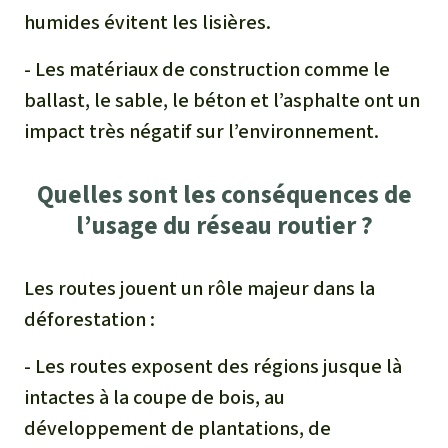
humides évitent les lisières.
- Les matériaux de construction comme le
ballast, le sable, le béton et l’asphalte ont un
impact très négatif sur l’environnement.
Quelles sont les conséquences de
l’usage du réseau routier ?
Les routes jouent un rôle majeur dans la
déforestation :
- Les routes exposent des régions jusque là
intactes à la coupe de bois, au
développement de plantations, de