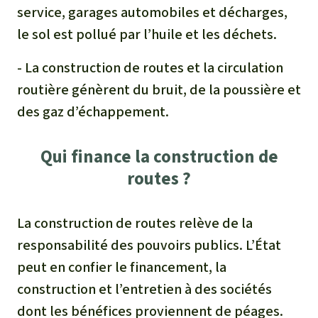
service, garages automobiles et décharges,
le sol est pollué par l’huile et les déchets.
- La construction de routes et la circulation
routière génèrent du bruit, de la poussière et
des gaz d’échappement.
Qui finance la construction de
routes ?
La construction de routes relève de la
responsabilité des pouvoirs publics. L’État
peut en confier le financement, la
construction et l’entretien à des sociétés
dont les bénéfices proviennent de péages.