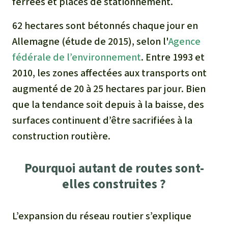
ferrées et places de stationnement.
62 hectares sont bétonnés chaque jour en
Allemagne (étude de 2015), selon l'
Agence
fédérale de l’environnement
. Entre 1993 et
2010, les zones affectées aux transports ont
augmenté de 20 à 25 hectares par jour. Bien
que la tendance soit depuis à la baisse, des
surfaces continuent d’être sacrifiées à la
construction routière.
Pourquoi autant de routes sont-
elles construites ?
L’expansion du réseau routier s’explique