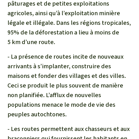
pâturages et de petites exploitations
agricoles, ainsi qu’à l’exploitation minière
légale et illégale. Dans les régions tropicales,
95% de la déforestation a lieu à moins de
5 km d’une route.
- La présence de routes incite de nouveaux
arrivants à s’implanter, construire des
maisons et fonder des villages et des villes.
Ceci se produit le plus souvent de manière
non planifiée. L’afflux de nouvelles
populations menace le mode de vie des
peuples autochtones.
- Les routes permettent aux chasseurs et aux
braconniers qui fournissent les habitants en