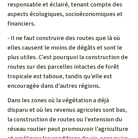
responsable et éclairé, tenant compte des
aspects écologiques, socioéconomiques et
financiers.
- Il ne faut construire des routes que là où
elles causent le moins de dégâts et sont le
plus utiles. C’est pourquoi la construction de
routes sur des parcelles intactes de forêt
tropicale est taboue, tandis qu’elle est
encouragée dans d’autres régions.
Dans les zones où la végétation a déjà
disparu et où les revenus agricoles sont bas,
la construction de routes ou l’extension du
réseau routier peut promouvoir l’agriculture