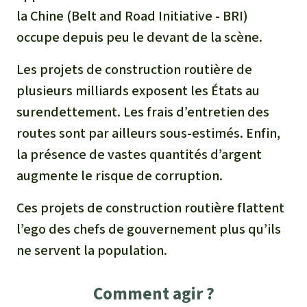
la Chine (Belt and Road Initiative - BRI)
occupe depuis peu le devant de la scène.
Les projets de construction routière de
plusieurs milliards exposent les États au
surendettement. Les frais d’entretien des
routes sont par ailleurs sous-estimés. Enfin,
la présence de vastes quantités d’argent
augmente le risque de corruption.
Ces projets de construction routière flattent
l’ego des chefs de gouvernement plus qu’ils
ne servent la population.
Comment agir ?