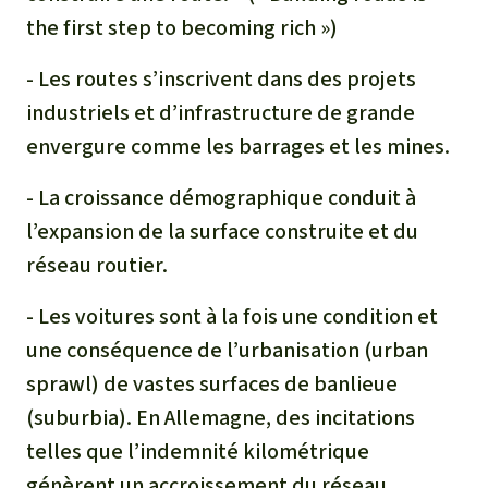
the first step to becoming rich »)
- Les routes s’inscrivent dans des projets
industriels et d’infrastructure de grande
envergure comme les barrages et les mines.
- La croissance démographique conduit à
l’expansion de la surface construite et du
réseau routier.
- Les voitures sont à la fois une condition et
une conséquence de l’urbanisation (
urban
sprawl
) de vastes surfaces de banlieue
(
suburbia
). En Allemagne, des incitations
telles que l’indemnité kilométrique
génèrent un accroissement du réseau