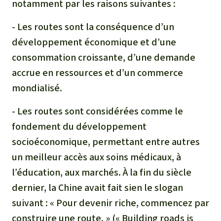
notamment par les raisons suivantes :
- Les routes sont la conséquence d’un
développement économique et d’une
consommation croissante, d’une demande
accrue en ressources et d’un commerce
mondialisé.
- Les routes sont considérées comme le
fondement du développement
socioéconomique, permettant entre autres
un meilleur accès aux soins médicaux, à
l’éducation, aux marchés. À la fin du siècle
dernier, la Chine avait fait sien le slogan
suivant : « Pour devenir riche, commencez par
construire une route. » (« Building roads is