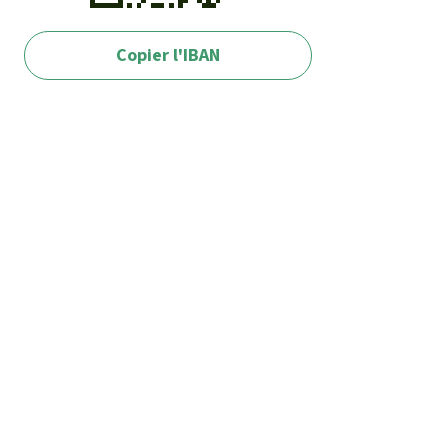
Copier l'IBAN