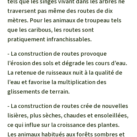
tels que les singes vivant dans les arbres ne
traversent pas même des routes de dix
mètres. Pour les animaux de troupeau tels
que les caribous, les routes sont
pratiquement infranchissables.
- La construction de routes provoque
l’érosion des sols et dégrade les cours d’eau.
La retenue de ruisseaux nuit à la qualité de
l’eau et favorise la multiplication des
glissements de terrain.
- La construction de routes crée de nouvelles
lisières, plus sèches, chaudes et ensoleillées,
ce qui influe sur la croissance des plantes.
Les animaux habitués aux forêts sombres et