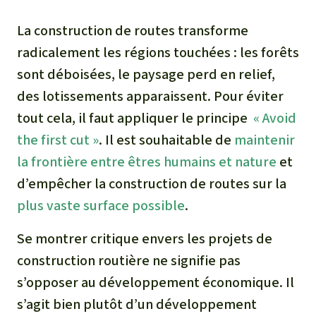
La construction de routes transforme
radicalement les régions touchées : les forêts
sont déboisées, le paysage perd en relief,
des lotissements apparaissent. Pour éviter
tout cela, il faut appliquer le principe
« Avoid
the first cut »
. Il est souhaitable de
maintenir
la frontière entre êtres humains et nature
et
d’empêcher la construction de routes sur la
plus vaste surface possible
.
Se montrer critique envers les projets de
construction routière ne signifie pas
s’opposer au développement économique. Il
s’agit bien plutôt d’un développement