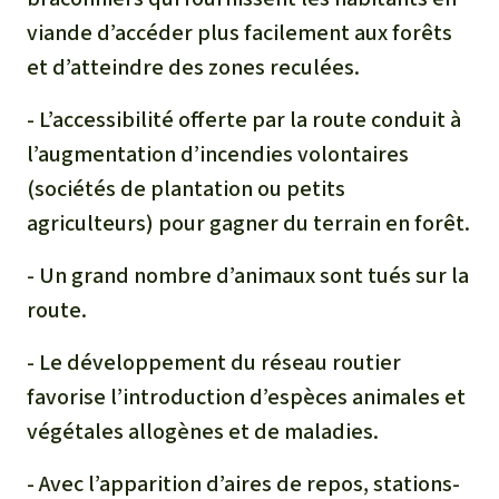
viande d’accéder plus facilement aux forêts
et d’atteindre des zones reculées.
- L’accessibilité offerte par la route conduit à
l’augmentation d’incendies volontaires
(sociétés de plantation ou petits
agriculteurs) pour gagner du terrain en forêt.
- Un grand nombre d’animaux sont tués sur la
route.
- Le développement du réseau routier
favorise l’introduction d’espèces animales et
végétales allogènes et de maladies.
- Avec l’apparition d’aires de repos, stations-