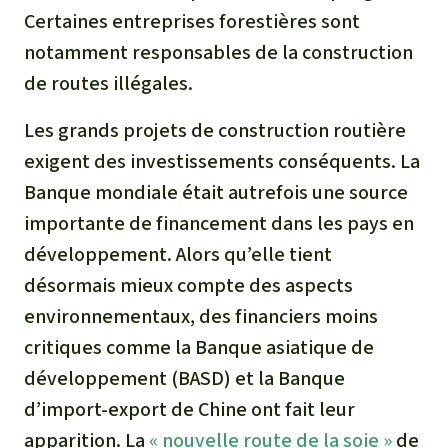
Certaines entreprises forestières sont
notamment responsables de la construction
de routes illégales.
Les grands projets de construction routière
exigent des investissements conséquents. La
Banque mondiale était autrefois une source
importante de financement dans les pays en
développement. Alors qu’elle tient
désormais mieux compte des aspects
environnementaux, des financiers moins
critiques comme la Banque asiatique de
développement (BASD) et la Banque
d’import-export de Chine ont fait leur
apparition. La
« nouvelle route de la soie »
de