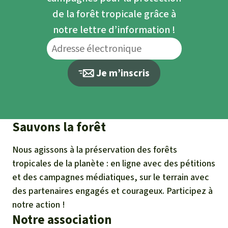
de la forêt tropicale grâce à
notre lettre d’information !
Je m’inscris
Sauvons la forêt
Nous agissons à la préservation des forêts
tropicales de la planète : en ligne avec des pétitions
et des campagnes médiatiques, sur le terrain avec
des partenaires engagés et courageux. Participez à
notre action !
Notre association