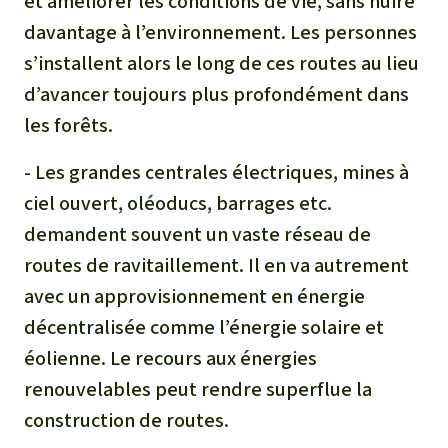
et améliorer les conditions de vie, sans nuire
davantage à l’environnement. Les personnes
s’installent alors le long de ces routes au lieu
d’avancer toujours plus profondément dans
les forêts.
- Les grandes centrales électriques, mines à
ciel ouvert, oléoducs, barrages etc.
demandent souvent un vaste réseau de
routes de ravitaillement. Il en va autrement
avec un approvisionnement en énergie
décentralisée comme l’énergie solaire et
éolienne. Le recours aux énergies
renouvelables peut rendre superflue la
construction de routes.