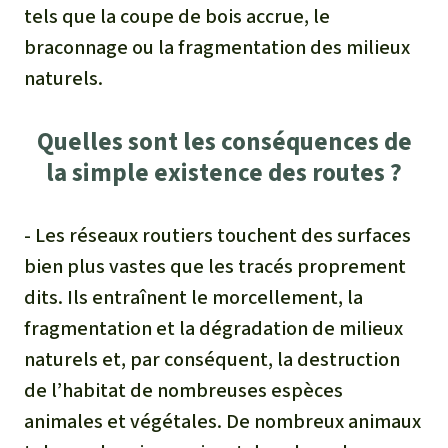
tels que la coupe de bois accrue, le
braconnage ou la fragmentation des milieux
naturels.
Quelles sont les conséquences de
la simple existence des routes ?
- Les réseaux routiers touchent des surfaces
bien plus vastes que les tracés proprement
dits. Ils entraînent le morcellement, la
fragmentation et la dégradation de milieux
naturels et, par conséquent, la destruction
de l’habitat de nombreuses espèces
animales et végétales. De nombreux animaux