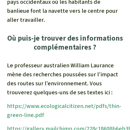
pays occidentaux où les habitants de
banlieue font la navette vers le centre pour
aller travailler.
Où puis-je trouver des informations
complémentaires ?
Le professeur australien William Laurance
mène des recherches poussées sur l’impact
des routes sur l’environnement. Vous
trouverez quelques-uns de ses textes ici :
https://www.ecologicalcitizen.net/pdfs/thin-
green-line.pdf
https://gallery.mailchimp.com/228c18608b6eb3b