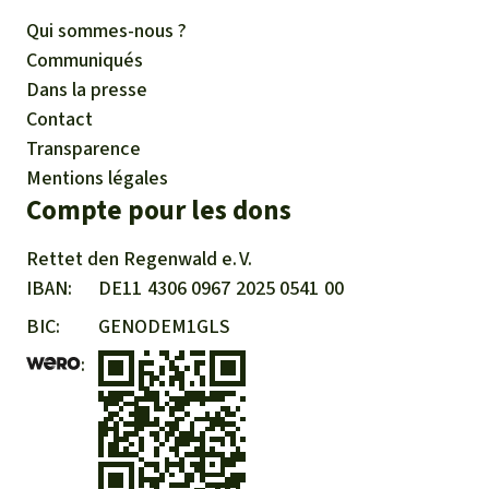
Qui sommes-nous ?
Communiqués
Dans la presse
Contact
Transparence
Mentions légales
Compte pour les dons
Rettet den
Regenwald e. V.
IBAN
DE11
4306
0967
2025
0541
00
BIC
GENODEM1GLS