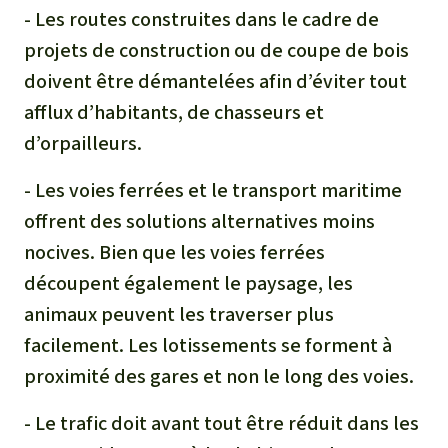
- Les routes construites dans le cadre de
projets de construction ou de coupe de bois
doivent être démantelées afin d’éviter tout
afflux d’habitants, de chasseurs et
d’orpailleurs.
- Les voies ferrées et le transport maritime
offrent des solutions alternatives moins
nocives. Bien que les voies ferrées
découpent également le paysage, les
animaux peuvent les traverser plus
facilement. Les lotissements se forment à
proximité des gares et non le long des voies.
- Le trafic doit avant tout être réduit dans les