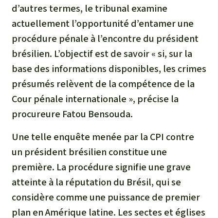
d’autres termes, le tribunal examine
actuellement l’opportunité d’entamer une
procédure pénale à l’encontre du président
brésilien. L’objectif est de savoir « si, sur la
base des informations disponibles, les crimes
présumés relèvent de la compétence de la
Cour pénale internationale », précise la
procureure Fatou Bensouda.
Une telle enquête menée par la CPI contre
un président brésilien constitue une
première. La procédure signifie une grave
atteinte à la réputation du Brésil, qui se
considère comme une puissance de premier
plan en Amérique latine. Les sectes et églises