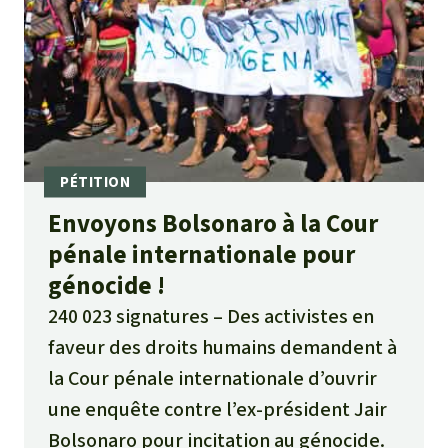
Envoyons Bolsonaro à la Cour
pénale internationale pour
génocide !
240 023 signatures
Des activistes en
faveur des droits humains demandent à
la Cour pénale internationale d’ouvrir
une enquête contre l’ex-président Jair
Bolsonaro pour incitation au génocide.