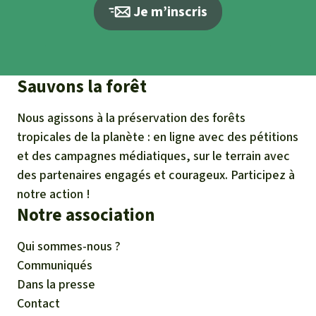
Je m’inscris
Sauvons la forêt
Nous agissons à la préservation des forêts
tropicales de la planète : en ligne avec des pétitions
et des campagnes médiatiques, sur le terrain avec
des partenaires engagés et courageux. Participez à
notre action !
Notre association
Qui sommes-nous ?
Communiqués
Dans la presse
Contact