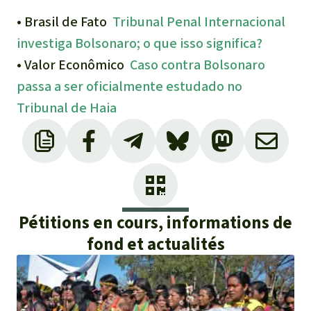
• Brasil de Fato
Tribunal Penal Internacional
investiga Bolsonaro; o que isso significa?
• Valor Econômico
Caso contra Bolsonaro
passa a ser oficialmente estudado no
Tribunal de Haia
Pétitions en cours, informations de
fond et actualités