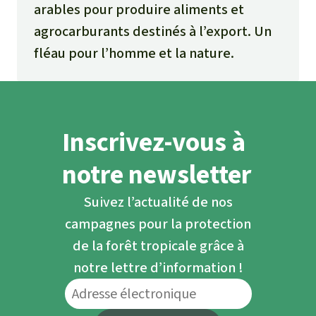
arables pour produire aliments et
agrocarburants destinés à l’export. Un
fléau pour l’homme et la nature.
Inscrivez-vous à
notre newsletter
Suivez l’actualité de nos
campagnes pour la protection
de la forêt tropicale grâce à
notre lettre d’information !