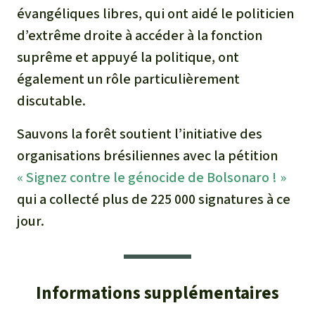
évangéliques libres, qui ont aidé le politicien
d’extrême droite à accéder à la fonction
suprême et appuyé la politique, ont
également un rôle particulièrement
discutable.
Sauvons la forêt soutient l’initiative des
organisations brésiliennes avec la pétition
« Signez contre le génocide de Bolsonaro ! »
qui a collecté plus de 225 000 signatures à ce
jour.
Informations supplémentaires