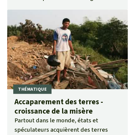
Accaparement des terres -
croissance de la misère
Partout dans le monde, états et
spéculateurs acquièrent des terres