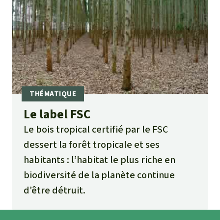
Le label FSC
Le bois tropical certifié par le FSC
dessert la forêt tropicale et ses
habitants : l’habitat le plus riche en
biodiversité de la planète continue
d’être détruit.