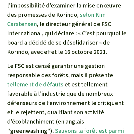
l’impossibilité d’examiner la mise en œuvre
des promesses de Korindo,
selon Kim
Carstensen
, le directeur général de FSC
International, qui déclare : « C’est pourquoi le
board a décidé de se désolidariser » de
Korindo, avec effet le 16 octobre 2021.
Le FSC est censé garantir une gestion
responsable des forêts, mais il présente
tellement de défauts
et est tellement
favorable à l’industrie que de nombreux
défenseurs de l’environnement le critiquent
et le rejettent, qualifiant son activité
d’écoblanchiment (en anglais
"greenwashing").
Sauvons la forêt est parmi