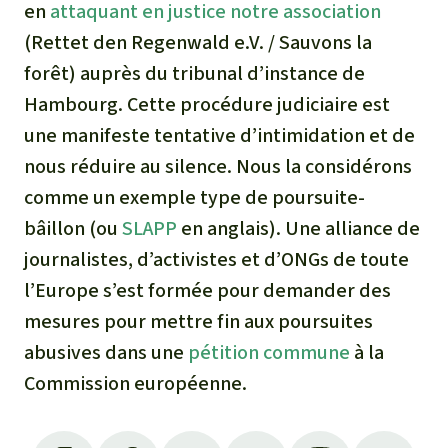
en
attaquant en justice notre association
(Rettet den Regenwald e.V. / Sauvons la
forêt) auprès du tribunal d’instance de
Hambourg. Cette procédure judiciaire est
une manifeste tentative d’intimidation et de
nous réduire au silence. Nous la considérons
comme un exemple type de poursuite-
bâillon (ou
SLAPP
en anglais). Une alliance de
journalistes, d’activistes et d’ONGs de toute
l’Europe s’est formée pour demander des
mesures pour mettre fin aux poursuites
abusives dans une
pétition commune
à la
Commission européenne.