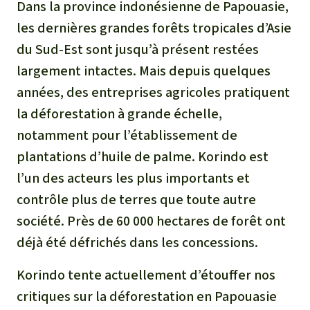
Dans la province indonésienne de Papouasie,
les dernières grandes forêts tropicales d’Asie
du Sud-Est sont jusqu’à présent restées
largement intactes. Mais depuis quelques
années, des entreprises agricoles pratiquent
la déforestation à grande échelle,
notamment pour l’établissement de
plantations d’huile de palme. Korindo est
l’un des acteurs les plus importants et
contrôle plus de terres que toute autre
société. Près de 60 000 hectares de forêt ont
déjà été défrichés dans les concessions.
Korindo tente actuellement d’étouffer nos
critiques sur la déforestation en Papouasie