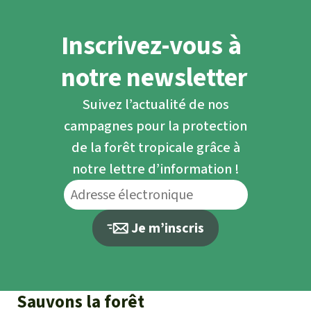
Inscrivez-vous à
notre newsletter
Suivez l’actualité de nos
campagnes pour la protection
de la forêt tropicale grâce à
notre lettre d’information !
Je m’inscris
Sauvons la forêt