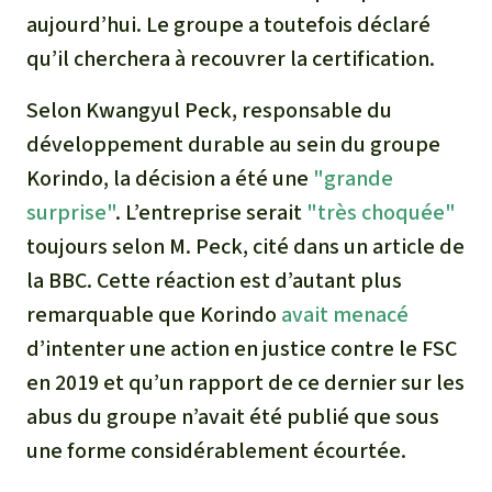
aujourd’hui. Le groupe a toutefois déclaré
qu’il cherchera à recouvrer la certification.
Selon Kwangyul Peck, responsable du
développement durable au sein du groupe
Korindo, la décision a été une
"grande
surprise"
. L’entreprise serait
"très choquée"
toujours selon M. Peck, cité dans un article de
la BBC. Cette réaction est d’autant plus
remarquable que Korindo
avait menacé
d’intenter une action en justice contre le FSC
en 2019 et qu’un rapport de ce dernier sur les
abus du groupe n’avait été publié que sous
une forme considérablement écourtée.