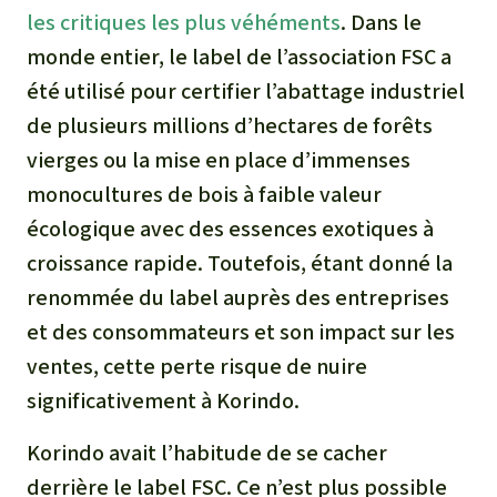
les critiques les plus véhéments
. Dans le
monde entier, le label de l’association FSC a
été utilisé pour certifier l’abattage industriel
de plusieurs millions d’hectares de forêts
vierges ou la mise en place d’immenses
monocultures de bois à faible valeur
écologique avec des essences exotiques à
croissance rapide. Toutefois, étant donné la
renommée du label auprès des entreprises
et des consommateurs et son impact sur les
ventes, cette perte risque de nuire
significativement à Korindo.
Korindo avait l’habitude de se cacher
derrière le label FSC. Ce n’est plus possible