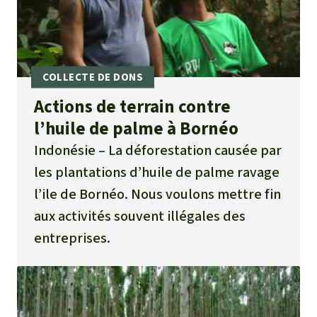
Actions de terrain contre
l’huile de palme à Bornéo
Indonésie
La déforestation causée par
les plantations d’huile de palme ravage
l’ile de Bornéo. Nous voulons mettre fin
aux activités souvent illégales des
entreprises.