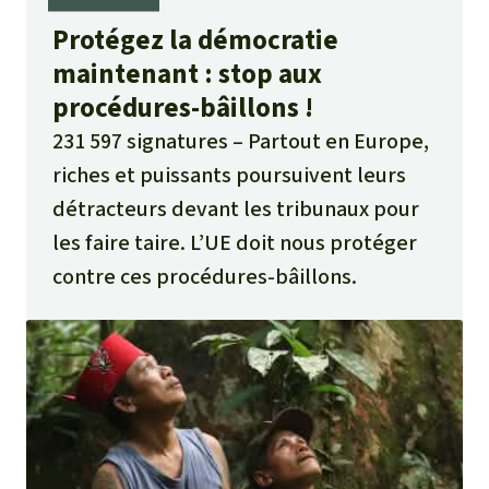
Protégez la démocratie
maintenant : stop aux
procédures-bâillons !
231 597 signatures
Partout en Europe,
riches et puissants poursuivent leurs
détracteurs devant les tribunaux pour
les faire taire. L’UE doit nous protéger
contre ces procédures-bâillons.