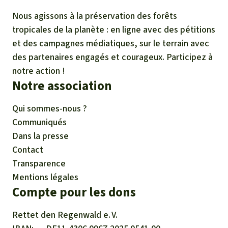
Nous agissons à la préservation des forêts
tropicales de la planète : en ligne avec des pétitions
et des campagnes médiatiques, sur le terrain avec
des partenaires engagés et courageux. Participez à
notre action !
Notre association
Qui sommes-nous ?
Communiqués
Dans la presse
Contact
Transparence
Mentions légales
Compte pour les dons
Rettet den
Regenwald e. V.