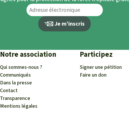
Je m’inscris
Notre association
Participez
Qui sommes-nous ?
Signer une pétition
Communiqués
Faire un don
Dans la presse
Contact
Transparence
Mentions légales