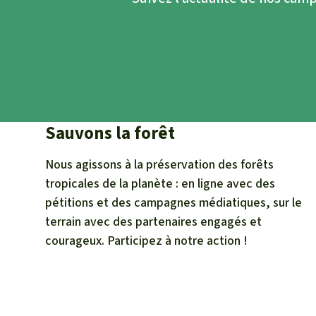
Sauvons la forêt
Nous agissons à la préservation des forêts
tropicales de la planète : en ligne avec des
pétitions et des campagnes médiatiques, sur le
terrain avec des partenaires engagés et
courageux. Participez à notre action !