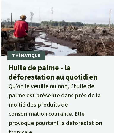
Huile de palme - la
déforestation au quotidien
Qu’on le veuille ou non, l’huile de
palme est présente dans près de la
moitié des produits de
consommation courante. Elle
provoque pourtant la déforestation
tropicale.