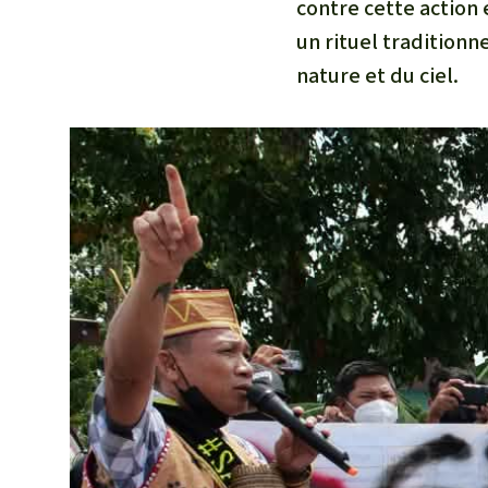
contre cette action 
un rituel traditionne
nature et du ciel.