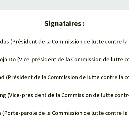
Signataires :
as (Président de la Commission de lutte contre la 
janto (Vice-président de la Commission de lutte co
 (Président de la Commission de lutte contre la c
g (Vice-président de la Commission de lutte contr
 (Porte-parole de la Commission de lutte contre la