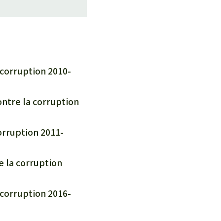
corruption 2010-
ntre la corruption
orruption 2011-
e la corruption
 corruption 2016-