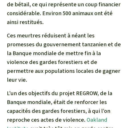
de bétail, ce qui représente un coup financier
considérable. Environ 500 animaux ont été
ainsi restitués.
Ces meurtres réduisent à néant les
promesses du gouvernement tanzanien et de
la Banque mondiale de mettre fin à la
violence des gardes forestiers et de
permettre aux populations locales de gagner
leur vie.
L’un des objectifs du projet REGROW, de la
Banque mondiale, était de renforcer les
capacités des gardes forestiers, à qui l’on
reproche ces actes de violence.
Oakland