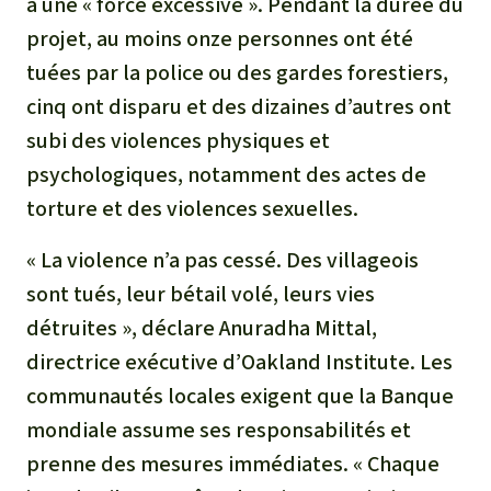
à une « force excessive ». Pendant la durée du
projet, au moins onze personnes ont été
tuées par la police ou des gardes forestiers,
cinq ont disparu et des dizaines d’autres ont
subi des violences physiques et
psychologiques, notamment des actes de
torture et des violences sexuelles.
« La violence n’a pas cessé. Des villageois
sont tués, leur bétail volé, leurs vies
détruites », déclare Anuradha Mittal,
directrice exécutive d’Oakland Institute. Les
communautés locales exigent que la Banque
mondiale assume ses responsabilités et
prenne des mesures immédiates. « Chaque