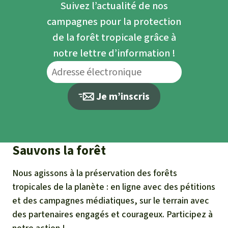
Suivez l’actualité de nos
campagnes pour la protection
de la forêt tropicale grâce à
notre lettre d’information !
Je m’inscris
Sauvons la forêt
Nous agissons à la préservation des forêts
tropicales de la planète : en ligne avec des pétitions
et des campagnes médiatiques, sur le terrain avec
des partenaires engagés et courageux. Participez à