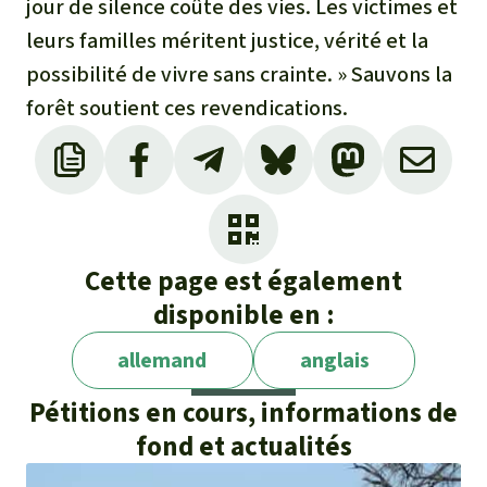
jour de silence coûte des vies. Les victimes et
leurs familles méritent justice, vérité et la
possibilité de vivre sans crainte. » Sauvons la
forêt soutient ces revendications.
Cette page est également
disponible en :
allemand
anglais
Pétitions en cours, informations de
fond et actualités