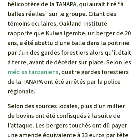
hélicoptère de la TANAPA, qui aurait tiré “à
balles réelles” sur le groupe. Citant des
témoins oculaires, Oakland Institute
rapporte que Kulwa Igembe, un berger de 20
ans, a été abattu d’une balle dans la poitrine
par l’un des gardes forestiers alors qu’il était
à terre, avant de décéder sur place. Selon les
médias tanzaniens
, quatre gardes forestiers
de la TANAPA ont été arrêtés par la police
régionale.
Selon des sources locales, plus d’un millier
de bovins ont été confisqués à la suite de
l’attaque. Les bergers touchés ont dû payer
une amende équivalente à 33 euros par tête