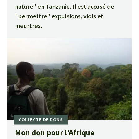
nature" en Tanzanie. Il est accusé de
"permettre" expulsions, viols et
meurtres.
Mon don pour l’Afrique