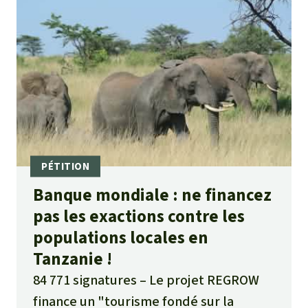
Banque mondiale : ne financez
pas les exactions contre les
populations locales en
Tanzanie !
84 771 signatures
Le projet REGROW
finance un "tourisme fondé sur la