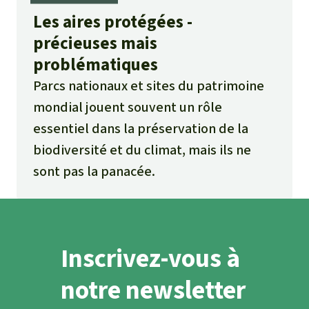
Les aires protégées -
précieuses mais
problématiques
Parcs nationaux et sites du patrimoine
mondial jouent souvent un rôle
essentiel dans la préservation de la
biodiversité et du climat, mais ils ne
sont pas la panacée.
Inscrivez-vous à
notre newsletter