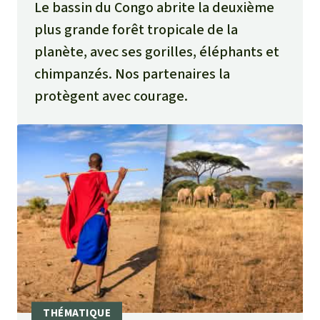
Le bassin du Congo abrite la deuxième
plus grande forêt tropicale de la
planète, avec ses gorilles, éléphants et
chimpanzés. Nos partenaires la
protègent avec courage.