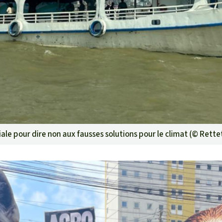
ale pour dire non aux fausses solutions pour le climat (©
Rette