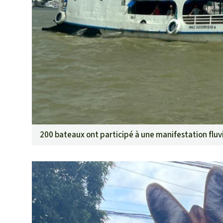
200 bateaux ont participé à une manifestation fluvi