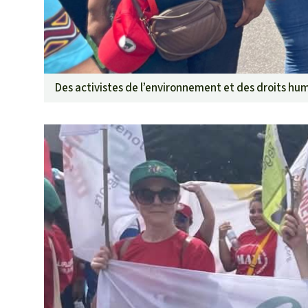
Des activistes de l’environnement et des droits hum