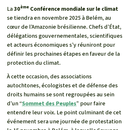
ème
La
30
Conférence mondiale sur le climat
se tiendra en novembre 2025 à Belém, au
cœur de l’Amazonie brésilienne. Chefs d’État,
délégations gouvernementales, scientifiques
et acteurs économiques s’y réuniront pour
définir les prochaines étapes en faveur de la
protection du climat.
À cette occasion, des associations
autochtones, écologistes et de défense des
droits humains se sont regroupées au sein
d’un “
Sommet des Peuples
” pour faire
entendre leur voix. Le point culminant de cet
événement sera une journée de protestation