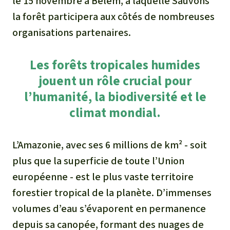
le 15 novembre à Belém, à laquelle Sauvons
la forêt participera aux côtés de nombreuses
organisations partenaires.
Les forêts tropicales humides
jouent un rôle crucial pour
l’humanité, la biodiversité et le
climat mondial.
L’Amazonie, avec ses 6 millions de km² - soit
plus que la superficie de toute l’Union
européenne - est le plus vaste territoire
forestier tropical de la planète. D’immenses
volumes d’eau s’évaporent en permanence
depuis sa canopée, formant des nuages de