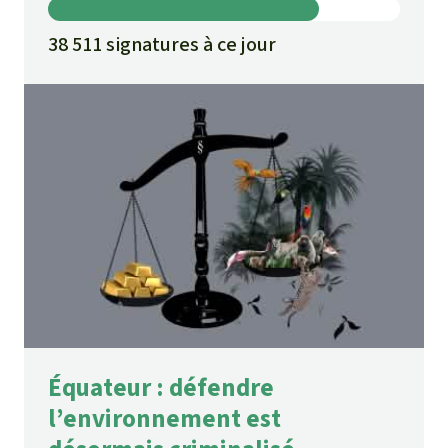
38 511 signatures à ce jour
Équateur : défendre
l’environnement est