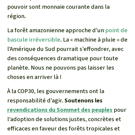
pouvoir sont monnaie courante dans la
région.
La forêt amazonienne approche d’un
point de
bascule irréversible
. La « machine à pluie » de
l’Amérique du Sud pourrait s’effondrer, avec
des conséquences dramatique pour toute
planète. Nous ne pouvons pas laisser les
choses en arriver là !
À la COP30, les gouvernements ont la
responsabilité d’agir.
Soutenons les
revendications du Sommet des peuples
pour
l’adoption de solutions justes, concrètes et
efficaces en faveur des forêts tropicales et