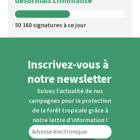
désormais criminalisé
50 160 signatures à ce jour
Inscrivez-vous à
notre newsletter
Suivez l’actualité de nos
campagnes pour la protection
de la forêt tropicale grâce à
notre lettre d’information !