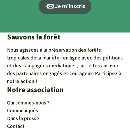
Je m’inscris
Sauvons la forêt
Nous agissons à la préservation des forêts
tropicales de la planète : en ligne avec des pétitions
et des campagnes médiatiques, sur le terrain avec
des partenaires engagés et courageux. Participez à
notre action !
Notre association
Qui sommes-nous ?
Communiqués
Dans la presse
Contact