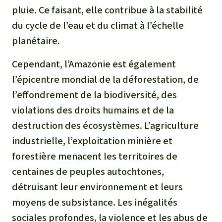
pluie. Ce faisant, elle contribue à la stabilité
du cycle de l’eau et du climat à l’échelle
planétaire.
Cependant, l’Amazonie est également
l’épicentre mondial de la déforestation, de
l’effondrement de la biodiversité, des
violations des droits humains et de la
destruction des écosystèmes. L’agriculture
industrielle, l’exploitation minière et
forestière menacent les territoires de
centaines de peuples autochtones,
détruisant leur environnement et leurs
moyens de subsistance. Les inégalités
sociales profondes, la violence et les abus de