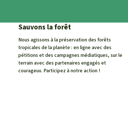
Sauvons la forêt
Nous agissons à la préservation des forêts
tropicales de la planète : en ligne avec des
pétitions et des campagnes médiatiques, sur le
terrain avec des partenaires engagés et
courageux. Participez à notre action !