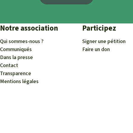
Notre association
Participez
Qui sommes-nous ?
Signer une pétition
Communiqués
Faire un don
Dans la presse
Contact
Transparence
Mentions légales