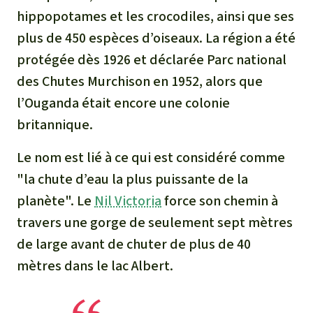
hippopotames et les crocodiles, ainsi que ses
plus de 450 espèces d’oiseaux. La région a été
protégée dès 1926 et déclarée Parc national
des Chutes Murchison en 1952, alors que
l’Ouganda était encore une colonie
britannique.
Le nom est lié à ce qui est considéré comme
"la chute d’eau la plus puissante de la
planète". Le
Nil Victoria
force son chemin à
travers une gorge de seulement sept mètres
de large avant de chuter de plus de 40
mètres dans le lac Albert.