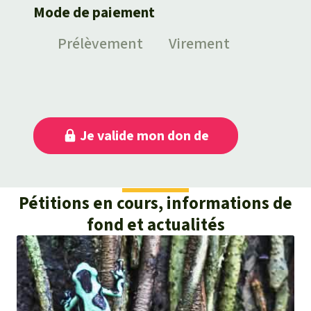
Pétitions en cours, informations de
fond et actualités