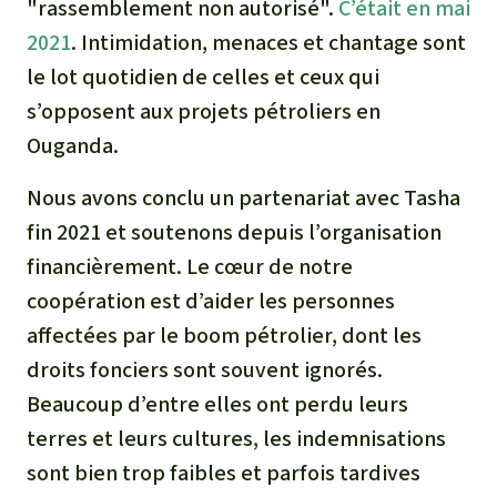
"rassemblement non autorisé".
C’était en mai
2021
. Intimidation, menaces et chantage sont
le lot quotidien de celles et ceux qui
s’opposent aux projets pétroliers en
Ouganda.
Nous avons conclu un partenariat avec Tasha
fin 2021 et soutenons depuis l’organisation
financièrement. Le cœur de notre
coopération est d’aider les personnes
affectées par le boom pétrolier, dont les
droits fonciers sont souvent ignorés.
Beaucoup d’entre elles ont perdu leurs
terres et leurs cultures, les indemnisations
sont bien trop faibles et parfois tardives