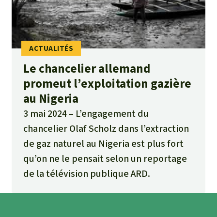
Le chancelier allemand
promeut l’exploitation gazière
au Nigeria
3 mai 2024
L’engagement du
chancelier Olaf Scholz dans l’extraction
de gaz naturel au Nigeria est plus fort
qu’on ne le pensait selon un reportage
de la télévision publique ARD.