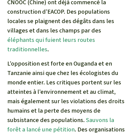
CNOOC (Chine) ont déjà commencé la
construction d’EACOP. Des populations
locales se plaignent des dégâts dans les
villages et dans les champs par des
éléphants qui fuient leurs routes
traditionnelles
.
L’opposition est forte en Ouganda et en
Tanzanie ainsi que chez les écologistes du
monde entier. Les critiques portent sur les
atteintes à l’environnement et au climat,
mais également sur les violations des droits
humains et la perte des moyens de
subsistance des populations.
Sauvons la
forêt a lancé une pétition
. Des organisations