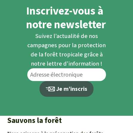
Inscrivez-vous à
notre newsletter
Suivez l’actualité de nos
campagnes pour la protection
de la forêt tropicale grâce à
notre lettre d’information !
Je m’inscris
Sauvons la forêt