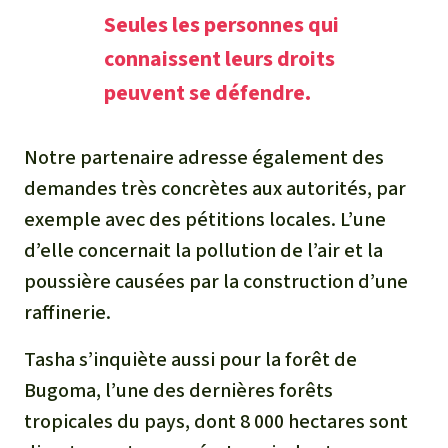
Seules les personnes qui
connaissent leurs droits
peuvent se défendre.
Notre partenaire adresse également des
demandes très concrètes aux autorités, par
exemple avec des pétitions locales. L’une
d’elle concernait la pollution de l’air et la
poussière causées par la construction d’une
raffinerie.
Tasha s’inquiète aussi pour la forêt de
Bugoma, l’une des dernières forêts
tropicales du pays, dont 8 000 hectares sont