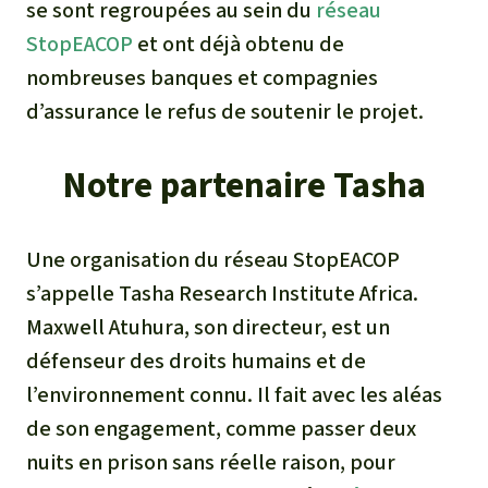
se sont regroupées au sein du
réseau
StopEACOP
et ont déjà obtenu de
nombreuses banques et compagnies
d’assurance le refus de soutenir le projet.
Notre partenaire Tasha
Une organisation du réseau StopEACOP
s’appelle
Tasha Research Institute Africa
.
Maxwell Atuhura, son directeur, est un
défenseur des droits humains et de
l’environnement connu. Il fait avec les aléas
de son engagement, comme passer deux
nuits en prison sans réelle raison, pour