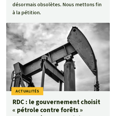
désormais obsolètes. Nous mettons fin
à la pétition.
RDC : le gouvernement choisit
« pétrole contre forêts »