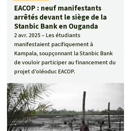
EACOP : neuf manifestants
arrêtés devant le siège de la
Stanbic Bank en Ouganda
2 avr. 2025
Les étudiants
manifestaient pacifiquement à
Kampala, soupçonnant la Stanbic Bank
de vouloir participer au financement du
projet d’oléoduc EACOP.