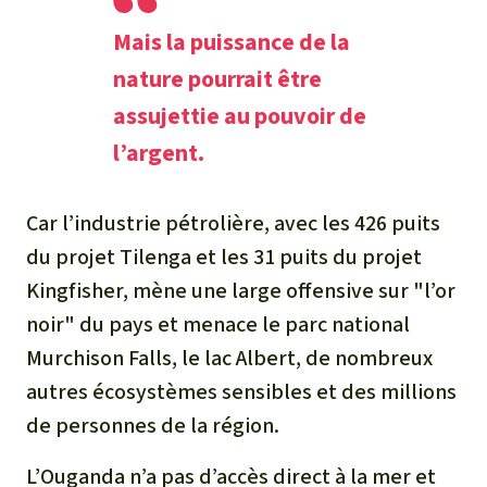
Mais la puissance de la
nature pourrait être
assujettie au pouvoir de
l’argent.
Car l’industrie pétrolière, avec les 426 puits
du projet Tilenga et les 31 puits du projet
Kingfisher, mène une large offensive sur "l’or
noir" du pays et menace le parc national
Murchison Falls, le lac Albert, de nombreux
autres écosystèmes sensibles et des millions
de personnes de la région.
L’Ouganda n’a pas d’accès direct à la mer et