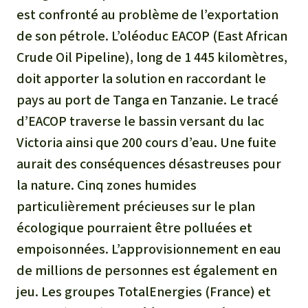
est confronté au problème de l’exportation
de son pétrole. L’oléoduc EACOP (East African
Crude Oil Pipeline), long de 1 445 kilomètres,
doit apporter la solution en raccordant le
pays au port de Tanga en Tanzanie. Le tracé
d’EACOP traverse le bassin versant du lac
Victoria ainsi que 200 cours d’eau. Une fuite
aurait des conséquences désastreuses pour
la nature. Cinq zones humides
particulièrement précieuses sur le plan
écologique pourraient être polluées et
empoisonnées. L’approvisionnement en eau
de millions de personnes est également en
jeu. Les groupes TotalEnergies (France) et