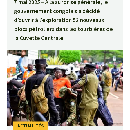
7 mai 2025
À la surprise générale, le
gouvernement congolais a décidé
d’ouvrir à l’exploration 52 nouveaux
blocs pétroliers dans les tourbières de
la Cuvette Centrale.