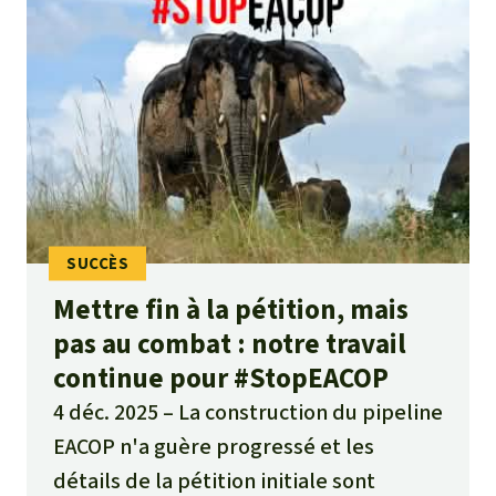
Mettre fin à la pétition, mais
pas au combat : notre travail
continue pour #StopEACOP
4 déc. 2025
La construction du pipeline
EACOP n'a guère progressé et les
détails de la pétition initiale sont