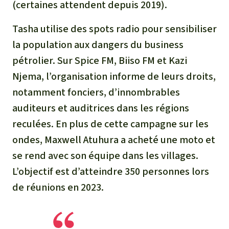
(certaines attendent depuis 2019).
Tasha utilise des spots radio pour sensibiliser
la population aux dangers du business
pétrolier. Sur Spice FM, Biiso FM et Kazi
Njema, l’organisation informe de leurs droits,
notamment fonciers, d’innombrables
auditeurs et auditrices dans les régions
reculées. En plus de cette campagne sur les
ondes, Maxwell Atuhura a acheté une moto et
se rend avec son équipe dans les villages.
L’objectif est d’atteindre 350 personnes lors
de réunions en 2023.