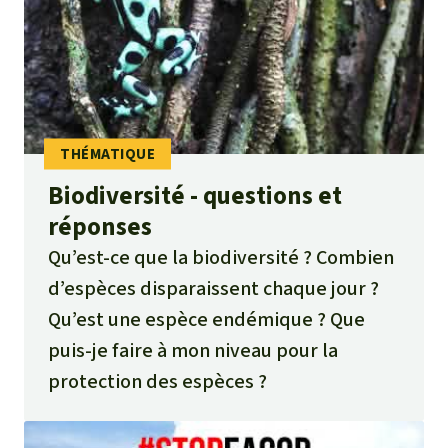
Biodiversité - questions et
réponses
Qu’est-ce que la biodiversité ? Combien
d’espèces disparaissent chaque jour ?
Qu’est une espèce endémique ? Que
puis-je faire à mon niveau pour la
protection des espèces ?