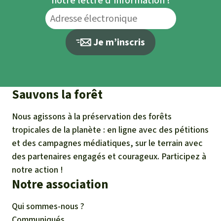
notre lettre d’information !
Je m’inscris
Sauvons la forêt
Nous agissons à la préservation des forêts
tropicales de la planète : en ligne avec des pétitions
et des campagnes médiatiques, sur le terrain avec
des partenaires engagés et courageux. Participez à
notre action !
Notre association
Qui sommes-nous ?
Communiqués