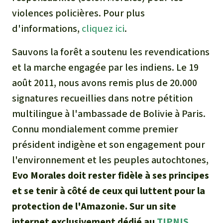
violences policières. Pour plus
d'informations,
cliquez ici
.
Sauvons la forêt a soutenu les revendications
et la marche engagée par les indiens. Le 19
août 2011, nous avons remis plus de 20.000
signatures recueillies dans notre pétition
multilingue à l'ambassade de Bolivie à Paris.
Connu mondialement comme premier
président indigène et son engagement pour
l'environnement et les peuples autochtones,
Evo Morales doit rester fidèle à ses principes
et se tenir à côté de ceux qui luttent pour la
protection de l'Amazonie. Sur un site
internet exclusivement dédié au
TIPNIS
,