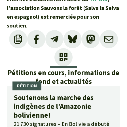
l'association Sauvons la forêt (Salva la Selva
en espagnol) est remerciée pour son
soutien
.
Pétitions en cours, informations de
fond et actualités
Soutenons la marche des
indigènes de l'Amazonie
bolivienne!
21 730 signatures
En Bolivie a débuté