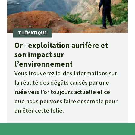
Or - exploitation aurifère et
son impact sur
l’environnement
Vous trouverez ici des informations sur
la réalité des dégâts causés par une
ruée vers l’or toujours actuelle et ce
que nous pouvons faire ensemble pour
arrêter cette folie.