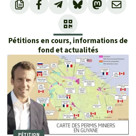
Pétitions en cours, informations de
fond et actualités