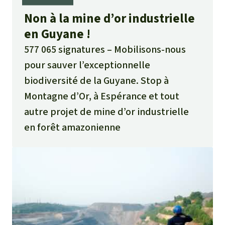
Non à la mine d’or industrielle
en Guyane !
577 065 signatures
Mobilisons-nous
pour sauver l’exceptionnelle
biodiversité de la Guyane. Stop à
Montagne d’Or, à Espérance et tout
autre projet de mine d’or industrielle
en forêt amazonienne