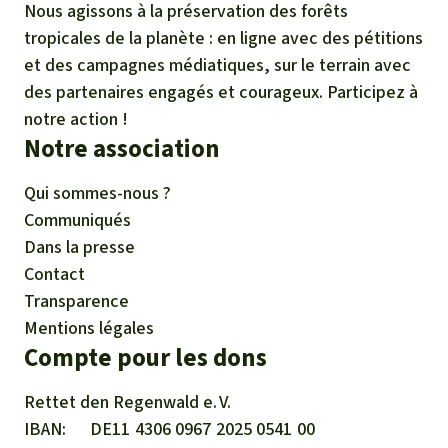
Nous agissons à la préservation des forêts
tropicales de la planète : en ligne avec des pétitions
et des campagnes médiatiques, sur le terrain avec
des partenaires engagés et courageux. Participez à
notre action !
Notre association
Qui sommes-nous ?
Communiqués
Dans la presse
Contact
Transparence
Mentions légales
Compte pour les dons
Rettet den
Regenwald e. V.
IBAN
DE11
4306
0967
2025
0541
00