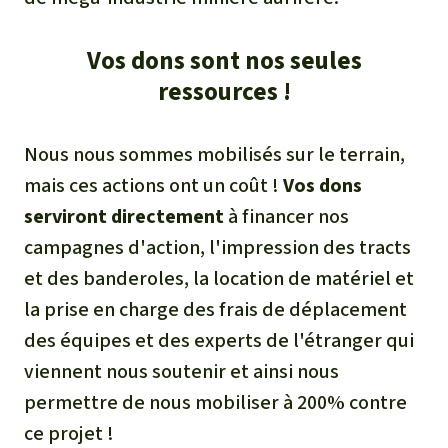
Vos dons sont nos seules
ressources !
Nous nous sommes mobilisés sur le terrain,
mais ces actions ont un coût !
Vos dons
serviront directement
à financer nos
campagnes d'action, l'impression des tracts
et des banderoles, la location de matériel et
la prise en charge des frais de déplacement
des équipes et des experts de l'étranger qui
viennent nous soutenir et ainsi nous
permettre de nous mobiliser à 200% contre
ce projet !