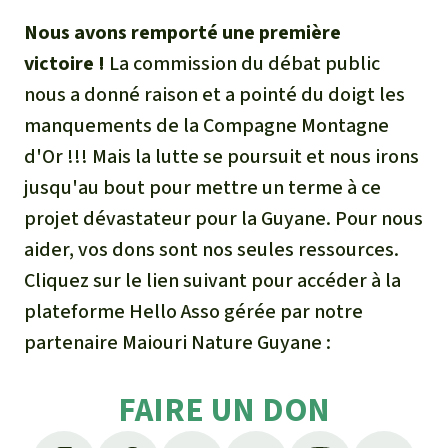
Nous avons remporté une première
victoire !
La commission du débat public
nous a donné raison et a pointé du doigt les
manquements de la Compagne Montagne
d'Or !!! Mais la lutte se poursuit et nous irons
jusqu'au bout pour mettre un terme à ce
projet dévastateur pour la Guyane. Pour nous
aider, vos dons sont nos seules ressources.
Cliquez sur le lien suivant pour accéder à la
plateforme Hello Asso gérée par notre
partenaire Maiouri Nature Guyane :
FAIRE UN DON