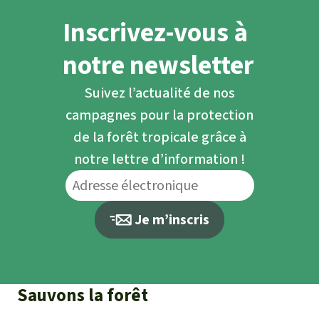
Inscrivez-vous à
notre newsletter
Suivez l’actualité de nos
campagnes pour la protection
de la forêt tropicale grâce à
notre lettre d’information !
Je m’inscris
Sauvons la forêt