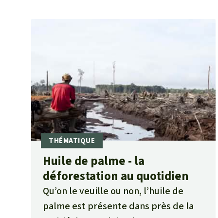
Huile de palme - la
déforestation au quotidien
Qu’on le veuille ou non, l’huile de
palme est présente dans près de la