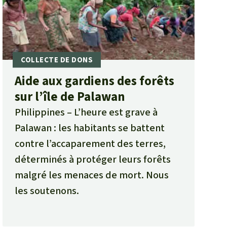
Aide aux gardiens des forêts
sur l’île de Palawan
Philippines
L’heure est grave à
Palawan : les habitants se battent
contre l’accaparement des terres,
déterminés à protéger leurs forêts
malgré les menaces de mort. Nous
les soutenons.