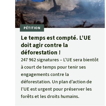
Le temps est compté. L’UE
doit agir contre la
déforestation !
247 962 signatures
L’UE sera bientôt
à court de temps pour tenir ses
engagements contre la
déforestation. Un plan d’action de
l’UE est urgent pour préserver les
forêts et les droits humains.