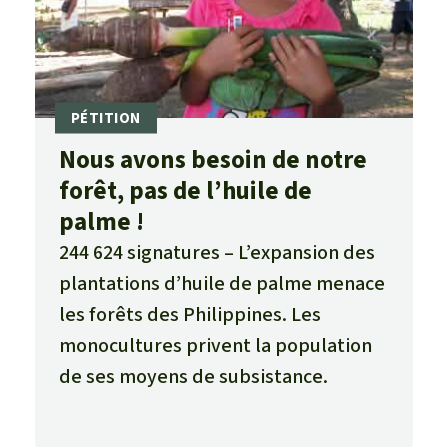
Nous avons besoin de notre
forêt, pas de l’huile de
palme !
244 624 signatures
L’expansion des
plantations d’huile de palme menace
les forêts des Philippines. Les
monocultures privent la population
de ses moyens de subsistance.