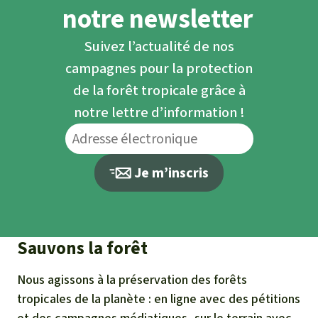
notre newsletter
Suivez l’actualité de nos
campagnes pour la protection
de la forêt tropicale grâce à
notre lettre d’information !
Je m’inscris
Sauvons la forêt
Nous agissons à la préservation des forêts
tropicales de la planète : en ligne avec des pétitions