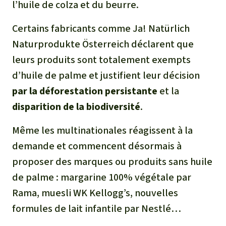
l’huile de colza et du beurre.
Certains fabricants comme
Ja! Natürlich
Naturprodukte Österreich
déclarent que
leurs produits sont totalement exempts
d’huile de palme et justifient leur décision
par la déforestation persistante
et la
disparition de la biodiversité
.
Même les multinationales réagissent à la
demande et commencent désormais à
proposer des marques ou produits sans huile
de palme : margarine 100% végétale par
Rama, muesli WK Kellogg’s, nouvelles
formules de lait infantile par Nestlé…