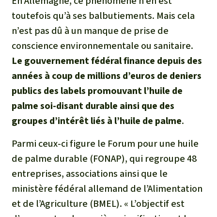
En Allemagne, ce phénomène n’en est
toutefois qu’à ses balbutiements. Mais cela
n’est pas dû à un manque de prise de
conscience environnementale ou sanitaire.
Le gouvernement fédéral finance depuis des
années à coup de millions d’euros de deniers
publics des labels promouvant l’huile de
palme soi-disant durable ainsi que des
groupes d’intérêt liés à l’huile de palme
.
Parmi ceux-ci figure le Forum pour une huile
de palme durable (FONAP), qui regroupe 48
entreprises, associations ainsi que le
ministère fédéral allemand de l’Alimentation
et de l’Agriculture (BMEL). « L’objectif est