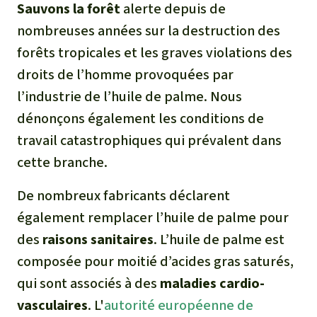
Sauvons la forêt
alerte depuis de
nombreuses années sur la destruction des
forêts tropicales et les graves violations des
droits de l’homme provoquées par
l’industrie de l’huile de palme. Nous
dénonçons également les conditions de
travail catastrophiques qui prévalent dans
cette branche.
De nombreux fabricants déclarent
également remplacer l’huile de palme pour
des
raisons sanitaires
. L’huile de palme est
composée pour moitié d’acides gras saturés,
qui sont associés à des
maladies cardio-
vasculaires
. L'
autorité européenne de