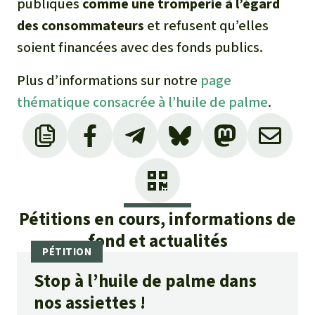
publiques
comme une tromperie à l’égard
des consommateurs
et refusent qu’elles
soient financées avec des fonds publics.
Plus d’informations sur notre
page
thématique consacrée à l’huile de palme
.
Pétitions en cours, informations de
fond et actualités
Stop à l’huile de palme dans
nos assiettes !