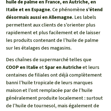
huile de palme en France, en Autriche, en
Italie et en Espagne
. Ce phénomène
s’étend
désormais aussi en Allemagne
. Les labels
permettent aux clients de s’orienter plus
rapidement et plus facilement et de laisser
les produits contenant de l’huile de palme
sur les étalages des magasins.
Des chaînes de supermarché telles que
COOP
en Italie
et
Spar
en Autriche
et leurs
centaines de filiales ont déjà complètement
banni l’huile tropicale de leurs marques
maison et l’ont remplacée par de l’huile
généralement produite localement : surtout
de l’huile de tournesol, mais également de