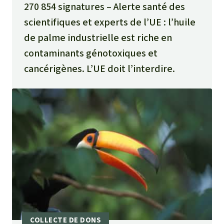
270 854 signatures
Alerte santé des
scientifiques et experts de l’UE : l’huile
de palme industrielle est riche en
contaminants génotoxiques et
cancérigènes. L’UE doit l’interdire.