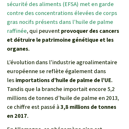
sécurité des aliments (EFSA) met en garde
contre des concentrations élevées de corps
gras nocifs présents dans l’huile de palme
raffinée
, qui peuvent
provoquer des cancers
et détruire le patrimoine génétique et les
organes
.
L’évolution dans l’industrie agroalimentaire
européenne se reflète également dans
les
importations d’huile de palme de l’UE
.
Tandis que la branche importait encore 5,2
millions de tonnes d’huile de palme en 2013,
ce chiffre est passé à
3,8 millions de tonnes
en 2017
.