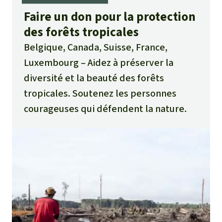
Faire un don pour la protection
des forêts tropicales
Belgique, Canada, Suisse, France,
Luxembourg
Aidez à préserver la
diversité et la beauté des forêts
tropicales. Soutenez les personnes
courageuses qui défendent la nature.