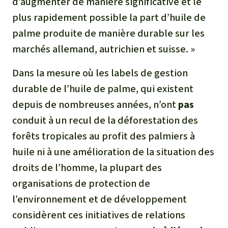
d’augmenter de manière significative et le
plus rapidement possible la part d’huile de
palme produite de manière durable sur les
marchés allemand, autrichien et suisse. »
Dans la mesure où les labels de gestion
durable de l’huile de palme, qui existent
depuis de nombreuses années, n’ont
pas
conduit à un recul de la déforestation des
forêts tropicales au profit des palmiers à
huile ni à une amélioration de la situation des
droits de l’homme, la plupart des
organisations de protection de
l’environnement et de développement
considèrent ces initiatives de relations