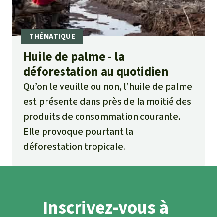
Huile de palme - la
déforestation au quotidien
Qu’on le veuille ou non, l’huile de palme
est présente dans près de la moitié des
produits de consommation courante.
Elle provoque pourtant la
déforestation tropicale.
Inscrivez-vous à