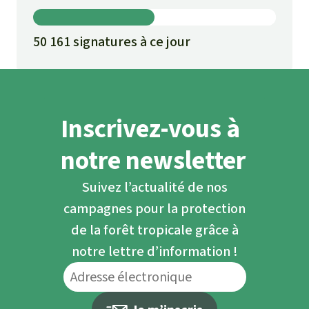
50 161 signatures à ce jour
Inscrivez-vous à
notre newsletter
Suivez l’actualité de nos
campagnes pour la protection
de la forêt tropicale grâce à
notre lettre d’information !