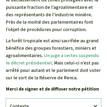
puissante fraction de l’agroalimentaire et
des représentants de l’industrie minière.
Près de la moitié des parlementaires font
l’objet de procédures pour corruption.
La forêt tropicale est ainsi sacrifiée au grand
bénéfice des groupes forestiers, miniers et
agroalimentaires.
Un juge a certes suspendu
le décret présidentiel
. Mais celui-ci n’est pas
arrêté pour autant et le parlement doit voter
sur le sort de la Réserve de Renca.
Merci de signer et de diffuser notre pétition
Contexte