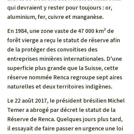
qui devraient y rester pour toujours : or,
aluminium, fer, cuivre et manganèse.
En 1984, une zone vaste de 47 000 km² de
forêt vierge a reçu le statut de réserve afin
de la protéger des convoitises des
entreprises minières internationales. D'une
superficie plus grande que la Suisse, cette
réserve nommée Renca regroupe sept aires
naturelles et deux territoires indigènes.
Le 22 août 2017, le président brésilien Michel
Temer a abrogé par décret le statut de la
Réserve de Renca. Quelques jours plus tard,
il essayait de faire passer en urgence une loi