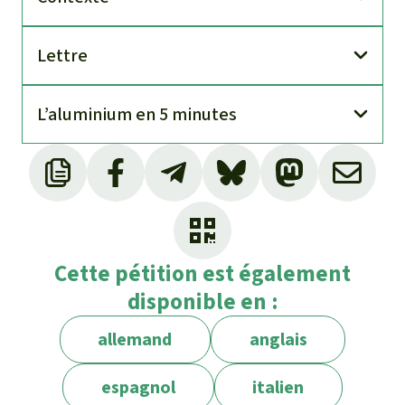
Lettre
L’aluminium en 5 minutes
Cette pétition est également
disponible en :
allemand
anglais
espagnol
italien