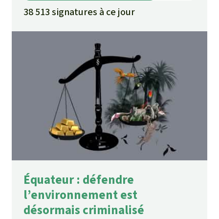
38 513 signatures à ce jour
Équateur : défendre
l’environnement est
désormais criminalisé