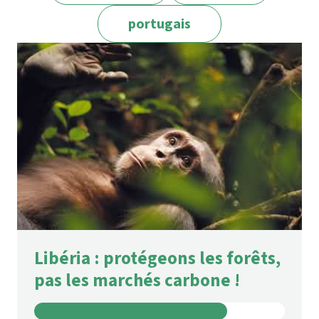
portugais
Libéria : protégeons les forêts,
pas les marchés carbone !