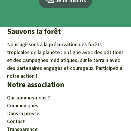
Je m’inscris
Sauvons la forêt
Nous agissons à la préservation des forêts
tropicales de la planète : en ligne avec des pétitions
et des campagnes médiatiques, sur le terrain avec
des partenaires engagés et courageux. Participez à
notre action !
Notre association
Qui sommes-nous ?
Communiqués
Dans la presse
Contact
Transparence