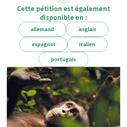
Cette pétition est également
disponible en :
allemand
anglais
espagnol
italien
portugais