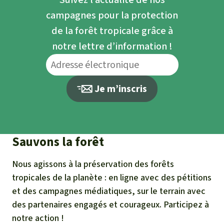
campagnes pour la protection
de la forêt tropicale grâce à
notre lettre d’information !
Je m’inscris
Sauvons la forêt
Nous agissons à la préservation des forêts
tropicales de la planète : en ligne avec des pétitions
et des campagnes médiatiques, sur le terrain avec
des partenaires engagés et courageux. Participez à
notre action !