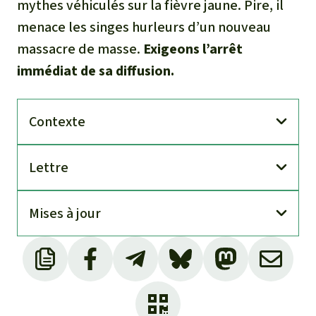
mythes véhiculés sur la fièvre jaune. Pire, il
menace les singes hurleurs d’un nouveau
massacre de masse.
Exigeons l’arrêt
immédiat de sa diffusion.
Contexte
Lettre
Mises à jour