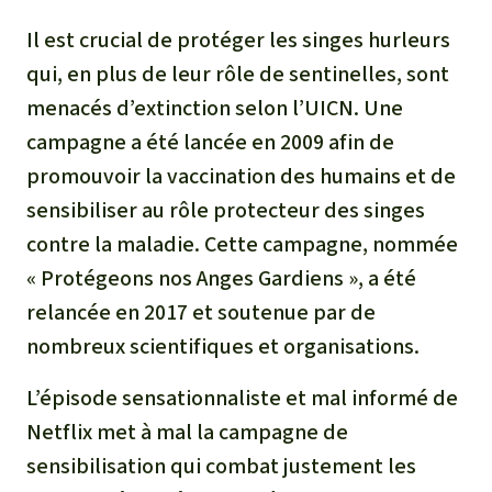
Il est crucial de protéger les singes hurleurs
qui, en plus de leur rôle de sentinelles, sont
menacés d’extinction selon l’UICN. Une
campagne a été lancée en 2009 afin de
promouvoir la vaccination des humains et de
sensibiliser au rôle protecteur des singes
contre la maladie. Cette campagne, nommée
« Protégeons nos Anges Gardiens », a été
relancée en 2017 et soutenue par de
nombreux scientifiques et organisations.
L’épisode sensationnaliste et mal informé de
Netflix met à mal la campagne de
sensibilisation qui combat justement les