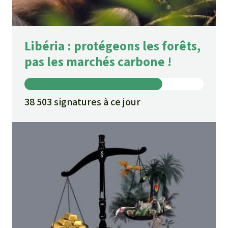
Libéria : protégeons les forêts,
pas les marchés carbone !
38 503 signatures à ce jour