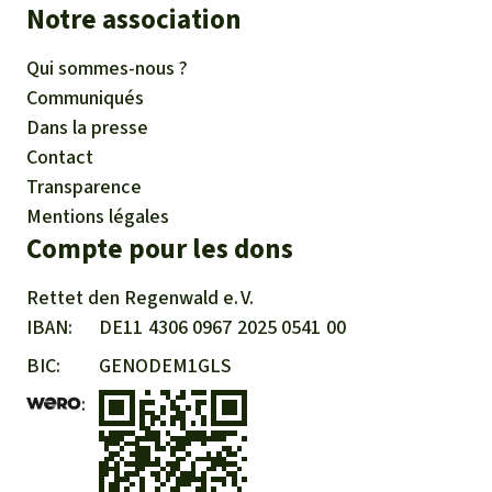
Notre association
Qui sommes-nous ?
Communiqués
Dans la presse
Contact
Transparence
Mentions légales
Compte pour les dons
Rettet den
Regenwald e. V.
IBAN
DE11
4306
0967
2025
0541
00
BIC
GENODEM1GLS