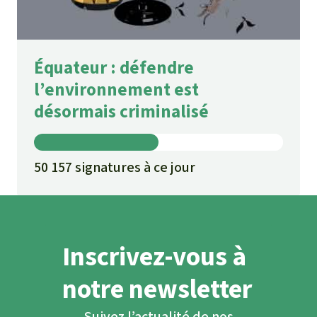
Équateur : défendre
l’environnement est
désormais criminalisé
50 157 signatures à ce jour
Inscrivez-vous à
notre newsletter
Suivez l’actualité de nos