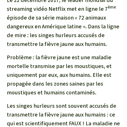
Le 22 décembre 2017, le leader mondial du
ème
streaming vidéo Netflix met en ligne le 7
épisode de sa série maison « 72 animaux
dangereux en Amérique latine ». Dans la ligne
de mire : les singes hurleurs accusés de
transmettre la fièvre jaune aux humains.
Problème : la fièvre jaune est une maladie
mortelle transmise par les moustiques, et
uniquement par eux, aux humains. Elle est
propagée dans les zones saines par les
moustiques et humains contaminés.
Les singes hurleurs sont souvent accusés de
transmettre la fièvre jaune aux humains : ce
qui est scientifiquement FAUX ! La maladie ne