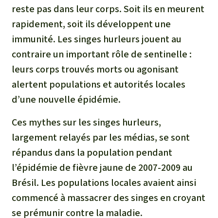
reste pas dans leur corps. Soit ils en meurent
rapidement, soit ils développent une
immunité. Les singes hurleurs jouent au
contraire un important rôle de sentinelle :
leurs corps trouvés morts ou agonisant
alertent populations et autorités locales
d’une nouvelle épidémie.
Ces mythes sur les singes hurleurs,
largement relayés par les médias, se sont
répandus dans la population pendant
l’épidémie de fièvre jaune de 2007-2009 au
Brésil. Les populations locales avaient ainsi
commencé à massacrer des singes en croyant
se prémunir contre la maladie.