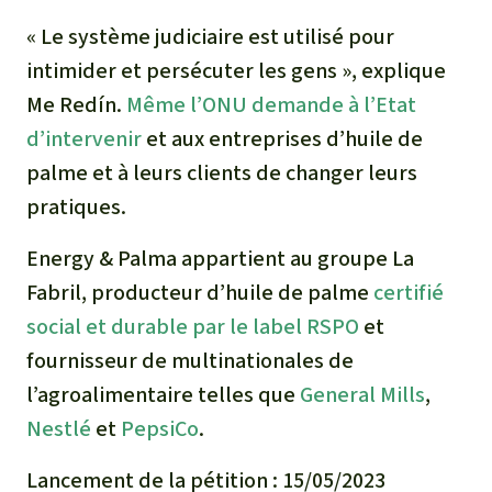
« Le système judiciaire est utilisé pour
intimider et persécuter les gens », explique
Me Redín.
Même l’ONU demande à l’Etat
d’intervenir
et aux entreprises d’huile de
palme et à leurs clients de changer leurs
pratiques.
Energy & Palma appartient au groupe La
Fabril, producteur d’huile de palme
certifié
social et durable par le label RSPO
et
fournisseur de multinationales de
l’agroalimentaire telles que
General Mills
,
Nestlé
et
PepsiCo
.
Lancement de la pétition : 15/05/2023