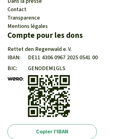
Dans la presse
Contact
Transparence
Mentions légales
Compte pour les dons
Rettet den
Regenwald e. V.
IBAN
DE11
4306
0967
2025
0541
00
BIC
GENODEM1GLS
Copier l'IBAN