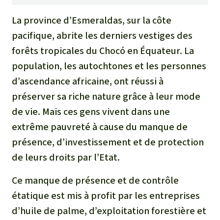
La province d’Esmeraldas, sur la côte
pacifique, abrite les derniers vestiges des
forêts tropicales du Chocó en Équateur. La
population, les autochtones et les personnes
d’ascendance africaine, ont réussi à
préserver sa riche nature grâce à leur mode
de vie. Mais ces gens vivent dans une
extrême pauvreté à cause du manque de
présence, d’investissement et de protection
de leurs droits par l’Etat.
Ce manque de présence et de contrôle
étatique est mis à profit par les entreprises
d’huile de palme, d’exploitation forestière et