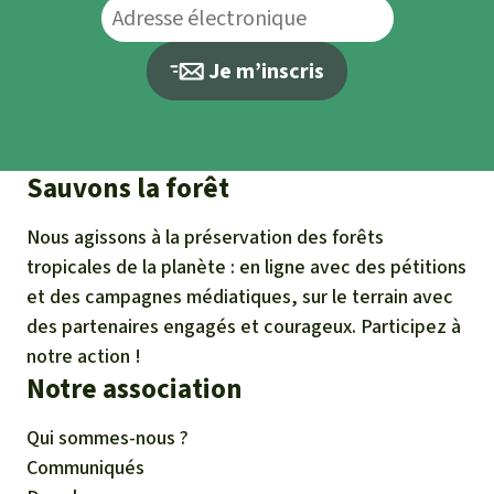
Je m’inscris
Sauvons la forêt
Nous agissons à la préservation des forêts
tropicales de la planète : en ligne avec des pétitions
et des campagnes médiatiques, sur le terrain avec
des partenaires engagés et courageux. Participez à
notre action !
Notre association
Qui sommes-nous ?
Communiqués