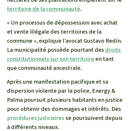
territoire de la communauté
.
« Un processus de dépossession avec achat
et vente illégale des territoires de la
commune », explique l’avocat Gustavo Redín.
La municipalité possède pourtant des
droits
constitutionnels sur son territoire
en tant
que communauté ancestrale.
Après une manifestation pacifique et sa
dispersion violente par la police, Energy &
Palma poursuit plusieurs habitants en justice
pour obtenir des dommages et intérêts. Des
procédures judiciaires
se poursuivent depuis
à différents niveaux.