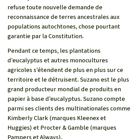
refuse toute nouvelle demande de
reconnaissance de terres ancestrales aux
populations autochtones, chose pourtant
garantie par la Constitution.
Pendant ce temps, les plantations
d’eucalyptus et autres monocultures
agricoles s’étendent de plus en plus sur ce
territoire et le détruisent. Suzano est le plus
grand producteur mondial de produits en
papier à base d’eucalyptus. Suzano compte
parmi ses clients des multinationales comme
Kimberly Clark (marques Kleenex et
Huggies) et Procter & Gamble (marques
Pampers et Always).