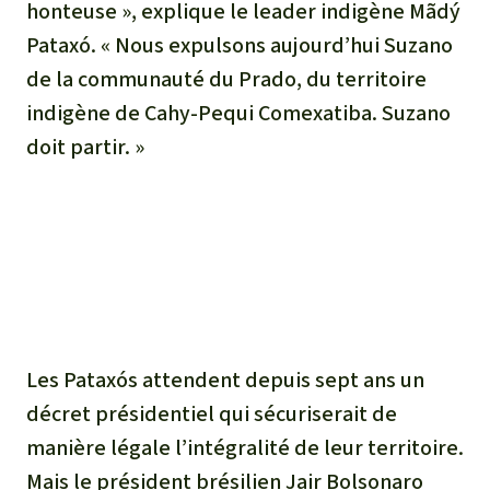
honteuse », explique le leader indigène Mãdý
Pataxó. « Nous expulsons aujourd’hui Suzano
de la communauté du Prado, du territoire
indigène de Cahy-Pequi Comexatiba. Suzano
doit partir. »
Les Pataxós attendent depuis sept ans un
décret présidentiel qui sécuriserait de
manière légale l’intégralité de leur territoire.
Mais le président brésilien Jair Bolsonaro