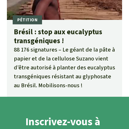
Brésil : stop aux eucalyptus
transgéniques !
88 176 signatures
Le géant de la pâte à
papier et de la cellulose Suzano vient
d’être autorisé à planter des eucalyptus
transgéniques résistant au glyphosate
au Brésil. Mobilisons-nous !
Inscrivez-vous à