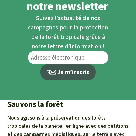
notre newsletter
Suivez l’actualité de nos
campagnes pour la protection
de la forêt tropicale grâce à
notre lettre d’information !
Je m’inscris
Sauvons la forêt
Nous agissons à la préservation des forêts
tropicales de la planète : en ligne avec des pétitions
et des campagnes médiatiques, sur le terrain avec