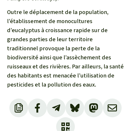
Outre le déplacement de la population,
l’établissement de monocultures
d’eucalyptus à croissance rapide sur de
grandes parties de leur territoire
traditionnel provoque la perte de la
biodiversité ainsi que l’assèchement des
ruisseaux et des rivières. Par ailleurs, la santé
des habitants est menacée l’utilisation de
pesticides et la pollution des eaux.
Sources :
Mongabay
With plantation takeover,
Brazil’s Indigenous Pataxó move to