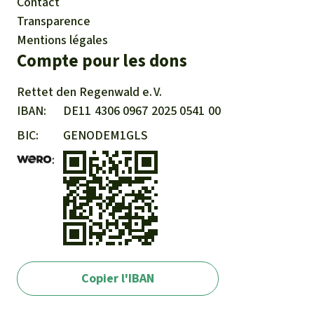
Contact
Transparence
Mentions légales
Compte pour les dons
Rettet den
Regenwald e. V.
IBAN
DE11
4306
0967
2025
0541
00
BIC
GENODEM1GLS
Copier l'IBAN