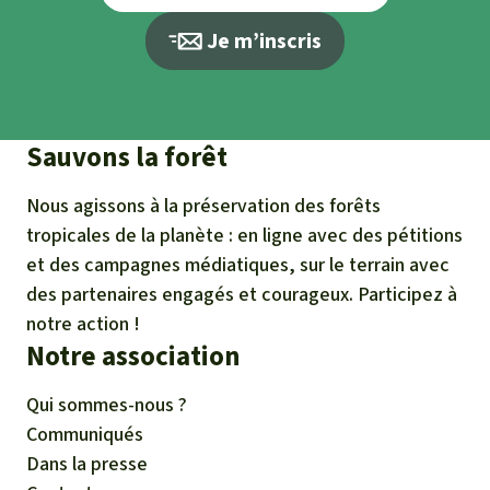
Je m’inscris
Sauvons la forêt
Nous agissons à la préservation des forêts
tropicales de la planète : en ligne avec des pétitions
et des campagnes médiatiques, sur le terrain avec
des partenaires engagés et courageux. Participez à
notre action !
Notre association
Qui sommes-nous ?
Communiqués
Dans la presse