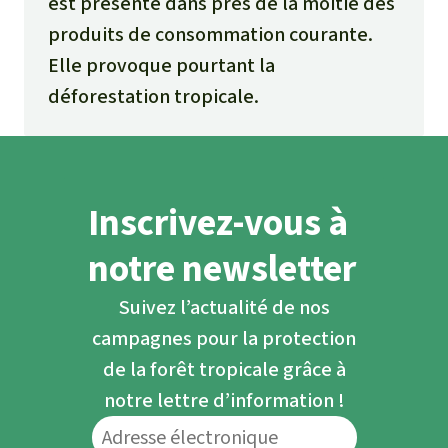
est présente dans près de la moitié des
produits de consommation courante.
Elle provoque pourtant la
déforestation tropicale.
Inscrivez-vous à
notre newsletter
Suivez l’actualité de nos
campagnes pour la protection
de la forêt tropicale grâce à
notre lettre d’information !