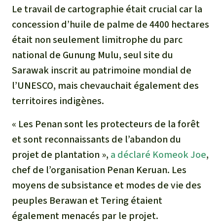
Le travail de cartographie était crucial car la
concession d’huile de palme de 4400 hectares
était non seulement limitrophe du parc
national de Gunung Mulu, seul site du
Sarawak inscrit au patrimoine mondial de
l’UNESCO, mais chevauchait également des
territoires indigènes.
« Les Penan sont les protecteurs de la forêt
et sont reconnaissants de l’abandon du
projet de plantation »,
a déclaré Komeok Joe
,
chef de l’organisation Penan Keruan. Les
moyens de subsistance et modes de vie des
peuples Berawan et Tering étaient
également menacés par le projet.