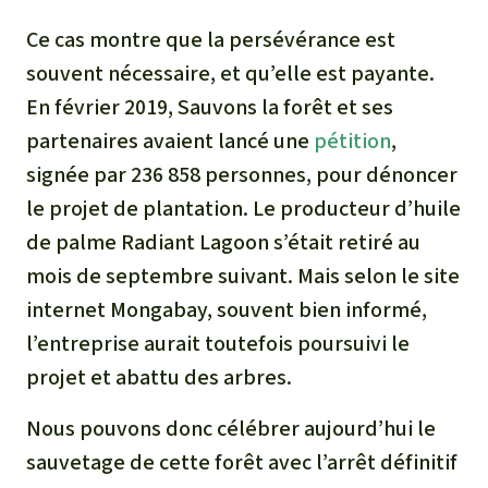
Ce cas montre que la persévérance est
souvent nécessaire, et qu’elle est payante.
En février 2019, Sauvons la forêt et ses
partenaires avaient lancé une
pétition
,
signée par 236 858 personnes, pour dénoncer
le projet de plantation. Le producteur d’huile
de palme Radiant Lagoon s’était retiré au
mois de septembre suivant. Mais selon le site
internet Mongabay, souvent bien informé,
l’entreprise aurait toutefois poursuivi le
projet et abattu des arbres.
Nous pouvons donc célébrer aujourd’hui le
sauvetage de cette forêt avec l’arrêt définitif