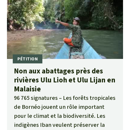
Non aux abattages près des
rivières Ulu Lioh et Ulu Lijan en
Malaisie
96 765 signatures
Les forêts tropicales
de Bornéo jouent un rôle important
pour le climat et la biodiversité. Les
indigènes Iban veulent préserver la