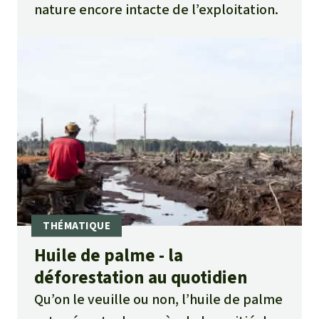
nature encore intacte de l’exploitation.
Huile de palme - la
déforestation au quotidien
Qu’on le veuille ou non, l’huile de palme