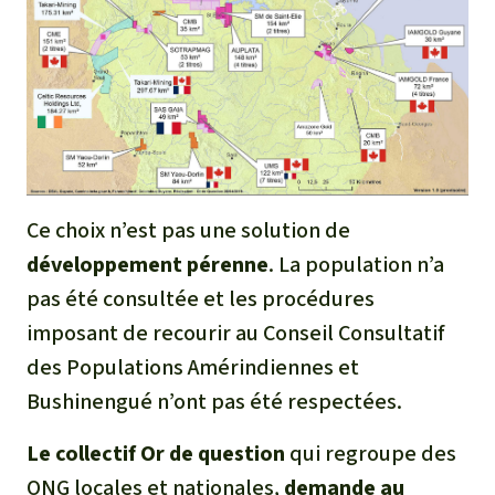
Ce choix n’est pas une solution de
développement pérenne
. La population n’a
pas été consultée et les procédures
imposant de recourir au Conseil Consultatif
des Populations Amérindiennes et
Bushinengué n’ont pas été respectées.
Le collectif
Or de question
qui regroupe des
ONG locales et nationales,
demande au