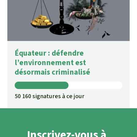
Équateur : défendre
l’environnement est
désormais criminalisé
50 160 signatures à ce jour
Inscrivez-vous à