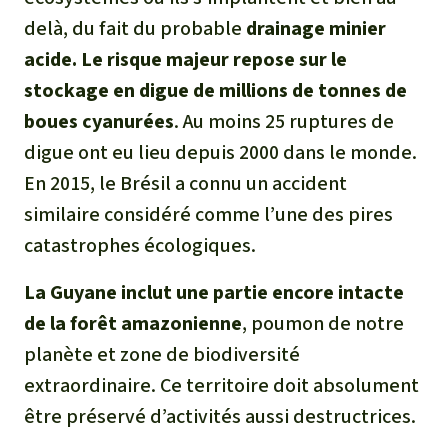
delà, du fait du probable
drainage minier
acide. Le risque majeur repose sur le
stockage en digue de millions de tonnes de
boues cyanurées
. Au moins 25 ruptures de
digue ont eu lieu depuis 2000 dans le monde.
En 2015, le Brésil a connu un accident
similaire considéré comme l’une des pires
catastrophes écologiques.
La Guyane inclut une partie encore intacte
de la forêt amazonienne
, poumon de notre
planète et zone de biodiversité
extraordinaire. Ce territoire doit absolument
être préservé d’activités aussi destructrices.