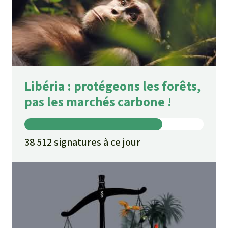
Libéria : protégeons les forêts,
pas les marchés carbone !
38 512 signatures à ce jour