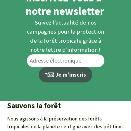
notre newsletter
Suivez l’actualité de nos
campagnes pour la protection
de la forêt tropicale grâce à
notre lettre d’information !
Je m’inscris
Sauvons la forêt
Nous agissons à la préservation des forêts
tropicales de la planète : en ligne avec des pétitions