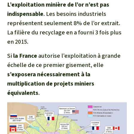
L’exploitation minière de l’or n’est pas
indispensable
. Les besoins industriels
représentent seulement 8% de l’or extrait.
La filière du recyclage en a fourni 3 fois plus
en 2015.
Si
la France
autorise l’exploitation à grande
échelle de ce premier gisement, elle
s’exposera nécessairement à la
multiplication de projets miniers
équivalents
.