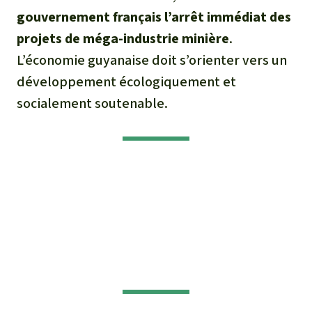
gouvernement français l’arrêt immédiat des
projets de méga-industrie minière
.
L’économie guyanaise doit s’orienter vers un
développement écologiquement et
socialement soutenable.