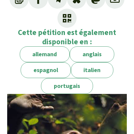
Cette pétition est également
disponible en :
allemand
anglais
espagnol
italien
portugais