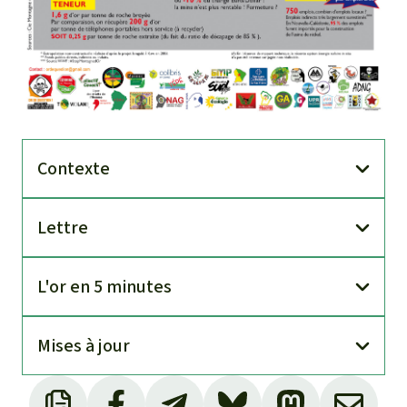
Contexte
Lettre
L'or en 5 minutes
Mises à jour